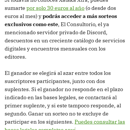
sumarte
por solo 30 euros al año
(o desde dos
euros al mes) y
podrás acceder a más sorteos
exclusivos como este
, El Consultorio, el ya
mencionado servidor privado de Discord,
descuentos en un creciente catálogo de servicios
digitales y encuentros mensuales con los
editores.
El ganador se elegirá al azar entre todos los
suscriptores participantes, junto con dos
suplentes. Si el ganador no responde en el plazo
indicado en las bases legales, se contactará al
primer suplente, y si este tampoco responde, al
segundo. Ganar un sorteo no te excluye de
participar en los siguientes.
Puedes consultar las
bases legales completas aquí
.