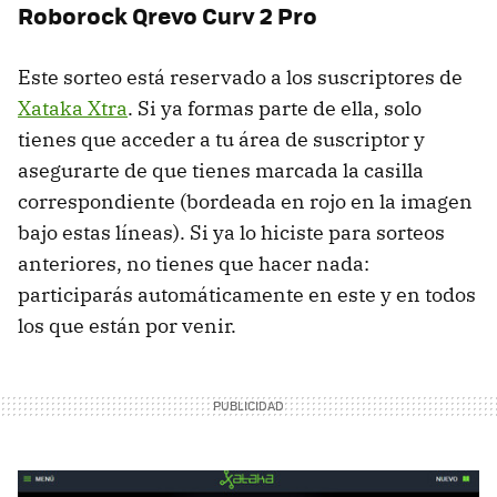
Roborock Qrevo Curv 2 Pro
Este sorteo está reservado a los suscriptores de
Xataka Xtra
. Si ya formas parte de ella, solo
tienes que acceder a tu área de suscriptor y
asegurarte de que tienes marcada la casilla
correspondiente (bordeada en rojo en la imagen
bajo estas líneas). Si ya lo hiciste para sorteos
anteriores, no tienes que hacer nada:
participarás automáticamente en este y en todos
los que están por venir.