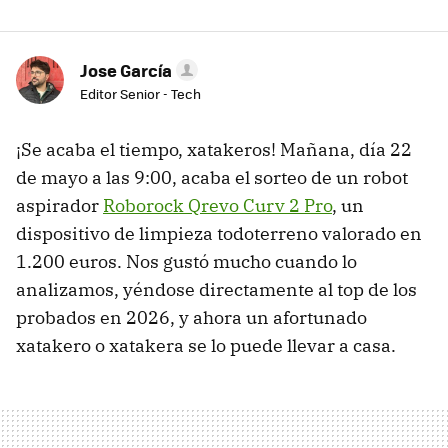
Jose García
Editor Senior - Tech
¡Se acaba el tiempo, xatakeros! Mañana, día 22
de mayo a las 9:00, acaba el sorteo de un robot
aspirador
Roborock Qrevo Curv 2 Pro
, un
dispositivo de limpieza todoterreno valorado en
1.200 euros. Nos gustó mucho cuando lo
analizamos, yéndose directamente al top de los
probados en 2026, y ahora un afortunado
xatakero o xatakera se lo puede llevar a casa.