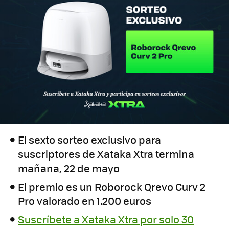
El sexto sorteo exclusivo para
suscriptores de Xataka Xtra termina
mañana, 22 de mayo
El premio es un Roborock Qrevo Curv 2
Pro valorado en 1.200 euros
Suscríbete a Xataka Xtra por solo 30