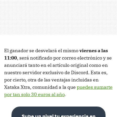
El ganador se desvelará el mismo
viernes a las
11:00
, será notificado por correo electrónico y se
anunciará tanto en el artículo original como en
nuestro servidor exclusivo de Discord. Esta es,
por cierto, otra de las ventajas incluidas en
Xataka Xtra, comunidad a la que
puedes sumarte
por tan solo 30 euros al año
.
Sube un nivel tu experiencia en