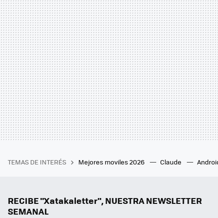
TEMAS DE INTERÉS
Mejores moviles 2026
Claude
Androi
RECIBE "Xatakaletter", NUESTRA NEWSLETTER
SEMANAL