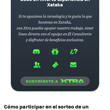
Xataka
Si te apasiona la tecnología y te gusta lo que
hacemos en Xataka,
con Xtra puedes apoyar nuestro trabajo, tener
línea directa con el equipo en El Consultorio
y disfrutar de beneficios exclusivos.
Cómo participar en el sorteo de un