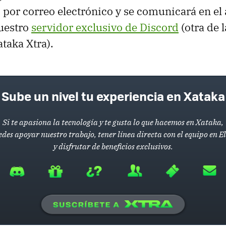
o por correo electrónico y se comunicará en el 
nuestro
servidor exclusivo de Discord
(otra de l
ataka Xtra).
Sube un nivel tu experiencia en Xataka
Si te apasiona la tecnología y te gusta lo que hacemos en Xataka,
des apoyar nuestro trabajo, tener línea directa con el equipo en E
y disfrutar de beneficios exclusivos.