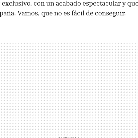
 exclusivo, con un acabado espectacular y que,
paña. Vamos, que no es fácil de conseguir.