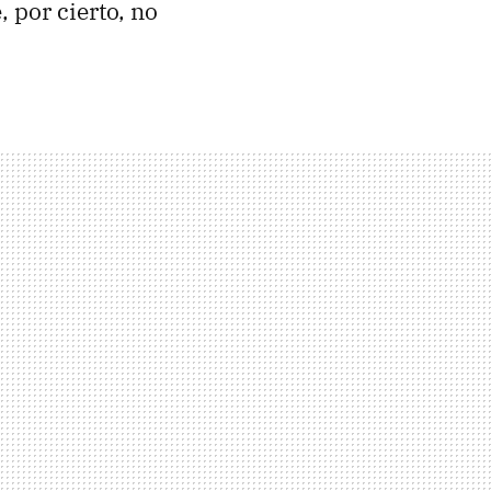
 por cierto, no