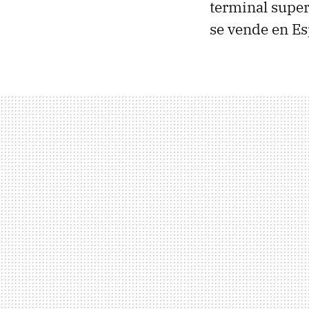
terminal super
se vende en Es