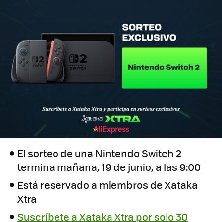
El sorteo de una Nintendo Switch 2
termina mañana, 19 de junio, a las 9:00
Está reservado a miembros de Xataka
Xtra
Suscríbete a Xataka Xtra por solo 30