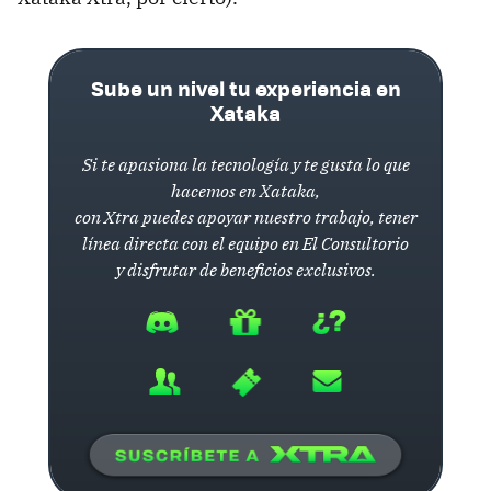
Sube un nivel tu experiencia en
Xataka
Si te apasiona la tecnología y te gusta lo que
hacemos en Xataka,
con Xtra puedes apoyar nuestro trabajo, tener
línea directa con el equipo en El Consultorio
y disfrutar de beneficios exclusivos.