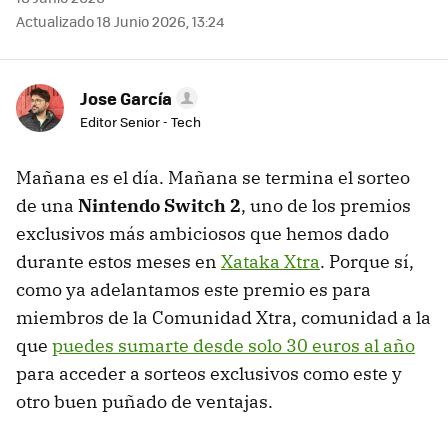
Actualizado 18 Junio 2026, 13:24
Jose García
Editor Senior - Tech
Mañana es el día. Mañana se termina el sorteo
de una
Nintendo Switch 2
, uno de los premios
exclusivos más ambiciosos que hemos dado
durante estos meses en
Xataka Xtra
. Porque sí,
como ya adelantamos este premio es para
miembros de la Comunidad Xtra, comunidad a la
que
puedes sumarte desde solo 30 euros al año
para acceder a sorteos exclusivos como este y
otro buen puñado de ventajas.