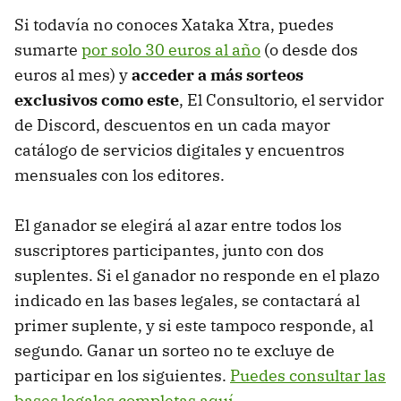
Si todavía no conoces Xataka Xtra, puedes
sumarte
por solo 30 euros al año
(o desde dos
euros al mes) y
acceder a más sorteos
exclusivos como este
, El Consultorio, el servidor
de Discord, descuentos en un cada mayor
catálogo de servicios digitales y encuentros
mensuales con los editores.
El ganador se elegirá al azar entre todos los
suscriptores participantes, junto con dos
suplentes. Si el ganador no responde en el plazo
indicado en las bases legales, se contactará al
primer suplente, y si este tampoco responde, al
segundo. Ganar un sorteo no te excluye de
participar en los siguientes.
Puedes consultar las
bases legales completas aquí
.