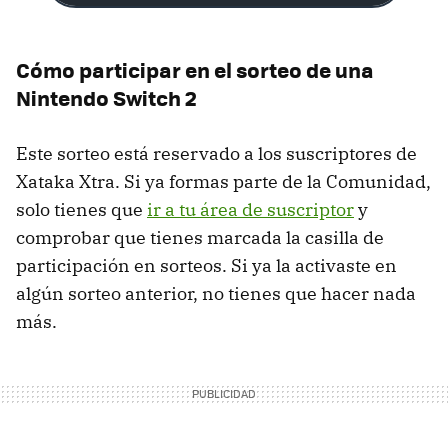
Cómo participar en el sorteo de una
Nintendo Switch 2
Este sorteo está reservado a los suscriptores de
Xataka Xtra. Si ya formas parte de la Comunidad,
solo tienes que
ir a tu área de suscriptor
y
comprobar que tienes marcada la casilla de
participación en sorteos. Si ya la activaste en
algún sorteo anterior, no tienes que hacer nada
más.