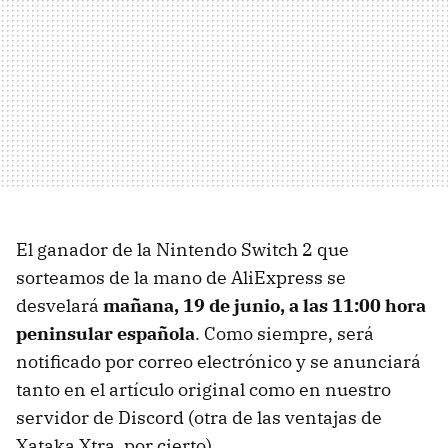
El ganador de la Nintendo Switch 2 que
sorteamos de la mano de AliExpress se
desvelará
mañana, 19 de junio, a las 11:00 hora
peninsular española
. Como siempre, será
notificado por correo electrónico y se anunciará
tanto en el artículo original como en nuestro
servidor de Discord (otra de las ventajas de
Xataka Xtra, por cierto).