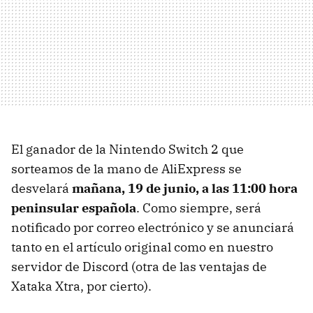
El ganador de la Nintendo Switch 2 que
sorteamos de la mano de AliExpress se
desvelará
mañana, 19 de junio, a las 11:00 hora
peninsular española
. Como siempre, será
notificado por correo electrónico y se anunciará
tanto en el artículo original como en nuestro
servidor de Discord (otra de las ventajas de
Xataka Xtra, por cierto).