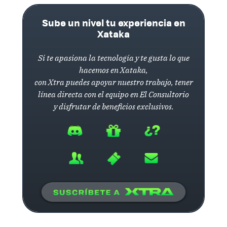
Sube un nivel tu experiencia en
Xataka
Si te apasiona la tecnología y te gusta lo que
hacemos en Xataka,
con Xtra puedes apoyar nuestro trabajo, tener
línea directa con el equipo en El Consultorio
y disfrutar de beneficios exclusivos.