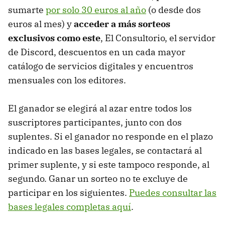
sumarte
por solo 30 euros al año
(o desde dos
euros al mes) y
acceder a más sorteos
exclusivos como este
, El Consultorio, el servidor
de Discord, descuentos en un cada mayor
catálogo de servicios digitales y encuentros
mensuales con los editores.
El ganador se elegirá al azar entre todos los
suscriptores participantes, junto con dos
suplentes. Si el ganador no responde en el plazo
indicado en las bases legales, se contactará al
primer suplente, y si este tampoco responde, al
segundo. Ganar un sorteo no te excluye de
participar en los siguientes.
Puedes consultar las
bases legales completas aquí
.