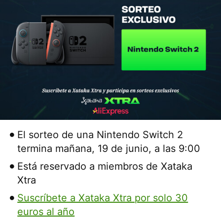
El sorteo de una Nintendo Switch 2
termina mañana, 19 de junio, a las 9:00
Está reservado a miembros de Xataka
Xtra
Suscríbete a Xataka Xtra por solo 30
euros al año