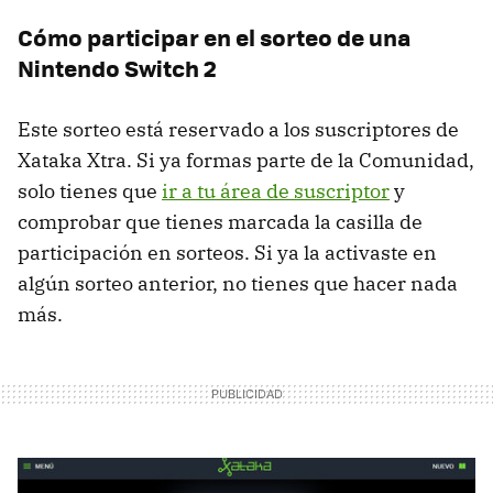
Cómo participar en el sorteo de una
Nintendo Switch 2
Este sorteo está reservado a los suscriptores de
Xataka Xtra. Si ya formas parte de la Comunidad,
solo tienes que
ir a tu área de suscriptor
y
comprobar que tienes marcada la casilla de
participación en sorteos. Si ya la activaste en
algún sorteo anterior, no tienes que hacer nada
más.