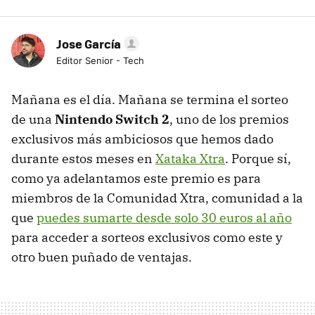
Jose García
Editor Senior - Tech
Mañana es el día. Mañana se termina el sorteo
de una
Nintendo Switch 2
, uno de los premios
exclusivos más ambiciosos que hemos dado
durante estos meses en
Xataka Xtra
. Porque sí,
como ya adelantamos este premio es para
miembros de la Comunidad Xtra, comunidad a la
que
puedes sumarte desde solo 30 euros al año
para acceder a sorteos exclusivos como este y
otro buen puñado de ventajas.