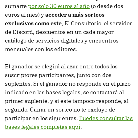
sumarte
por solo 30 euros al año
(o desde dos
euros al mes) y
acceder a más sorteos
exclusivos como este
, El Consultorio, el servidor
de Discord, descuentos en un cada mayor
catálogo de servicios digitales y encuentros
mensuales con los editores.
El ganador se elegirá al azar entre todos los
suscriptores participantes, junto con dos
suplentes. Si el ganador no responde en el plazo
indicado en las bases legales, se contactará al
primer suplente, y si este tampoco responde, al
segundo. Ganar un sorteo no te excluye de
participar en los siguientes.
Puedes consultar las
bases legales completas aquí
.