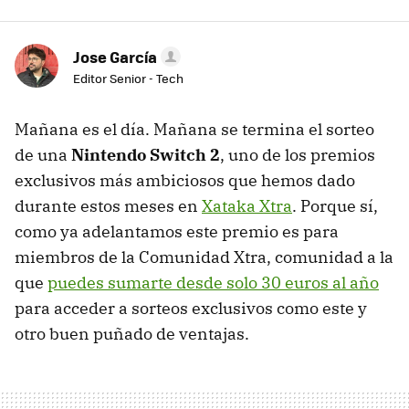
Jose García
Editor Senior - Tech
Mañana es el día. Mañana se termina el sorteo
de una
Nintendo Switch 2
, uno de los premios
exclusivos más ambiciosos que hemos dado
durante estos meses en
Xataka Xtra
. Porque sí,
como ya adelantamos este premio es para
miembros de la Comunidad Xtra, comunidad a la
que
puedes sumarte desde solo 30 euros al año
para acceder a sorteos exclusivos como este y
otro buen puñado de ventajas.