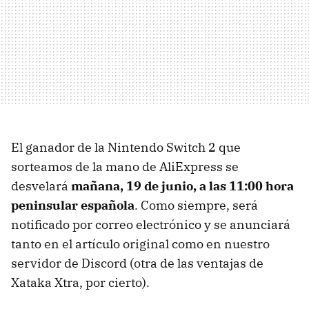
El ganador de la Nintendo Switch 2 que
sorteamos de la mano de AliExpress se
desvelará
mañana, 19 de junio, a las 11:00 hora
peninsular española
. Como siempre, será
notificado por correo electrónico y se anunciará
tanto en el artículo original como en nuestro
servidor de Discord (otra de las ventajas de
Xataka Xtra, por cierto).