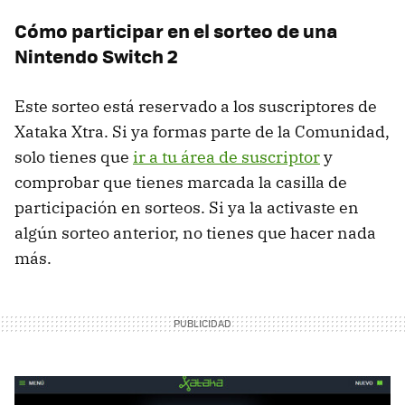
Cómo participar en el sorteo de una
Nintendo Switch 2
Este sorteo está reservado a los suscriptores de
Xataka Xtra. Si ya formas parte de la Comunidad,
solo tienes que
ir a tu área de suscriptor
y
comprobar que tienes marcada la casilla de
participación en sorteos. Si ya la activaste en
algún sorteo anterior, no tienes que hacer nada
más.