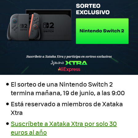
El sorteo de una Nintendo Switch 2
termina mañana, 19 de junio, a las 9:00
Está reservado a miembros de Xataka
Xtra
Suscríbete a Xataka Xtra por solo 30
euros al año