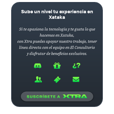
Sube un nivel tu experiencia en
Xataka
Si te apasiona la tecnología y te gusta lo que
hacemos en Xataka,
con Xtra puedes apoyar nuestro trabajo, tener
línea directa con el equipo en El Consultorio
y disfrutar de beneficios exclusivos.