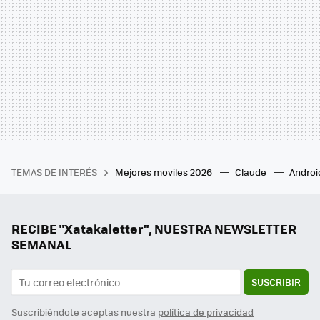
TEMAS DE INTERÉS
Mejores moviles 2026
Claude
Androi
RECIBE "Xatakaletter", NUESTRA NEWSLETTER
SEMANAL
SUSCRIBIR
Suscribiéndote aceptas nuestra
política de privacidad