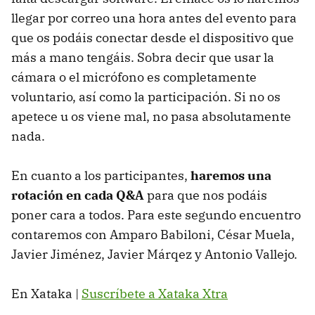
llegar por correo una hora antes del evento para
que os podáis conectar desde el dispositivo que
más a mano tengáis. Sobra decir que usar la
cámara o el micrófono es completamente
voluntario, así como la participación. Si no os
apetece u os viene mal, no pasa absolutamente
nada.
En cuanto a los participantes,
haremos una
rotación en cada Q&A
para que nos podáis
poner cara a todos. Para este segundo encuentro
contaremos con Amparo Babiloni, César Muela,
Javier Jiménez, Javier Márqez y Antonio Vallejo.
En Xataka |
Suscríbete a Xataka Xtra