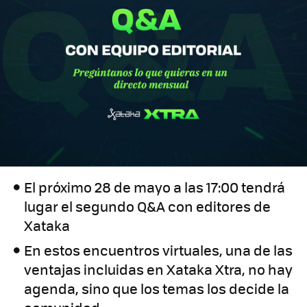
El próximo 28 de mayo a las 17:00 tendrá
lugar el segundo Q&A con editores de
Xataka
En estos encuentros virtuales, una de las
ventajas incluidas en Xataka Xtra, no hay
agenda, sino que los temas los decide la