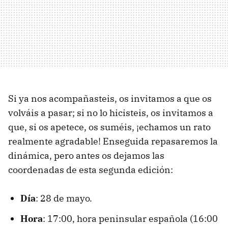
Si ya nos acompañasteis, os invitamos a que os
volváis a pasar; si no lo hicisteis, os invitamos a
que, si os apetece, os suméis, ¡echamos un rato
realmente agradable! Enseguida repasaremos la
dinámica, pero antes os dejamos las
coordenadas de esta segunda edición:
Día
: 28 de mayo.
Hora
: 17:00, hora peninsular española (16:00