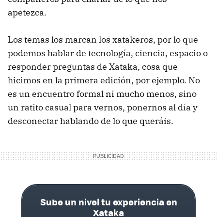
apetezca.
Los temas los marcan los xatakeros, por lo que
podemos hablar de tecnología, ciencia, espacio o
responder preguntas de Xataka, cosa que
hicimos en la primera edición, por ejemplo. No
es un encuentro formal ni mucho menos, sino
un ratito casual para vernos, ponernos al día y
desconectar hablando de lo que queráis.
Sube un nivel tu experiencia en
Xataka