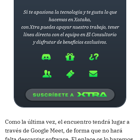
Si te apasiona la tecnología y te gusta lo que
hacemos en Xataka,
con Xtra puedes apoyar nuestro trabajo, tener
línea directa con el equipo en El Consultorio
y disfrutar de beneficios exclusivos.
Como la última vez, el encuentro tendrá lugar a
través de Google Meet, de forma que no hará
falta descargar software. El enlace os lo haremos