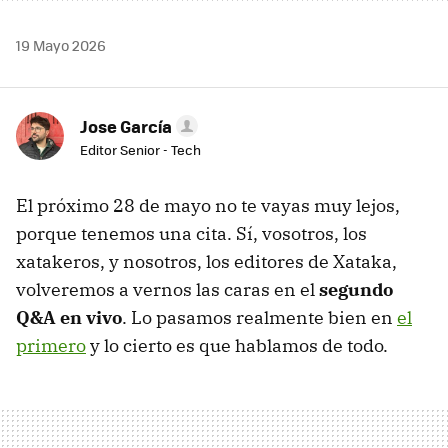
19 Mayo 2026
Jose García
Editor Senior - Tech
El próximo 28 de mayo no te vayas muy lejos,
porque tenemos una cita. Sí, vosotros, los
xatakeros, y nosotros, los editores de Xataka,
volveremos a vernos las caras en el
segundo
Q&A en vivo
. Lo pasamos realmente bien en
el
primero
y lo cierto es que hablamos de todo.