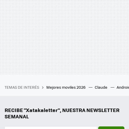
TEMAS DE INTERÉS
Mejores moviles 2026
Claude
Androi
RECIBE "Xatakaletter", NUESTRA NEWSLETTER
SEMANAL