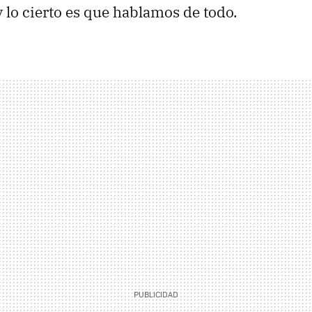
 lo cierto es que hablamos de todo.