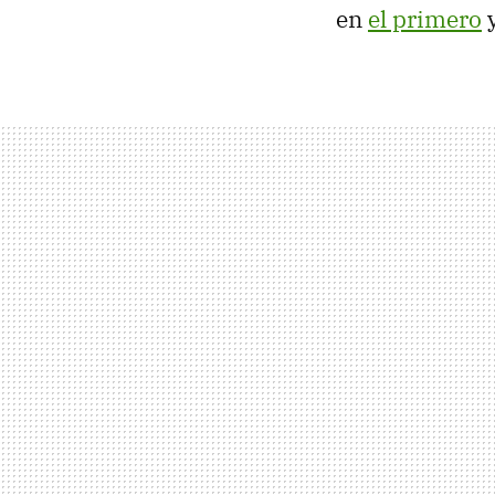
en
el primero
y