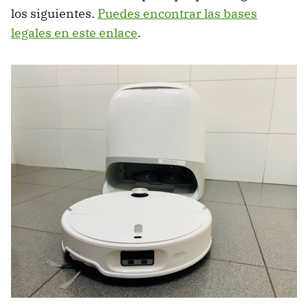
los siguientes.
Puedes encontrar las bases
legales en este enlace
.