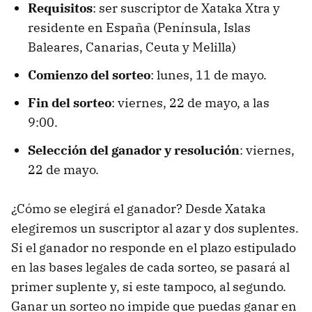
Requisitos
: ser suscriptor de Xataka Xtra y
residente en España (Península, Islas
Baleares, Canarias, Ceuta y Melilla)
Comienzo del sorteo
: lunes, 11 de mayo.
Fin del sorteo
: viernes, 22 de mayo, a las
9:00.
Selección del ganador y resolución
: viernes,
22 de mayo.
¿Cómo se elegirá el ganador? Desde Xataka
elegiremos un suscriptor al azar y dos suplentes.
Si el ganador no responde en el plazo estipulado
en las bases legales de cada sorteo, se pasará al
primer suplente y, si este tampoco, al segundo.
Ganar un sorteo no impide que puedas ganar en