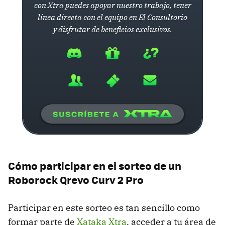
con Xtra puedes apoyar nuestro trabajo, tener
línea directa con el equipo en El Consultorio
y disfrutar de beneficios exclusivos.
Cómo participar en el sorteo de un
Roborock Qrevo Curv 2 Pro
Participar en este sorteo es tan sencillo como
formar parte de
Xataka Xtra
, acceder a tu área de