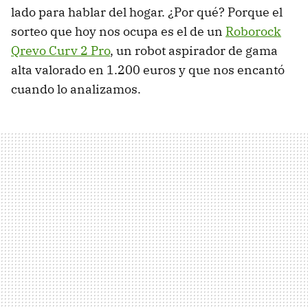
lado para hablar del hogar. ¿Por qué? Porque el
sorteo que hoy nos ocupa es el de un
Roborock
Qrevo Curv 2 Pro
, un robot aspirador de gama
alta valorado en 1.200 euros y que nos encantó
cuando lo analizamos.