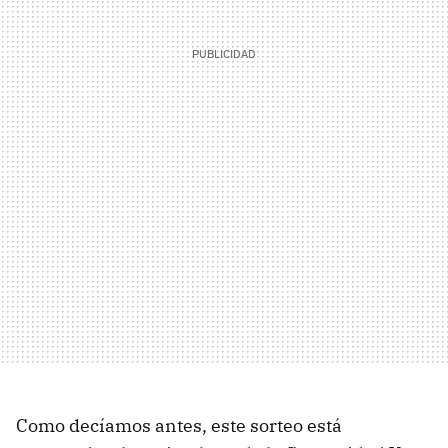
Como decíamos antes, este sorteo está