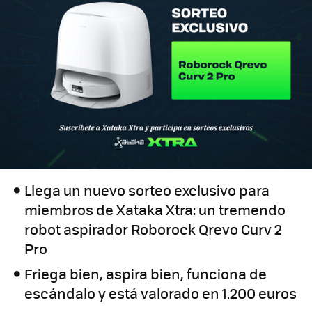
Llega un nuevo sorteo exclusivo para
miembros de Xataka Xtra: un tremendo
robot aspirador Roborock Qrevo Curv 2
Pro
Friega bien, aspira bien, funciona de
escándalo y está valorado en 1.200 euros