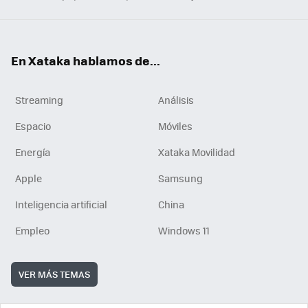
En Xataka hablamos de...
Streaming
Análisis
Espacio
Móviles
Energía
Xataka Movilidad
Apple
Samsung
Inteligencia artificial
China
Empleo
Windows 11
VER MÁS TEMAS