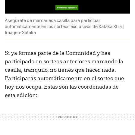
Asegúrate de marcar esa casilla para participar
automáticamente en los sorteos exclusivos de Xataka Xtra |
Imagen: Xataka
Si ya formas parte de la Comunidad y has
participado en sorteos anteriores marcando la
casilla, tranquilo, no tienes que hacer nada.
Participarás automáticamente en el sorteo que
hoy nos ocupa. Estas son las coordenadas de
esta edición: