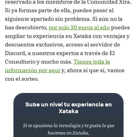
reservado a los miembros de la Comunidad Xtra.
Si ya formas parte de ella, puedes pasar al
siguiente apartado sin problema. Si aún no la
has descubierto,
por solo 30 euros al año
puedes
ampliar tu experiencia en Xataka con ventajas y
descuentos exclusivos, acceso al servidor de
Discord, a nuestros expertos a través de El
Consulturio y mucho más.
Tienes toda la
información por aquí
y, ahora sí que sí, vamos
con el sorteo.
Sube un nivel tu experiencia en
Xataka
Si te apasiona la tecnología y te gusta lo que
hacemos en Xataka,