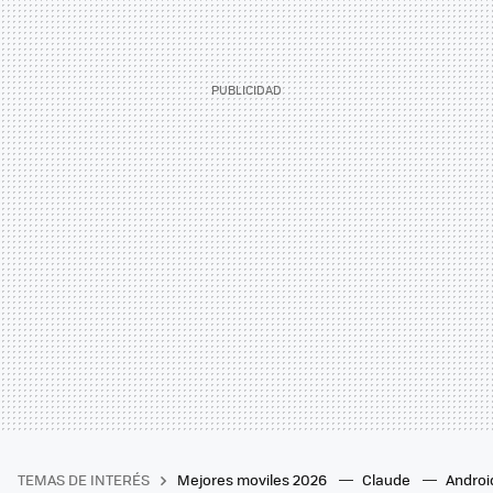
TEMAS DE INTERÉS
Mejores moviles 2026
Claude
Androi