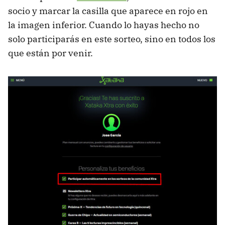
socio y marcar la casilla que aparece en rojo en
la imagen inferior. Cuando lo hayas hecho no
solo participarás en este sorteo, sino en todos los
que están por venir.