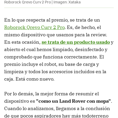
Roborock Qrevo Curv 2 Pro | Imagen: Xataka
En lo que respecta al premio, se trata de un
Roborock Qrevo Curv 2 Pro
. Es, de hecho, el
mismo dispositivo que usamos para la review.
En esta ocasión,
se trata de un producto usado
y
abierto el cual hemos limpiado, desinfectado y
comprobado que funciona correctamente. El
premio incluye el robot, su base de carga y
limpieza y todos los accesorios incluidos en la
caja. Está como nuevo.
Por lo demás, la mejor forma de resumir el
dispositivo es
"como un Land Rover con mopa"
.
Cuando lo analizamos, llegamos a la conclusión
de que pocos aspiradores hay más todoterreno