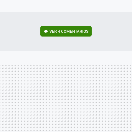
MAIL
VER
4 COMENTARIOS