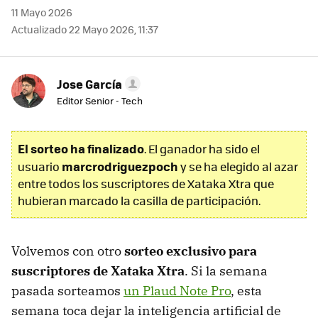
11 Mayo 2026
Actualizado 22 Mayo 2026, 11:37
Jose García
Editor Senior - Tech
El sorteo ha finalizado
. El ganador ha sido el
marcrodriguezpoch
usuario
y se ha elegido al azar
entre todos los suscriptores de Xataka Xtra que
hubieran marcado la casilla de participación.
Volvemos con otro
sorteo exclusivo para
suscriptores de Xataka Xtra
. Si la semana
pasada sorteamos
un Plaud Note Pro
, esta
semana toca dejar la inteligencia artificial de