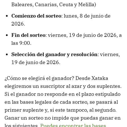
Baleares, Canarias, Ceuta y Melilla)
Comienzo del sorteo
: lunes, 8 de junio de
2026.
Fin del sorteo
: viernes, 19 de junio de 2026, a
las 9:00.
Selección del ganador y resolución
: viernes,
19 de junio de 2026.
¿Cómo se elegirá el ganador? Desde Xataka
elegiremos un suscriptor al azar y dos suplentes.
Si el ganador no responde en el plazo estipulado
en las bases legales de cada sorteo, se pasará al
primer suplente y, si este tampoco, al segundo.
Ganar un sorteo no impide que puedas ganar en
los siguientes.
Puedes encontrar las bases