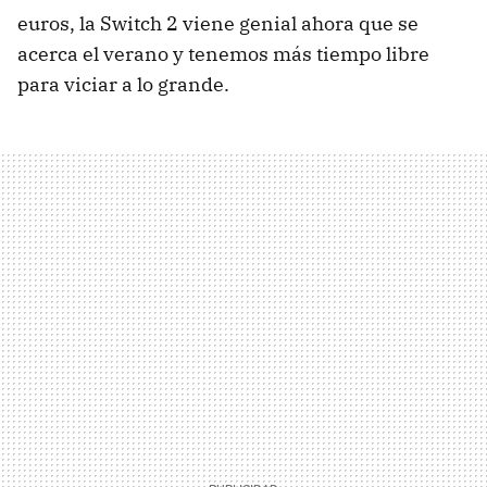
euros, la Switch 2 viene genial ahora que se
acerca el verano y tenemos más tiempo libre
para viciar a lo grande.