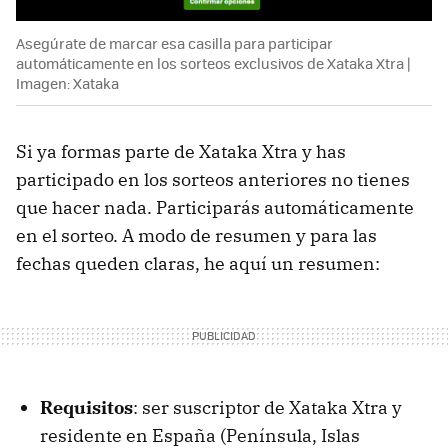
Asegúrate de marcar esa casilla para participar
automáticamente en los sorteos exclusivos de Xataka Xtra |
Imagen: Xataka
Si ya formas parte de Xataka Xtra y has
participado en los sorteos anteriores no tienes
que hacer nada. Participarás automáticamente
en el sorteo. A modo de resumen y para las
fechas queden claras, he aquí un resumen:
Requisitos
: ser suscriptor de Xataka Xtra y
residente en España (Península, Islas