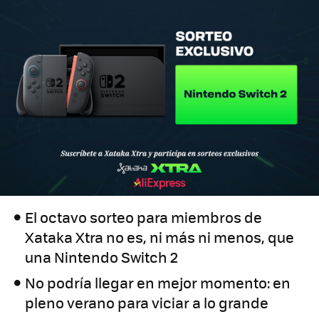
El octavo sorteo para miembros de
Xataka Xtra no es, ni más ni menos, que
una Nintendo Switch 2
No podría llegar en mejor momento: en
pleno verano para viciar a lo grande