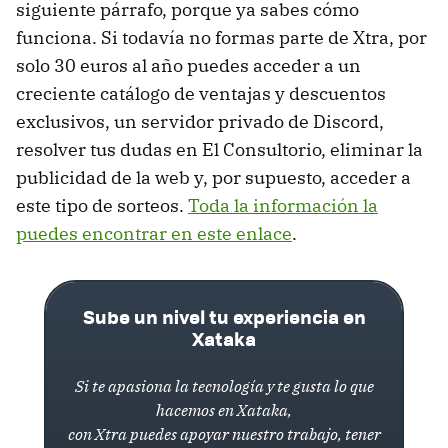
siguiente párrafo, porque ya sabes cómo
funciona. Si todavía no formas parte de Xtra, por
solo 30 euros al año puedes acceder a un
creciente catálogo de ventajas y descuentos
exclusivos, un servidor privado de Discord,
resolver tus dudas en El Consultorio, eliminar la
publicidad de la web y, por supuesto, acceder a
este tipo de sorteos.
Toda la información la
puedes encontrar en este enlace
.
Sube un nivel tu experiencia en
Xataka
Si te apasiona la tecnología y te gusta lo que
hacemos en Xataka,
con Xtra puedes apoyar nuestro trabajo, tener