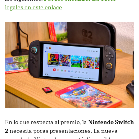
legales en este enlace
.
En lo que respecta al premio, la
Nintendo Switch
2
necesita pocas presentaciones. La nueva