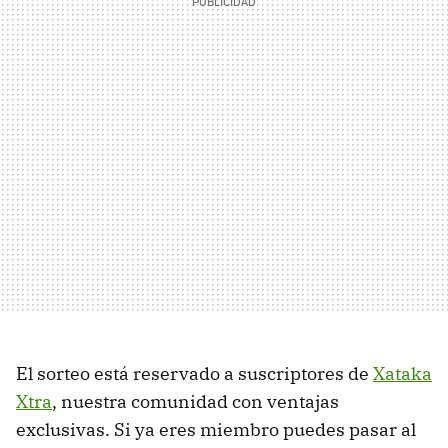
El sorteo está reservado a suscriptores de
Xataka
Xtra
, nuestra comunidad con ventajas
exclusivas. Si ya eres miembro puedes pasar al