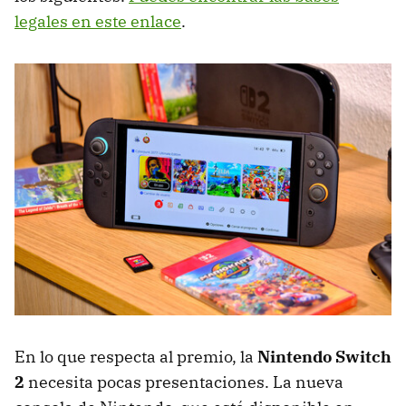
legales en este enlace
.
En lo que respecta al premio, la
Nintendo Switch
2
necesita pocas presentaciones. La nueva