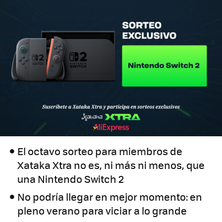
El octavo sorteo para miembros de
Xataka Xtra no es, ni más ni menos, que
una Nintendo Switch 2
No podría llegar en mejor momento: en
pleno verano para viciar a lo grande