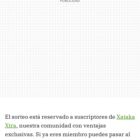
El sorteo está reservado a suscriptores de
Xataka
Xtra
, nuestra comunidad con ventajas
exclusivas. Si ya eres miembro puedes pasar al