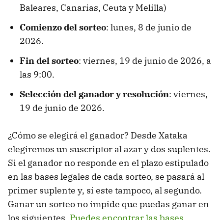
Baleares, Canarias, Ceuta y Melilla)
Comienzo del sorteo
: lunes, 8 de junio de
2026.
Fin del sorteo
: viernes, 19 de junio de 2026, a
las 9:00.
Selección del ganador y resolución
: viernes,
19 de junio de 2026.
¿Cómo se elegirá el ganador? Desde Xataka
elegiremos un suscriptor al azar y dos suplentes.
Si el ganador no responde en el plazo estipulado
en las bases legales de cada sorteo, se pasará al
primer suplente y, si este tampoco, al segundo.
Ganar un sorteo no impide que puedas ganar en
los siguientes.
Puedes encontrar las bases