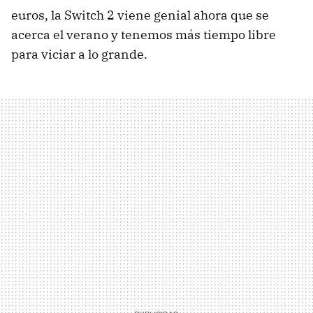
euros, la Switch 2 viene genial ahora que se
acerca el verano y tenemos más tiempo libre
para viciar a lo grande.