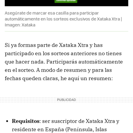
Asegúrate de marcar esa casilla para participar
automáticamente en los sorteos exclusivos de Xataka Xtra |
Imagen: Xataka
Si ya formas parte de Xataka Xtra y has
participado en los sorteos anteriores no tienes
que hacer nada. Participarás automáticamente
en el sorteo. A modo de resumen y para las
fechas queden claras, he aquí un resumen:
Requisitos
: ser suscriptor de Xataka Xtra y
residente en España (Península, Islas