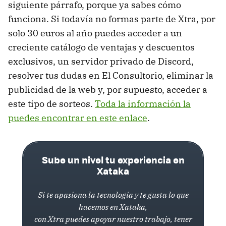
siguiente párrafo, porque ya sabes cómo
funciona. Si todavía no formas parte de Xtra, por
solo 30 euros al año puedes acceder a un
creciente catálogo de ventajas y descuentos
exclusivos, un servidor privado de Discord,
resolver tus dudas en El Consultorio, eliminar la
publicidad de la web y, por supuesto, acceder a
este tipo de sorteos.
Toda la información la
puedes encontrar en este enlace
.
Sube un nivel tu experiencia en
Xataka
Si te apasiona la tecnología y te gusta lo que
hacemos en Xataka,
con Xtra puedes apoyar nuestro trabajo, tener