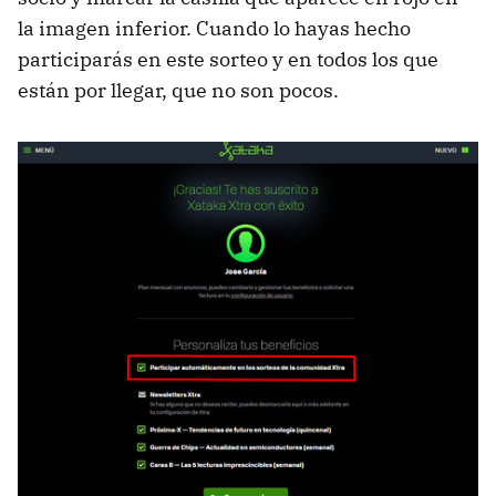
la imagen inferior. Cuando lo hayas hecho
participarás en este sorteo y en todos los que
están por llegar, que no son pocos.