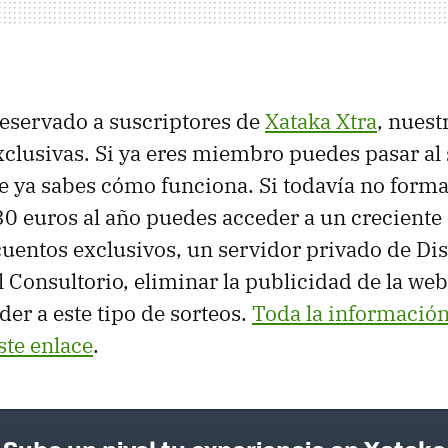
 reservado a suscriptores de
Xataka Xtra
, nues
xclusivas. Si ya eres miembro puedes pasar al 
e ya sabes cómo funciona. Si todavía no forma
 30 euros al año puedes acceder a un creciente
cuentos exclusivos, un servidor privado de Dis
 Consultorio, eliminar la publicidad de la web
der a este tipo de sorteos.
Toda la información
ste enlace
.