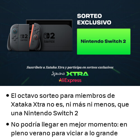
El octavo sorteo para miembros de
Xataka Xtra no es, ni más ni menos, que
una Nintendo Switch 2
No podría llegar en mejor momento: en
pleno verano para viciar a lo grande