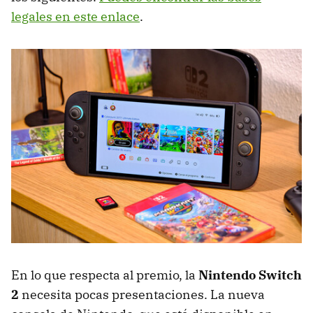
legales en este enlace
.
En lo que respecta al premio, la
Nintendo Switch
2
necesita pocas presentaciones. La nueva