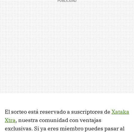
El sorteo está reservado a suscriptores de
Xataka
Xtra
, nuestra comunidad con ventajas
exclusivas. Si ya eres miembro puedes pasar al