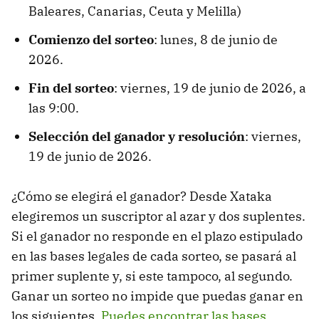
Baleares, Canarias, Ceuta y Melilla)
Comienzo del sorteo
: lunes, 8 de junio de
2026.
Fin del sorteo
: viernes, 19 de junio de 2026, a
las 9:00.
Selección del ganador y resolución
: viernes,
19 de junio de 2026.
¿Cómo se elegirá el ganador? Desde Xataka
elegiremos un suscriptor al azar y dos suplentes.
Si el ganador no responde en el plazo estipulado
en las bases legales de cada sorteo, se pasará al
primer suplente y, si este tampoco, al segundo.
Ganar un sorteo no impide que puedas ganar en
los siguientes.
Puedes encontrar las bases