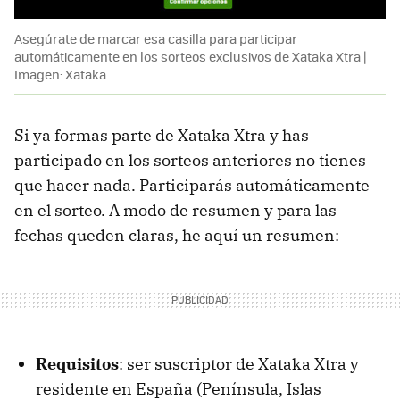
Asegúrate de marcar esa casilla para participar
automáticamente en los sorteos exclusivos de Xataka Xtra |
Imagen: Xataka
Si ya formas parte de Xataka Xtra y has
participado en los sorteos anteriores no tienes
que hacer nada. Participarás automáticamente
en el sorteo. A modo de resumen y para las
fechas queden claras, he aquí un resumen:
Requisitos
: ser suscriptor de Xataka Xtra y
residente en España (Península, Islas