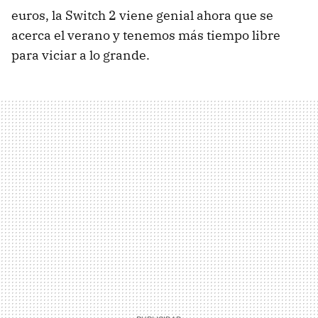
euros, la Switch 2 viene genial ahora que se
acerca el verano y tenemos más tiempo libre
para viciar a lo grande.