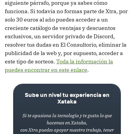
siguiente párrafo, porque ya sabes cómo
funciona. Si todavía no formas parte de Xtra, por
solo 30 euros al año puedes acceder a un
creciente catálogo de ventajas y descuentos
exclusivos, un servidor privado de Discord,
resolver tus dudas en El Consultorio, eliminar la
publicidad de la web y, por supuesto, acceder a
este tipo de sorteos.
Toda la información la
puedes encontrar en este enlace
.
Sube un nivel tu experiencia en
Xataka
Si te apasiona la tecnología y te gusta lo que
hacemos en Xataka,
con Xtra puedes apoyar nuestro trabajo, tener