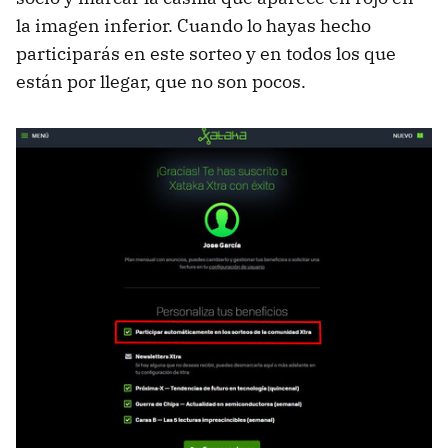
la imagen inferior. Cuando lo hayas hecho
participarás en este sorteo y en todos los que
están por llegar, que no son pocos.