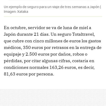
Un ejemplo de seguro para un viaje de tres semanas a Japón |
Imagen: Xataka
En octubre, servidor se va de luna de miel a
Japón durante 21 días. Un seguro Totaltravel,
que cubre con cinco millones de euros los gastos
médicos, 350 euros por retrasos en la entrega de
equipaje y 2.500 euros por daños, robos o
pérdidas, por citar algunas cifras, costaría en
condiciones normales 163,26 euros, es decir,
81,63 euros por persona.