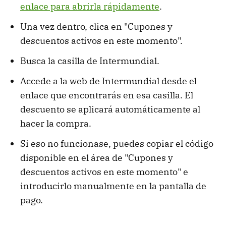
enlace para abrirla rápidamente
.
Una vez dentro, clica en "Cupones y
descuentos activos en este momento".
Busca la casilla de Intermundial.
Accede a la web de Intermundial desde el
enlace que encontrarás en esa casilla. El
descuento se aplicará automáticamente al
hacer la compra.
Si eso no funcionase, puedes copiar el código
disponible en el área de "Cupones y
descuentos activos en este momento" e
introducirlo manualmente en la pantalla de
pago.