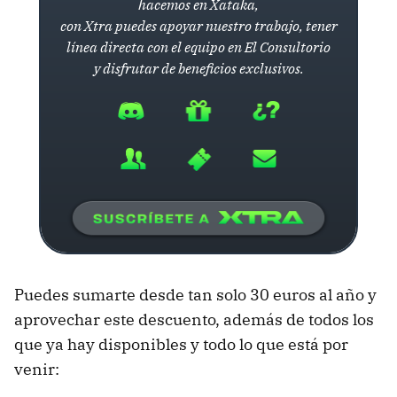
hacemos en Xataka,
con Xtra puedes apoyar nuestro trabajo, tener
línea directa con el equipo en El Consultorio
y disfrutar de beneficios exclusivos.
Puedes sumarte desde tan solo 30 euros al año y
aprovechar este descuento, además de todos los
que ya hay disponibles y todo lo que está por
venir: