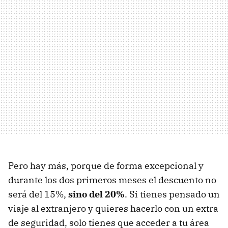
Pero hay más, porque de forma excepcional y
durante los dos primeros meses el descuento no
será del 15%,
sino del 20%
. Si tienes pensado un
viaje al extranjero y quieres hacerlo con un extra
de seguridad, solo tienes que acceder a tu área