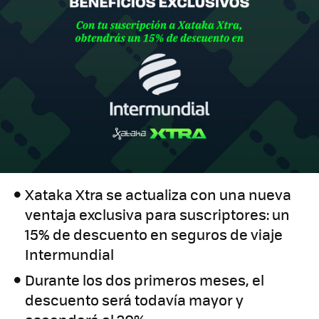
Xataka Xtra se actualiza con una nueva
ventaja exclusiva para suscriptores: un
15% de descuento en seguros de viaje
Intermundial
Durante los dos primeros meses, el
descuento será todavía mayor y