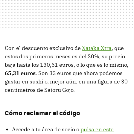
Con el descuento exclusivo de
Xataka Xtra
, que
estos dos primeros meses es del 20%, su precio
baja hasta los 130,61 euros, o lo que es lo mismo,
65,31 euros
. Son 33 euros que ahora podemos
gastar en sushi o, mejor aún, en una figura de 30
centímetros de Satoru Gojo.
Cómo reclamar el código
Accede a tu área de socio o
pulsa en este