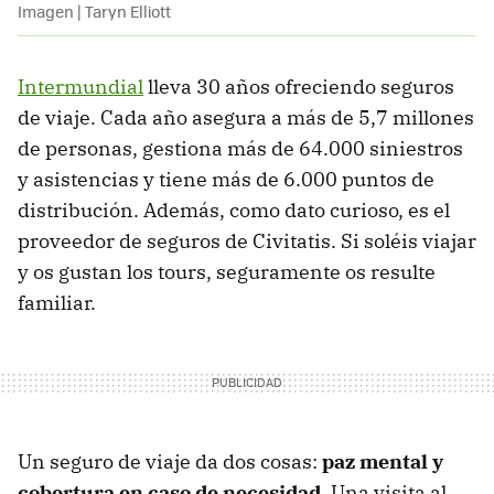
Imagen | Taryn Elliott
Intermundial
lleva 30 años ofreciendo seguros
de viaje. Cada año asegura a más de 5,7 millones
de personas, gestiona más de 64.000 siniestros
y asistencias y tiene más de 6.000 puntos de
distribución. Además, como dato curioso, es el
proveedor de seguros de Civitatis. Si soléis viajar
y os gustan los tours, seguramente os resulte
familiar.
Un seguro de viaje da dos cosas:
paz mental y
cobertura en caso de necesidad
. Una visita al