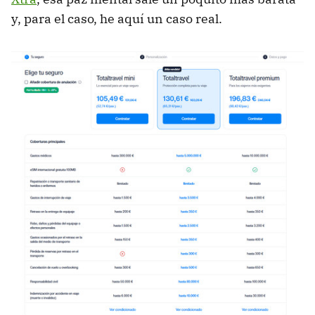
y, para el caso, he aquí un caso real.