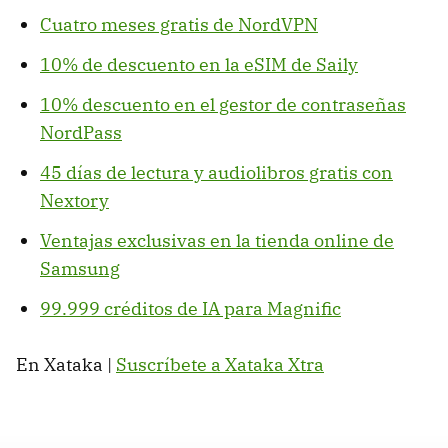
Cuatro meses gratis de NordVPN
10% de descuento en la eSIM de Saily
10% descuento en el gestor de contraseñas
NordPass
45 días de lectura y audiolibros gratis con
Nextory
Ventajas exclusivas en la tienda online de
Samsung
99.999 créditos de IA para Magnific
En Xataka |
Suscríbete a Xataka Xtra