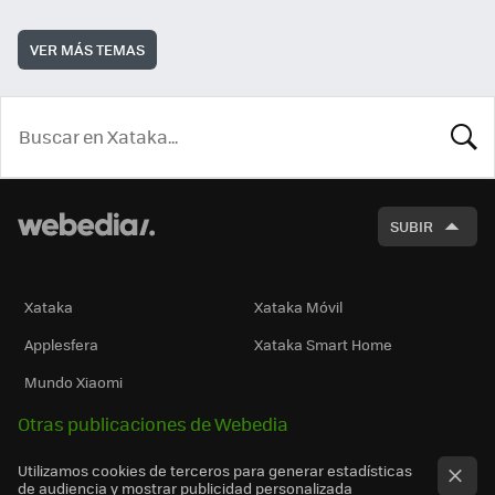
VER MÁS TEMAS
BUSCA
SUBIR
Xataka
Xataka Móvil
Applesfera
Xataka Smart Home
Mundo Xiaomi
Otras publicaciones de Webedia
Utilizamos cookies de terceros para generar estadísticas
de audiencia y mostrar publicidad personalizada