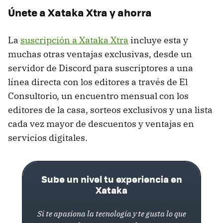
Únete a Xataka Xtra y ahorra
La
suscripción a Xataka Xtra
incluye esta y
muchas otras ventajas exclusivas, desde un
servidor de Discord para suscriptores a una
línea directa con los editores a través de El
Consultorio, un encuentro mensual con los
editores de la casa, sorteos exclusivos y una lista
cada vez mayor de descuentos y ventajas en
servicios digitales.
Sube un nivel tu experiencia en
Xataka
Si te apasiona la tecnología y te gusta lo que