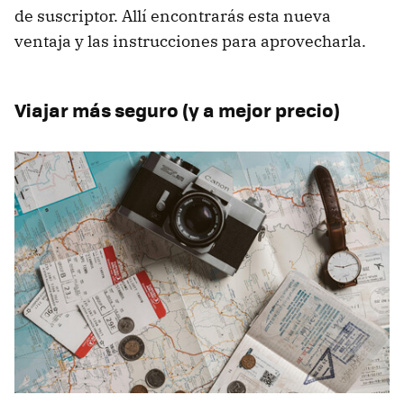
de suscriptor. Allí encontrarás esta nueva
ventaja y las instrucciones para aprovecharla.
Viajar más seguro (y a mejor precio)