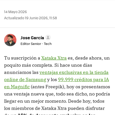
14 Mayo 2026
Actualizado 19 Junio 2026, 11:58
Jose García
Editor Senior - Tech
Tu suscripción a
Xataka Xtra
es, desde ahora, un
poquito más completa. Si hace unos días
anunciamos las
ventajas exclusivas en la tienda
online de Samsung
y los
99.999 créditos para IA
en Magnific
(antes Freepik), hoy os presentamos
una ventaja nueva que, todo sea dicho, no podría
llegar en un mejor momento. Desde hoy, todos
los miembros de Xataka Xtra pueden disfrutar