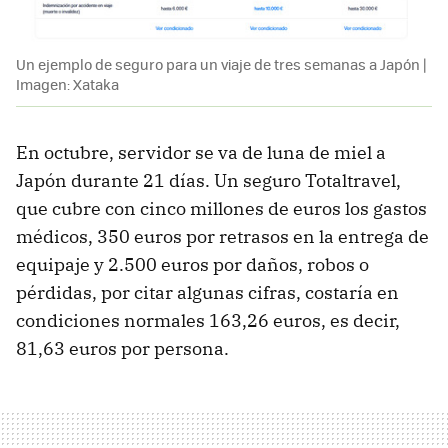
Un ejemplo de seguro para un viaje de tres semanas a Japón |
Imagen: Xataka
En octubre, servidor se va de luna de miel a
Japón durante 21 días. Un seguro Totaltravel,
que cubre con cinco millones de euros los gastos
médicos, 350 euros por retrasos en la entrega de
equipaje y 2.500 euros por daños, robos o
pérdidas, por citar algunas cifras, costaría en
condiciones normales 163,26 euros, es decir,
81,63 euros por persona.