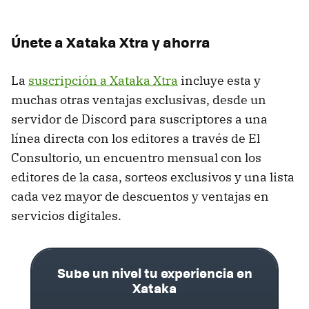
Únete a Xataka Xtra y ahorra
La
suscripción a Xataka Xtra
incluye esta y
muchas otras ventajas exclusivas, desde un
servidor de Discord para suscriptores a una
línea directa con los editores a través de El
Consultorio, un encuentro mensual con los
editores de la casa, sorteos exclusivos y una lista
cada vez mayor de descuentos y ventajas en
servicios digitales.
Sube un nivel tu experiencia en
Xataka