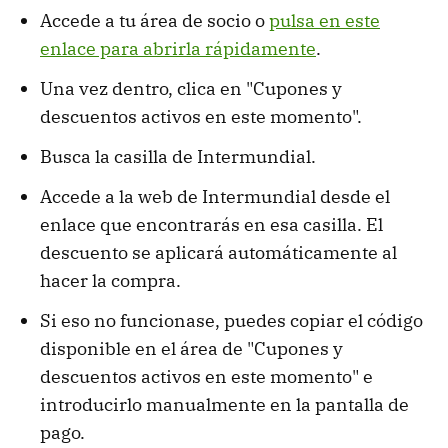
Accede a tu área de socio o
pulsa en este
enlace para abrirla rápidamente
.
Una vez dentro, clica en "Cupones y
descuentos activos en este momento".
Busca la casilla de Intermundial.
Accede a la web de Intermundial desde el
enlace que encontrarás en esa casilla. El
descuento se aplicará automáticamente al
hacer la compra.
Si eso no funcionase, puedes copiar el código
disponible en el área de "Cupones y
descuentos activos en este momento" e
introducirlo manualmente en la pantalla de
pago.