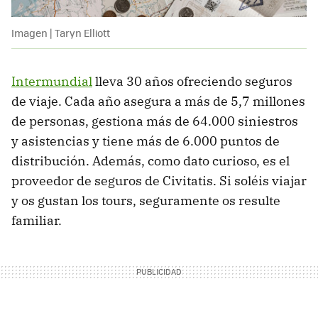
Imagen | Taryn Elliott
Intermundial
lleva 30 años ofreciendo seguros
de viaje. Cada año asegura a más de 5,7 millones
de personas, gestiona más de 64.000 siniestros
y asistencias y tiene más de 6.000 puntos de
distribución. Además, como dato curioso, es el
proveedor de seguros de Civitatis. Si soléis viajar
y os gustan los tours, seguramente os resulte
familiar.