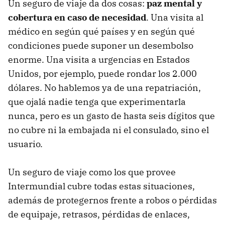
Un seguro de viaje da dos cosas:
paz mental y
cobertura en caso de necesidad
. Una visita al
médico en según qué países y en según qué
condiciones puede suponer un desembolso
enorme. Una visita a urgencias en Estados
Unidos, por ejemplo, puede rondar los 2.000
dólares. No hablemos ya de una repatriación,
que ojalá nadie tenga que experimentarla
nunca, pero es un gasto de hasta seis dígitos que
no cubre ni la embajada ni el consulado, sino el
usuario.
Un seguro de viaje como los que provee
Intermundial cubre todas estas situaciones,
además de protegernos frente a robos o pérdidas
de equipaje, retrasos, pérdidas de enlaces,