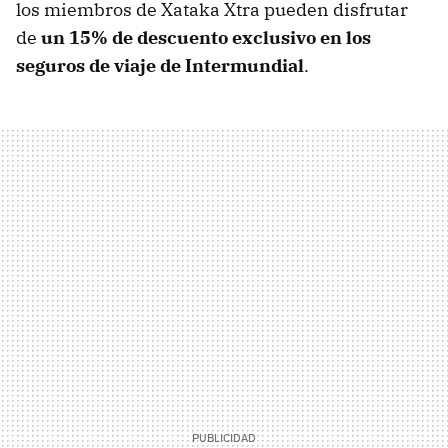
los miembros de Xataka Xtra pueden disfrutar
de
un 15% de descuento exclusivo en los
seguros de viaje de Intermundial
.