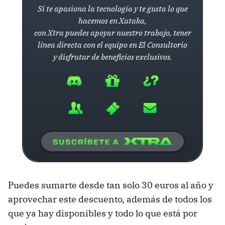
Si te apasiona la tecnología y te gusta lo que
hacemos en Xataka,
con Xtra puedes apoyar nuestro trabajo, tener
línea directa con el equipo en El Consultorio
y disfrutar de beneficios exclusivos.
Puedes sumarte desde tan solo 30 euros al año y
aprovechar este descuento, además de todos los
que ya hay disponibles y todo lo que está por