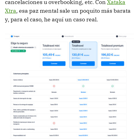
cancelaciones u overbooking, etc. Con
Xataka
Xtra
, esa paz mental sale un poquito más barata
y, para el caso, he aquí un caso real.