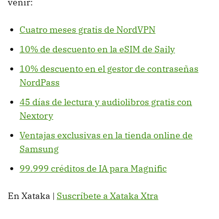
venir:
Cuatro meses gratis de NordVPN
10% de descuento en la eSIM de Saily
10% descuento en el gestor de contraseñas
NordPass
45 días de lectura y audiolibros gratis con
Nextory
Ventajas exclusivas en la tienda online de
Samsung
99.999 créditos de IA para Magnific
En Xataka |
Suscríbete a Xataka Xtra