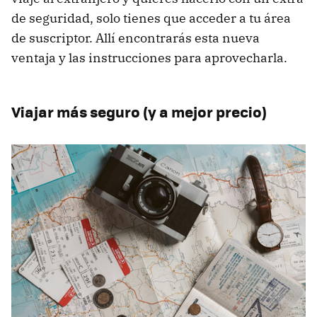
de seguridad, solo tienes que acceder a tu área
de suscriptor. Allí encontrarás esta nueva
ventaja y las instrucciones para aprovecharla.
Viajar más seguro (y a mejor precio)