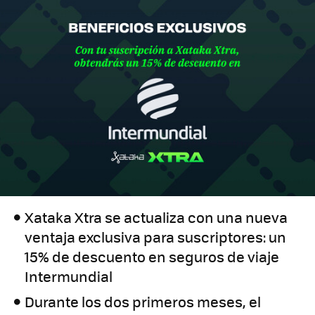
Xataka Xtra se actualiza con una nueva
ventaja exclusiva para suscriptores: un
15% de descuento en seguros de viaje
Intermundial
Durante los dos primeros meses, el