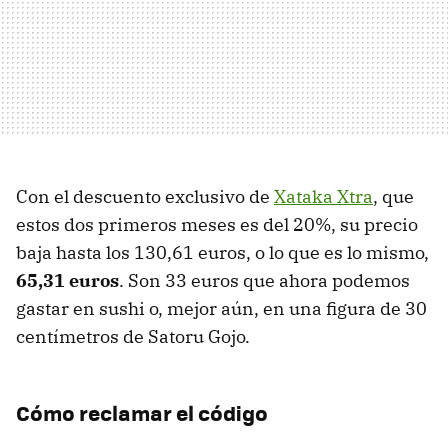
Con el descuento exclusivo de
Xataka Xtra
, que
estos dos primeros meses es del 20%, su precio
baja hasta los 130,61 euros, o lo que es lo mismo,
65,31 euros
. Son 33 euros que ahora podemos
gastar en sushi o, mejor aún, en una figura de 30
centímetros de Satoru Gojo.
Cómo reclamar el código