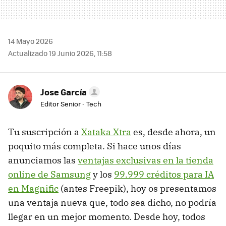
14 Mayo 2026
Actualizado 19 Junio 2026, 11:58
Jose García
Editor Senior - Tech
Tu suscripción a
Xataka Xtra
es, desde ahora, un
poquito más completa. Si hace unos días
anunciamos las
ventajas exclusivas en la tienda
online de Samsung
y los
99.999 créditos para IA
en Magnific
(antes Freepik), hoy os presentamos
una ventaja nueva que, todo sea dicho, no podría
llegar en un mejor momento. Desde hoy, todos