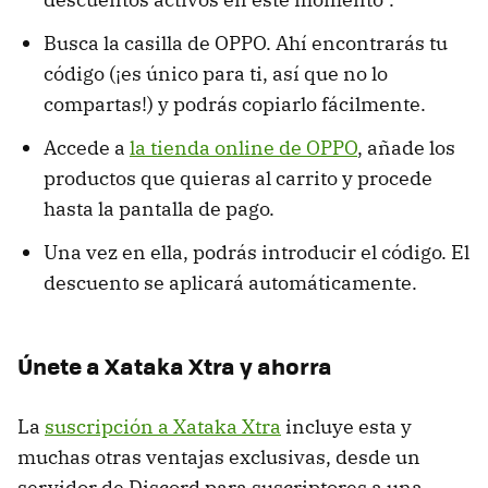
Busca la casilla de OPPO. Ahí encontrarás tu
código (¡es único para ti, así que no lo
compartas!) y podrás copiarlo fácilmente.
Accede a
la tienda online de OPPO
, añade los
productos que quieras al carrito y procede
hasta la pantalla de pago.
Una vez en ella, podrás introducir el código. El
descuento se aplicará automáticamente.
Únete a Xataka Xtra y ahorra
La
suscripción a Xataka Xtra
incluye esta y
muchas otras ventajas exclusivas, desde un
servidor de Discord para suscriptores a una