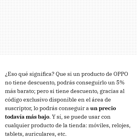
¿Eso qué significa? Que si un producto de OPPO
no tiene descuento, podrás conseguirlo un 5%
más barato; pero si tiene descuento, gracias al
código exclusivo disponible en el área de
suscriptor, lo podrás conseguir a
un precio
todavía más bajo
. Y sí, se puede usar con
cualquier producto de la tienda: móviles, relojes,
tablets, auriculares, etc.