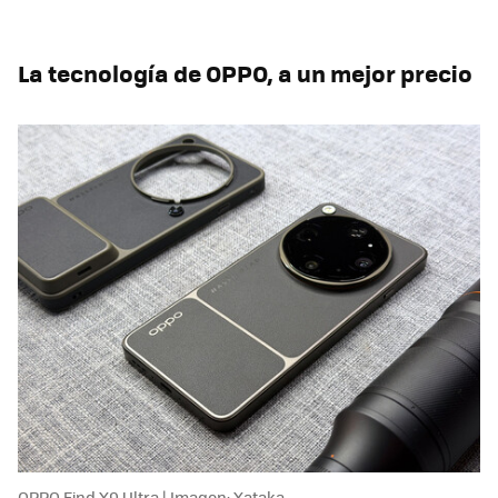
La tecnología de OPPO, a un mejor precio
OPPO Find X9 Ultra | Imagen: Xataka