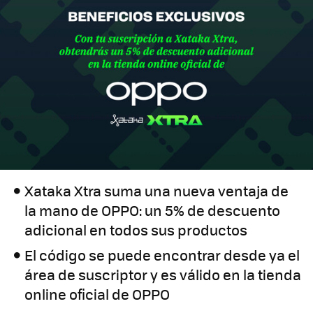
Xataka Xtra suma una nueva ventaja de
la mano de OPPO: un 5% de descuento
adicional en todos sus productos
El código se puede encontrar desde ya el
área de suscriptor y es válido en la tienda
online oficial de OPPO