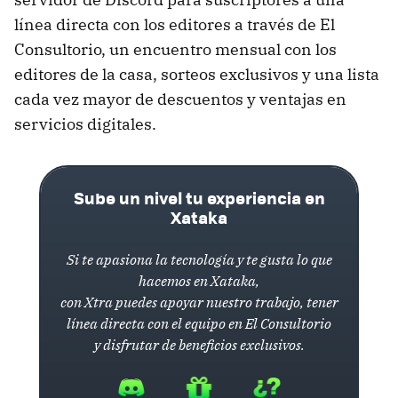
línea directa con los editores a través de El
Consultorio, un encuentro mensual con los
editores de la casa, sorteos exclusivos y una lista
cada vez mayor de descuentos y ventajas en
servicios digitales.
Sube un nivel tu experiencia en
Xataka
Si te apasiona la tecnología y te gusta lo que
hacemos en Xataka,
con Xtra puedes apoyar nuestro trabajo, tener
línea directa con el equipo en El Consultorio
y disfrutar de beneficios exclusivos.