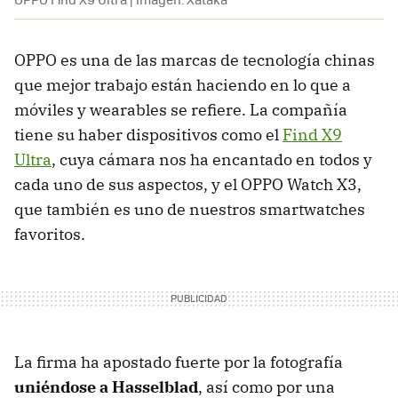
OPPO es una de las marcas de tecnología chinas
que mejor trabajo están haciendo en lo que a
móviles y wearables se refiere. La compañía
tiene su haber dispositivos como el
Find X9
Ultra
, cuya cámara nos ha encantado en todos y
cada uno de sus aspectos, y el OPPO Watch X3,
que también es uno de nuestros smartwatches
favoritos.
La firma ha apostado fuerte por la fotografía
uniéndose a Hasselblad
, así como por una