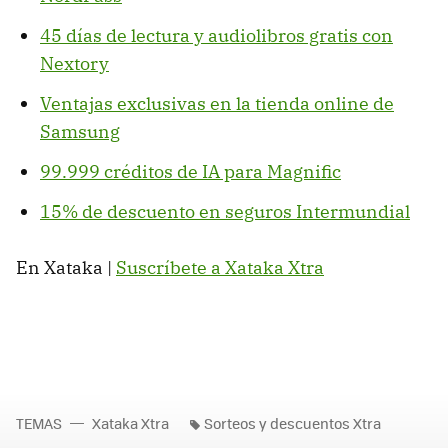
45 días de lectura y audiolibros gratis con
Nextory
Ventajas exclusivas en la tienda online de
Samsung
99.999 créditos de IA para Magnific
15% de descuento en seguros Intermundial
En Xataka |
Suscríbete a Xataka Xtra
TEMAS
Xataka Xtra
Sorteos y descuentos Xtra