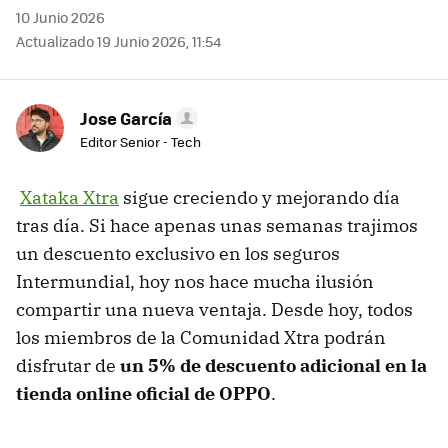
10 Junio 2026
Actualizado 19 Junio 2026, 11:54
Jose García
Editor Senior - Tech
Xataka Xtra
sigue creciendo y mejorando día
tras día. Si hace apenas unas semanas trajimos
un descuento exclusivo en los seguros
Intermundial, hoy nos hace mucha ilusión
compartir una nueva ventaja. Desde hoy, todos
los miembros de la Comunidad Xtra podrán
disfrutar de
un 5% de descuento adicional en la
tienda online oficial de OPPO
.