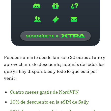
Puedes sumarte desde tan solo 30 euros al año y
aprovechar este descuento, además de todos los
que ya hay disponibles y todo lo que está por
venir:
Cuatro meses gratis de NordVPN
10% de descuento en la eSIM de Saily