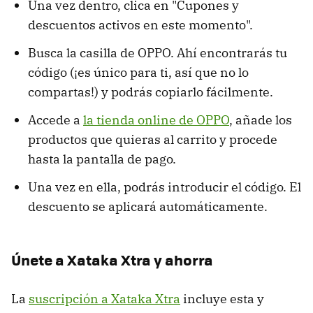
Una vez dentro, clica en "Cupones y
descuentos activos en este momento".
Busca la casilla de OPPO. Ahí encontrarás tu
código (¡es único para ti, así que no lo
compartas!) y podrás copiarlo fácilmente.
Accede a
la tienda online de OPPO
, añade los
productos que quieras al carrito y procede
hasta la pantalla de pago.
Una vez en ella, podrás introducir el código. El
descuento se aplicará automáticamente.
Únete a Xataka Xtra y ahorra
La
suscripción a Xataka Xtra
incluye esta y