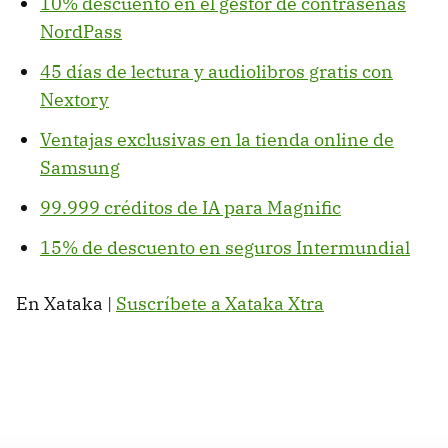
10% descuento en el gestor de contraseñas
NordPass
45 días de lectura y audiolibros gratis con
Nextory
Ventajas exclusivas en la tienda online de
Samsung
99.999 créditos de IA para Magnific
15% de descuento en seguros Intermundial
En Xataka |
Suscríbete a Xataka Xtra