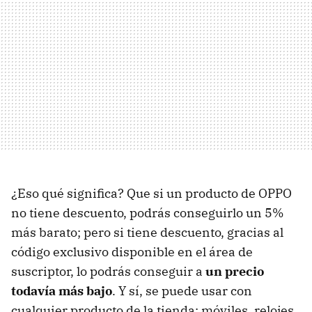
¿Eso qué significa? Que si un producto de OPPO
no tiene descuento, podrás conseguirlo un 5%
más barato; pero si tiene descuento, gracias al
código exclusivo disponible en el área de
suscriptor, lo podrás conseguir a
un precio
todavía más bajo
. Y sí, se puede usar con
cualquier producto de la tienda: móviles, relojes,