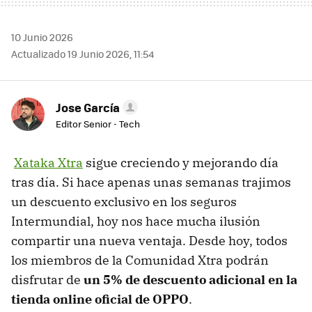
10 Junio 2026
Actualizado 19 Junio 2026, 11:54
Jose García
Editor Senior - Tech
Xataka Xtra
sigue creciendo y mejorando día
tras día. Si hace apenas unas semanas trajimos
un descuento exclusivo en los seguros
Intermundial, hoy nos hace mucha ilusión
compartir una nueva ventaja. Desde hoy, todos
los miembros de la Comunidad Xtra podrán
disfrutar de
un 5% de descuento adicional en la
tienda online oficial de OPPO
.