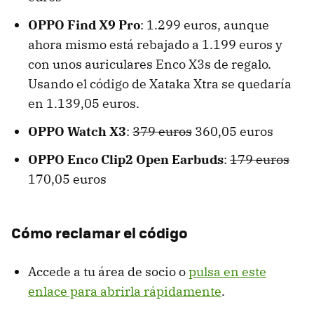
OPPO Find X9 Pro
: 1.299 euros, aunque
ahora mismo está rebajado a 1.199 euros y
con unos auriculares Enco X3s de regalo.
Usando el código de Xataka Xtra se quedaría
en 1.139,05 euros.
OPPO Watch X3
:
379 euros
360,05 euros
OPPO Enco Clip2 Open Earbuds
:
179 euros
170,05 euros
Cómo reclamar el código
Accede a tu área de socio o
pulsa en este
enlace para abrirla rápidamente
.