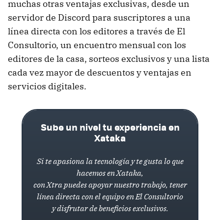
muchas otras ventajas exclusivas, desde un
servidor de Discord para suscriptores a una
línea directa con los editores a través de El
Consultorio, un encuentro mensual con los
editores de la casa, sorteos exclusivos y una lista
cada vez mayor de descuentos y ventajas en
servicios digitales.
Sube un nivel tu experiencia en
Xataka
Si te apasiona la tecnología y te gusta lo que
hacemos en Xataka,
con Xtra puedes apoyar nuestro trabajo, tener
línea directa con el equipo en El Consultorio
y disfrutar de beneficios exclusivos.