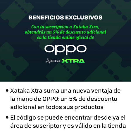
Xataka Xtra suma una nueva ventaja de
la mano de OPPO: un 5% de descuento
adicional en todos sus productos
El código se puede encontrar desde ya el
área de suscriptor y es válido en la tienda