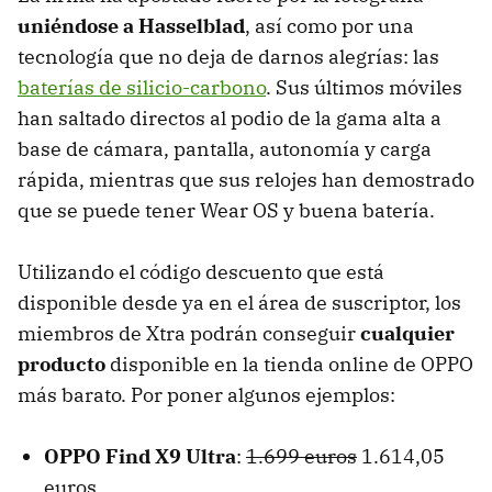
uniéndose a Hasselblad
, así como por una
tecnología que no deja de darnos alegrías: las
baterías de silicio-carbono
. Sus últimos móviles
han saltado directos al podio de la gama alta a
base de cámara, pantalla, autonomía y carga
rápida, mientras que sus relojes han demostrado
que se puede tener Wear OS y buena batería.
Utilizando el código descuento que está
disponible desde ya en el área de suscriptor, los
miembros de Xtra podrán conseguir
cualquier
producto
disponible en la tienda online de OPPO
más barato. Por poner algunos ejemplos:
OPPO Find X9 Ultra
:
1.699 euros
1.614,05
euros