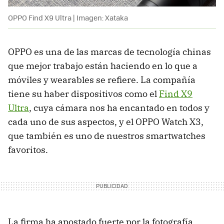
OPPO Find X9 Ultra | Imagen: Xataka
OPPO es una de las marcas de tecnología chinas
que mejor trabajo están haciendo en lo que a
móviles y wearables se refiere. La compañía
tiene su haber dispositivos como el
Find X9
Ultra
, cuya cámara nos ha encantado en todos y
cada uno de sus aspectos, y el OPPO Watch X3,
que también es uno de nuestros smartwatches
favoritos.
La firma ha apostado fuerte por la fotografía