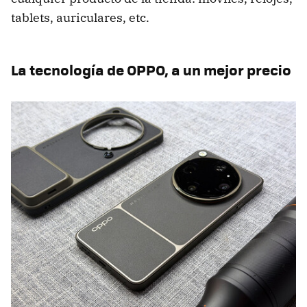
tablets, auriculares, etc.
La tecnología de OPPO, a un mejor precio