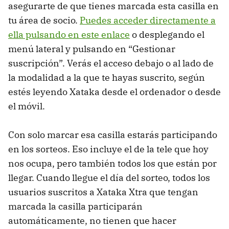
asegurarte de que tienes marcada esta casilla en
tu área de socio.
Puedes acceder directamente a
ella pulsando en este enlace
o desplegando el
menú lateral y pulsando en “Gestionar
suscripción”. Verás el acceso debajo o al lado de
la modalidad a la que te hayas suscrito, según
estés leyendo Xataka desde el ordenador o desde
el móvil.
Con solo marcar esa casilla estarás participando
en los sorteos. Eso incluye el de la tele que hoy
nos ocupa, pero también todos los que están por
llegar. Cuando llegue el día del sorteo, todos los
usuarios suscritos a Xataka Xtra que tengan
marcada la casilla participarán
automáticamente, no tienen que hacer