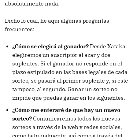
absolutamente nada.
Dicho lo cual, he aquí algunas preguntas
frecuentes:
¿
Cómo se elegirá al ganador
?
Desde Xataka
elegiremos un suscriptor al azar y dos
suplentes. Si el ganador no responde en el
plazo estipulado en las bases legales de cada
sorteo, se pasará al primer suplente y, si este
tampoco, al segundo. Ganar un sorteo no
impide que puedas ganar en los siguientes.
¿Cómo me enter
aré
de que hay un nuevo
sorteo?
Comunicaremos todos los nuevos
sorteos a través de la web y redes sociales,
como habitualmente, así como a través del