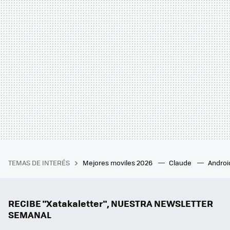
TEMAS DE INTERÉS
Mejores moviles 2026
Claude
Androi
RECIBE "Xatakaletter", NUESTRA NEWSLETTER
SEMANAL