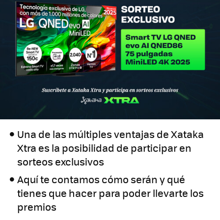
Una de las múltiples ventajas de Xataka
Xtra es la posibilidad de participar en
sorteos exclusivos
Aquí te contamos cómo serán y qué
tienes que hacer para poder llevarte los
premios