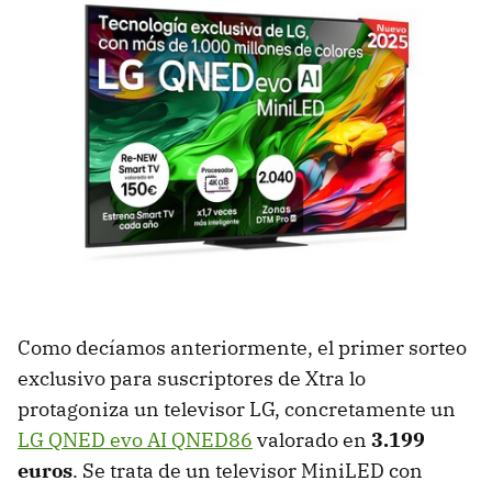
Como decíamos anteriormente, el primer sorteo
exclusivo para suscriptores de Xtra lo
protagoniza un televisor LG, concretamente un
LG QNED evo AI QNED86
valorado en
3.199
euros
. Se trata de un televisor MiniLED con