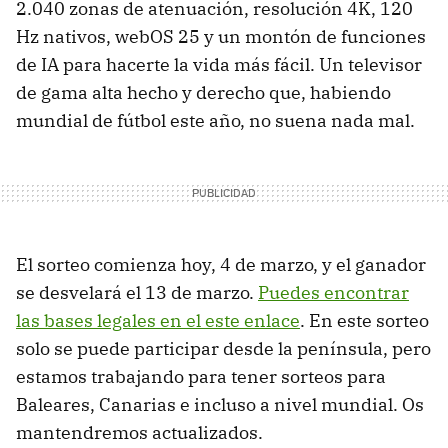
2.040 zonas de atenuación, resolución 4K, 120
Hz nativos, webOS 25 y un montón de funciones
de IA para hacerte la vida más fácil. Un televisor
de gama alta hecho y derecho que, habiendo
mundial de fútbol este año, no suena nada mal.
El sorteo comienza hoy, 4 de marzo, y el ganador
se desvelará el 13 de marzo.
Puedes encontrar
las bases legales en el este enlace
. En este sorteo
solo se puede participar desde la península, pero
estamos trabajando para tener sorteos para
Baleares, Canarias e incluso a nivel mundial. Os
mantendremos actualizados.