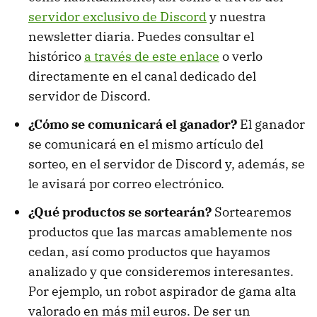
servidor exclusivo de Discord
y nuestra
newsletter diaria. Puedes consultar el
histórico
a través de este enlace
o verlo
directamente en el canal dedicado del
servidor de Discord.
¿Cómo se comunicará el ganador?
El ganador
se comunicará en el mismo artículo del
sorteo, en el servidor de Discord y, además, se
le avisará por correo electrónico.
¿Qué productos se sortearán?
Sortearemos
productos que las marcas amablemente nos
cedan, así como productos que hayamos
analizado y que consideremos interesantes.
Por ejemplo, un robot aspirador de gama alta
valorado en más mil euros. De ser un