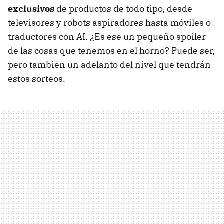
exclusivos
de productos de todo tipo, desde
televisores y robots aspiradores hasta móviles o
traductores con AI. ¿Es ese un pequeño spoiler
de las cosas que tenemos en el horno? Puede ser,
pero también un adelanto del nivel que tendrán
estos sorteos.