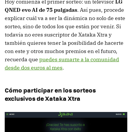
Hoy comienza el primer sorteo: un televisor
LG
QNED evo AI de 75 pulgadas
. Así pues, procede
explicar cuál va a ser la dinámica no solo de este
sorteo, sino de todos los que están por venir. Si
todavía no eres suscriptor de Xataka Xtra y
también quieres tener la posibilidad de hacerte
con este y otros muchos premios en el futuro,
recuerda que
puedes sumarte a la comunidad
desde dos euros al mes
.
Cómo participar en los sorteos
exclusivos de Xataka Xtra