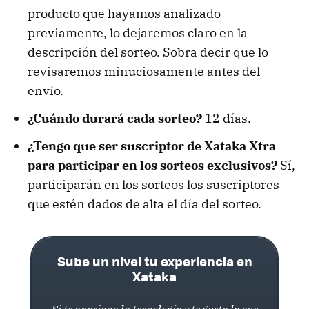
producto que hayamos analizado
previamente, lo dejaremos claro en la
descripción del sorteo. Sobra decir que lo
revisaremos minuciosamente antes del
envío.
¿Cuándo durará cada sorteo?
12 días.
¿Tengo que ser suscriptor de Xataka Xtra
para participar en los sorteos exclusivos?
Sí,
participarán en los sorteos los suscriptores
que estén dados de alta el día del sorteo.
Sube un nivel tu experiencia en
Xataka