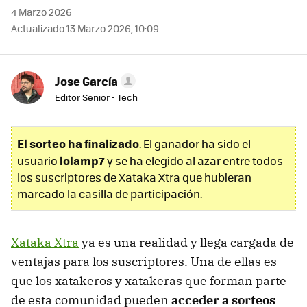
4 Marzo 2026
Actualizado 13 Marzo 2026, 10:09
Jose García
Editor Senior - Tech
El sorteo ha finalizado
. El ganador ha sido el
lolamp7
usuario
y se ha elegido al azar entre todos
los suscriptores de Xataka Xtra que hubieran
marcado la casilla de participación.
Xataka Xtra
ya es una realidad y llega cargada de
ventajas para los suscriptores. Una de ellas es
que los xatakeros y xatakeras que forman parte
de esta comunidad pueden
acceder a sorteos