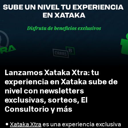
Lanzamos Xataka Xtra: tu
experiencia en Xataka sube de
nivel con newsletters
exclusivas, sorteos, El
Consultorio y más
Xataka Xtra
es una experiencia exclusiva