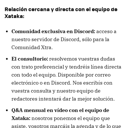
Relación cercana y directa con el equipo de
Xataka:
Comunidad exclusiva en Discord:
acceso a
nuestro servidor de Discord, sólo para la
Comunidad Xtra.
El consultorio:
resolvemos vuestras dudas
con trato preferencial y tendréis línea directa
con todo el equipo. Disponible por correo
electrónico o en Discord. Nos escribís con
vuestra consulta y nuestro equipo de
redactores intentará dar la mejor solución.
Q&A mensual en vídeo con el equipo de
Xataka:
nosotros ponemos el equipo que
asiste, vosotros marcáis la agenda y de lo que