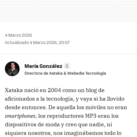
4 Marzo 2026
Actualizado 4 Marzo 2026, 20:07
María González
Directora de Xataka & Webedia Tecnología
Xataka nació en 2004 como un blog de
aficionados a la tecnología, y vaya si ha llovido
desde entonces. De aquella los móviles no eran
smartphones
, los reproductores MP3 eran los
dispositivos de moda y creo que nadie, ni
siquiera nosotros, nos imaginábamos todo lo