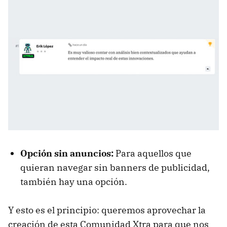
Opción sin anuncios:
Para aquellos que
quieran navegar sin banners de publicidad,
también hay una opción.
Y esto es el principio: queremos aprovechar la
creación de esta Comunidad Xtra para que nos