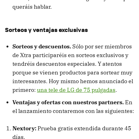
queráis hablar.
Sorteos y ventajas exclusivas
Sorteos y descuentos.
Sólo por ser miembros
de Xtra participaréis en sorteos exclusivos y
tendréis descuentos especiales. Y atentos
porque se vienen productos para sortear muy
interesantes. Hoy mismo hemos anunciado el
primero:
una tele de LG de 75 pulgadas
.
Ventajas y ofertas con nuestros partners.
En
el lanzamiento contaremos con las siguientes:
Nextory:
Prueba gratis extendida durante 45
días.