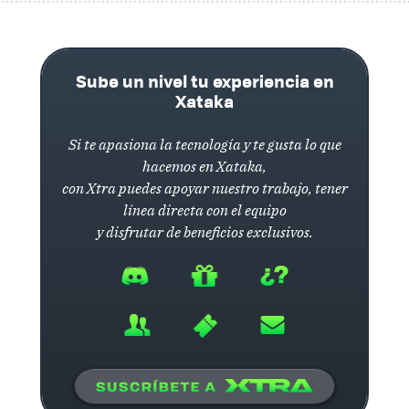
Sube un nivel tu experiencia en
Xataka
Si te apasiona la tecnología y te gusta lo que
hacemos en Xataka,
con Xtra puedes apoyar nuestro trabajo, tener
línea directa con el equipo
y disfrutar de beneficios exclusivos.