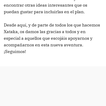
encontrar otras ideas interesantes que os
puedan gustar para incluirlas en el plan.
Desde aquí, y de parte de todos los que hacemos
Xataka, os damos las gracias a todos y en
especial a aquellos que escojáis apoyarnos y
acompañarnos en esta nueva aventura.
¡Seguimos!