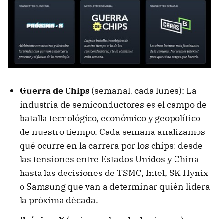
Guerra de Chips
(semanal, cada lunes): La
industria de semiconductores es el campo de
batalla tecnológico, económico y geopolítico
de nuestro tiempo. Cada semana analizamos
qué ocurre en la carrera por los chips: desde
las tensiones entre Estados Unidos y China
hasta las decisiones de TSMC, Intel, SK Hynix
o Samsung que van a determinar quién lidera
la próxima década.