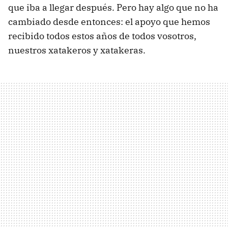
que iba a llegar después. Pero hay algo que no ha
cambiado desde entonces: el apoyo que hemos
recibido todos estos años de todos vosotros,
nuestros xatakeros y xatakeras.