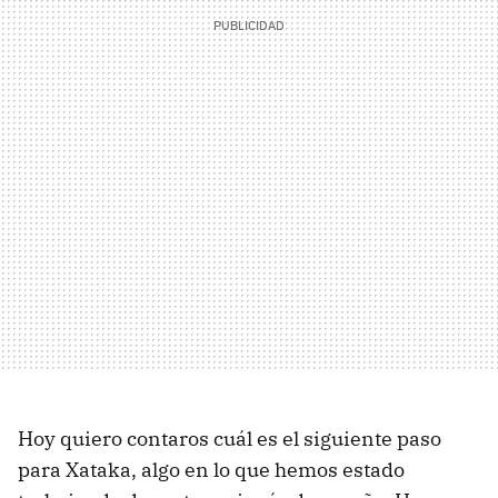
Hoy quiero contaros cuál es el siguiente paso
para Xataka, algo en lo que hemos estado