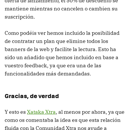
oferta de lanzamiento, el 50% de descuento se
mantiene mientras no cancelen o cambien su
suscripción.
Como podéis ver hemos incluido la posibilidad
de contratar un plan que elimine todos los
banners de la web y facilite la lectura. Esto ha
sido un añadido que hemos incluido en base a
vuestro feedback, ya que era una de las
funcionalidades más demandadas.
Gracias, de verdad
Y esto es
Xataka Xtra
, al menos por ahora, ya que
como os comentaba la idea es que esta relación
fluida con la Comunidad Xtra nos ayude a