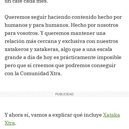
un café cada mes.
Queremos seguir haciendo contenido hecho por
humanos y para humanos. Hecho por nosotros
para vosotros. Y queremos mantener una
relación más cercana y exclusiva con nuestros
xatakeros y xatakeras, algo que a una escala
grande a día de hoy es prácticamente imposible
pero que sí creemos que podremos conseguir
con la Comunidad Xtra.
Y ahora sí, vamos a explicar qué incluye
Xataka
Xtra
.