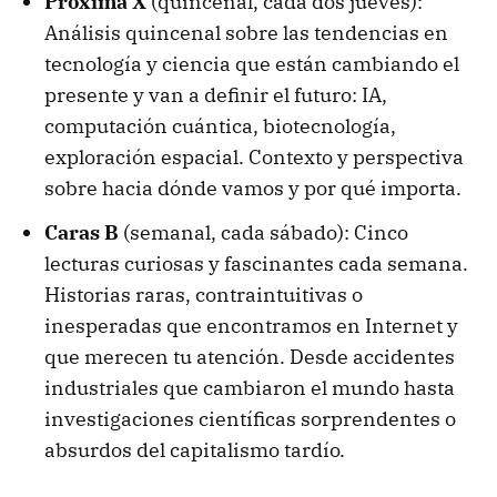
Próxima X
(quincenal, cada dos jueves):
Análisis quincenal sobre las tendencias en
tecnología y ciencia que están cambiando el
presente y van a definir el futuro: IA,
computación cuántica, biotecnología,
exploración espacial. Contexto y perspectiva
sobre hacia dónde vamos y por qué importa.
Caras B
(semanal, cada sábado): Cinco
lecturas curiosas y fascinantes cada semana.
Historias raras, contraintuitivas o
inesperadas que encontramos en Internet y
que merecen tu atención. Desde accidentes
industriales que cambiaron el mundo hasta
investigaciones científicas sorprendentes o
absurdos del capitalismo tardío.