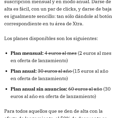
suscripción mensual y en modo anual. Darse de
alta es fácil, con un par de clicks, y darse de baja
es igualmente sencillo: tan sólo dándole al botón
correspondiente en tu área de Xtra.
Los planes disponibles son los siguientes:
Plan mensual:
4 euros al mes
(2 euros al mes
en oferta de lanzamiento)
Plan anual:
30 euros al año
(15 euros al año
en oferta de lanzamiento)
Plan anual sin anuncios:
60 euros al año
(30
euros al año en oferta de lanzamiento)
Para todos aquellos que se den de alta con la