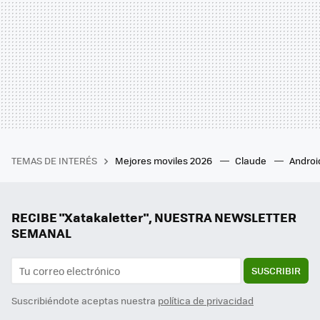
TEMAS DE INTERÉS
Mejores moviles 2026
Claude
Androi
RECIBE "Xatakaletter", NUESTRA NEWSLETTER
SEMANAL
SUSCRIBIR
Suscribiéndote aceptas nuestra
política de privacidad