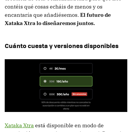
contéis qué cosas echáis de menos y os
encantaría que añadiésemos.
El futuro de
Xataka Xtra lo diseñaremos juntos.
Cuánto cuesta y versiones disponibles
Xataka Xtra
está disponible en modo de