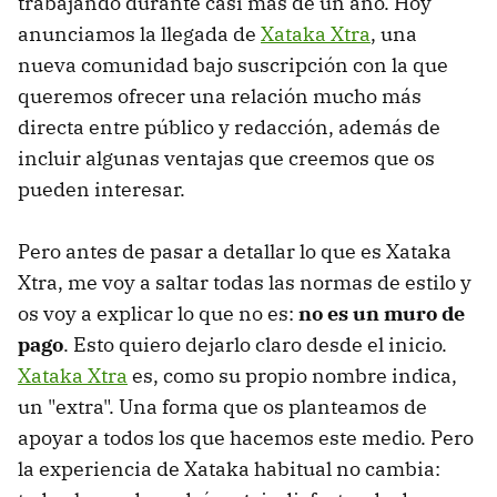
trabajando durante casi más de un año. Hoy
anunciamos la llegada de
Xataka Xtra
, una
nueva comunidad bajo suscripción con la que
queremos ofrecer una relación mucho más
directa entre público y redacción, además de
incluir algunas ventajas que creemos que os
pueden interesar.
Pero antes de pasar a detallar lo que es Xataka
Xtra, me voy a saltar todas las normas de estilo y
os voy a explicar lo que no es:
no es un muro de
pago
. Esto quiero dejarlo claro desde el inicio.
Xataka Xtra
es, como su propio nombre indica,
un "extra". Una forma que os planteamos de
apoyar a todos los que hacemos este medio. Pero
la experiencia de Xataka habitual no cambia: