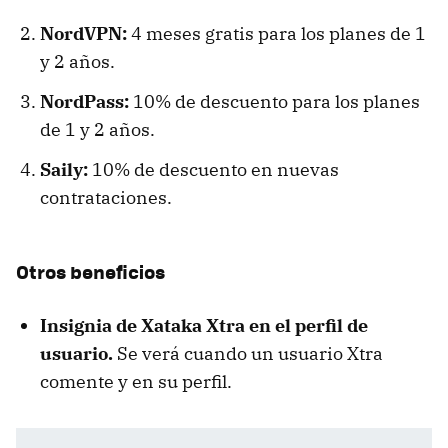
NordVPN:
4 meses gratis para los planes de 1
y 2 años.
NordPass:
10% de descuento para los planes
de 1 y 2 años.
Saily:
10% de descuento en nuevas
contrataciones.
Otros beneficios
Insignia de Xataka Xtra en el perfil de
usuario.
Se verá cuando un usuario Xtra
comente y en su perfil.