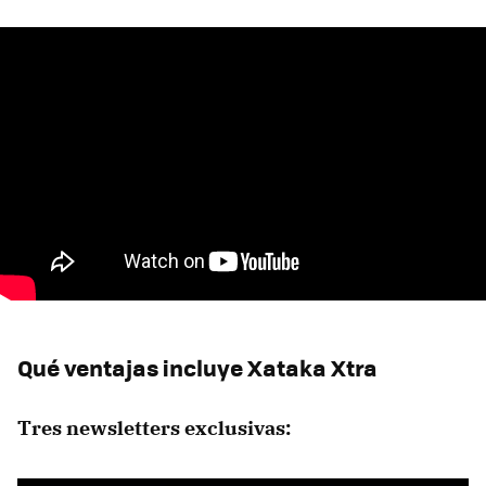
Qué ventajas incluye Xataka Xtra
Tres newsletters exclusivas: