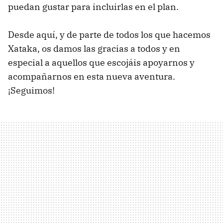
puedan gustar para incluirlas en el plan.
Desde aquí, y de parte de todos los que hacemos
Xataka, os damos las gracias a todos y en
especial a aquellos que escojáis apoyarnos y
acompañarnos en esta nueva aventura.
¡Seguimos!