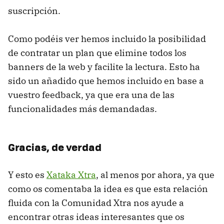
suscripción.
Como podéis ver hemos incluido la posibilidad
de contratar un plan que elimine todos los
banners de la web y facilite la lectura. Esto ha
sido un añadido que hemos incluido en base a
vuestro feedback, ya que era una de las
funcionalidades más demandadas.
Gracias, de verdad
Y esto es
Xataka Xtra
, al menos por ahora, ya que
como os comentaba la idea es que esta relación
fluida con la Comunidad Xtra nos ayude a
encontrar otras ideas interesantes que os