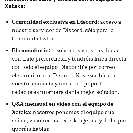
Xataka:
Comunidad exclusiva en Discord:
acceso a
nuestro servidor de Discord, sólo para la
Comunidad Xtra.
El consultorio:
resolvemos vuestras dudas
con trato preferencial y tendréis línea directa
con todo el equipo. Disponible por correo
electrónico o en Discord. Nos escribís con
vuestra consulta y nuestro equipo de
redactores intentará dar la mejor solución.
Q&A mensual en vídeo con el equipo de
Xataka:
nosotros ponemos el equipo que
asiste, vosotros marcáis la agenda y de lo que
queráis hablar.