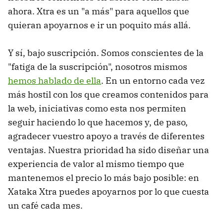
ahora. Xtra es un "a más" para aquellos que
quieran apoyarnos e ir un poquito más allá.
Y sí, bajo suscripción. Somos conscientes de la
"fatiga de la suscripción", nosotros mismos
hemos hablado de ella
. En un entorno cada vez
más hostil con los que creamos contenidos para
la web, iniciativas como esta nos permiten
seguir haciendo lo que hacemos y, de paso,
agradecer vuestro apoyo a través de diferentes
ventajas. Nuestra prioridad ha sido diseñar una
experiencia de valor al mismo tiempo que
mantenemos el precio lo más bajo posible: en
Xataka Xtra puedes apoyarnos por lo que cuesta
un café cada mes.