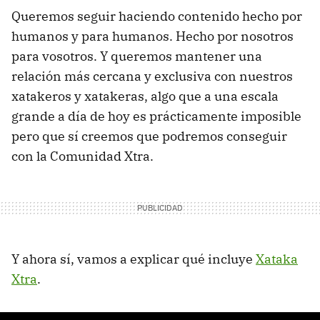
Queremos seguir haciendo contenido hecho por
humanos y para humanos. Hecho por nosotros
para vosotros. Y queremos mantener una
relación más cercana y exclusiva con nuestros
xatakeros y xatakeras, algo que a una escala
grande a día de hoy es prácticamente imposible
pero que sí creemos que podremos conseguir
con la Comunidad Xtra.
Y ahora sí, vamos a explicar qué incluye
Xataka
Xtra
.