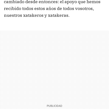
cambiado desde entonces: el apoyo que hemos
recibido todos estos años de todos vosotros,
nuestros xatakeros y xatakeras.