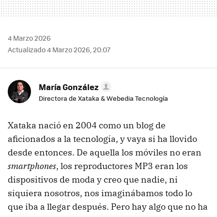
4 Marzo 2026
Actualizado 4 Marzo 2026, 20:07
María González
Directora de Xataka & Webedia Tecnología
Xataka nació en 2004 como un blog de
aficionados a la tecnología, y vaya si ha llovido
desde entonces. De aquella los móviles no eran
smartphones
, los reproductores MP3 eran los
dispositivos de moda y creo que nadie, ni
siquiera nosotros, nos imaginábamos todo lo
que iba a llegar después. Pero hay algo que no ha