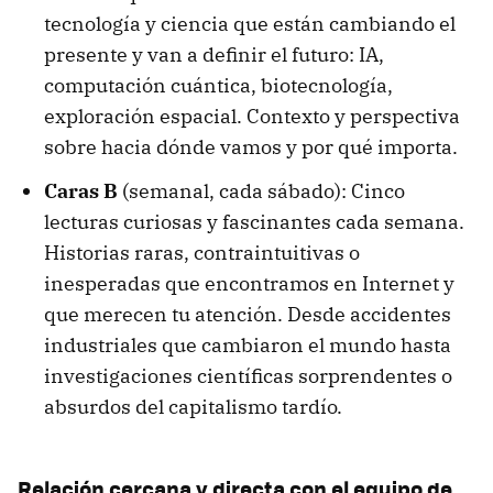
tecnología y ciencia que están cambiando el
presente y van a definir el futuro: IA,
computación cuántica, biotecnología,
exploración espacial. Contexto y perspectiva
sobre hacia dónde vamos y por qué importa.
Caras B
(semanal, cada sábado): Cinco
lecturas curiosas y fascinantes cada semana.
Historias raras, contraintuitivas o
inesperadas que encontramos en Internet y
que merecen tu atención. Desde accidentes
industriales que cambiaron el mundo hasta
investigaciones científicas sorprendentes o
absurdos del capitalismo tardío.
Relación cercana y directa con el equipo de