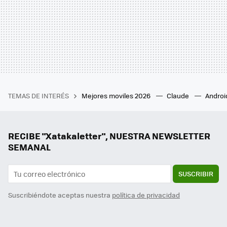
TEMAS DE INTERÉS
Mejores moviles 2026
Claude
Androi
RECIBE "Xatakaletter", NUESTRA NEWSLETTER
SEMANAL
SUSCRIBIR
Suscribiéndote aceptas nuestra
política de privacidad