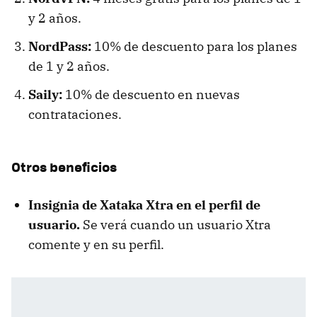
y 2 años.
NordPass:
10% de descuento para los planes
de 1 y 2 años.
Saily:
10% de descuento en nuevas
contrataciones.
Otros beneficios
Insignia de Xataka Xtra en el perfil de
usuario.
Se verá cuando un usuario Xtra
comente y en su perfil.