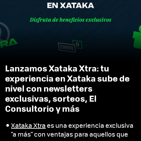
Lanzamos Xataka Xtra: tu
experiencia en Xataka sube de
nivel con newsletters
exclusivas, sorteos, El
Consultorio y más
Xataka Xtra
es una experiencia exclusiva
"a más" con ventajas para aquellos que