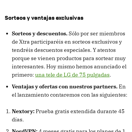
Sorteos y ventajas exclusivas
Sorteos y descuentos.
Sólo por ser miembros
de Xtra participaréis en sorteos exclusivos y
tendréis descuentos especiales. Y atentos
porque se vienen productos para sortear muy
interesantes. Hoy mismo hemos anunciado el
primero:
una tele de LG de 75 pulgadas
.
Ventajas y ofertas con nuestros partners.
En
el lanzamiento contaremos con las siguientes:
Nextory:
Prueba gratis extendida durante 45
días.
NordVPN:
4 meses gratis para los planes de 1