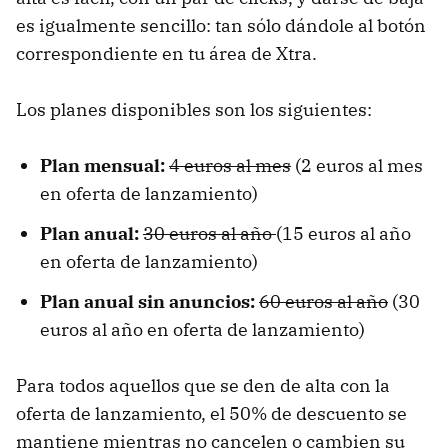
es igualmente sencillo: tan sólo dándole al botón
correspondiente en tu área de Xtra.
Los planes disponibles son los siguientes:
Plan mensual:
4 euros al mes
(2 euros al mes
en oferta de lanzamiento)
Plan anual:
30 euros al año
(15 euros al año
en oferta de lanzamiento)
Plan anual sin anuncios:
60 euros al año
(30
euros al año en oferta de lanzamiento)
Para todos aquellos que se den de alta con la
oferta de lanzamiento, el 50% de descuento se
mantiene mientras no cancelen o cambien su