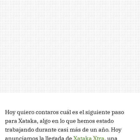
Hoy quiero contaros cuál es el siguiente paso
para Xataka, algo en lo que hemos estado
trabajando durante casi más de un año. Hoy
anunciamos la llegada de
Xataka Xtra
, una