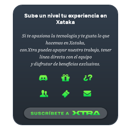
Sube un nivel tu experiencia en
Xataka
Si te apasiona la tecnología y te gusta lo que
hacemos en Xataka,
con Xtra puedes apoyar nuestro trabajo, tener
línea directa con el equipo
y disfrutar de beneficios exclusivos.