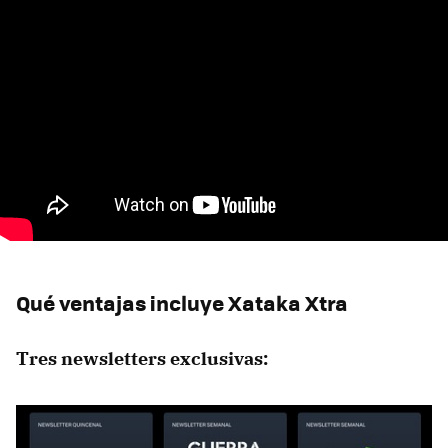
Qué ventajas incluye Xataka Xtra
Tres newsletters exclusivas: