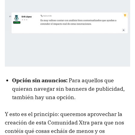
Opción sin anuncios:
Para aquellos que
quieran navegar sin banners de publicidad,
también hay una opción.
Y esto es el principio: queremos aprovechar la
creación de esta Comunidad Xtra para que nos
contéis qué cosas echáis de menos y os