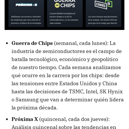
Guerra de Chips
(semanal, cada lunes): La
industria de semiconductores es el campo de
batalla tecnológico, económico y geopolítico
de nuestro tiempo. Cada semana analizamos
qué ocurre en la carrera por los chips: desde
las tensiones entre Estados Unidos y China
hasta las decisiones de TSMC, Intel, SK Hynix
o Samsung que van a determinar quién lidera
la próxima década.
Próxima X
(quincenal, cada dos jueves):
Análisis quincenal sobre las tendencias en