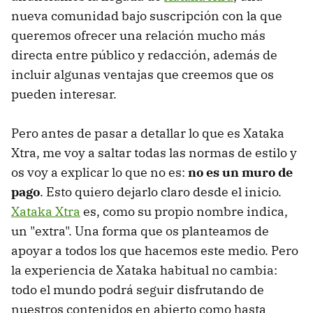
nueva comunidad bajo suscripción con la que
queremos ofrecer una relación mucho más
directa entre público y redacción, además de
incluir algunas ventajas que creemos que os
pueden interesar.
Pero antes de pasar a detallar lo que es Xataka
Xtra, me voy a saltar todas las normas de estilo y
os voy a explicar lo que no es:
no es un muro de
pago
. Esto quiero dejarlo claro desde el inicio.
Xataka Xtra
es, como su propio nombre indica,
un "extra". Una forma que os planteamos de
apoyar a todos los que hacemos este medio. Pero
la experiencia de Xataka habitual no cambia:
todo el mundo podrá seguir disfrutando de
nuestros contenidos en abierto como hasta