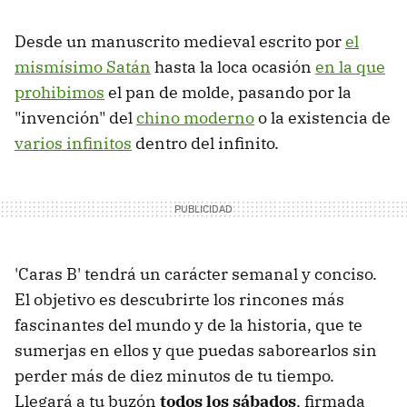
Desde un manuscrito medieval escrito por
el
mismísimo Satán
hasta la loca ocasión
en la que
prohibimos
el pan de molde, pasando por la
"invención" del
chino moderno
o la existencia de
varios infinitos
dentro del infinito.
'Caras B' tendrá un carácter semanal y conciso.
El objetivo es descubrirte los rincones más
fascinantes del mundo y de la historia, que te
sumerjas en ellos y que puedas saborearlos sin
perder más de diez minutos de tu tiempo.
Llegará a tu buzón
todos los sábados
,
firmada