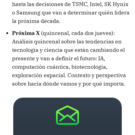
hasta las decisiones de TSMC, Intel, SK Hynix
o Samsung que van a determinar quién lidera
la próxima década.
Próxima X
(quincenal, cada dos jueves):
Análisis quincenal sobre las tendencias en
tecnología y ciencia que están cambiando el
presente y van a definir el futuro: IA,
computación cuántica, biotecnología,
exploración espacial. Contexto y perspectiva
sobre hacia dónde vamos y por qué importa.