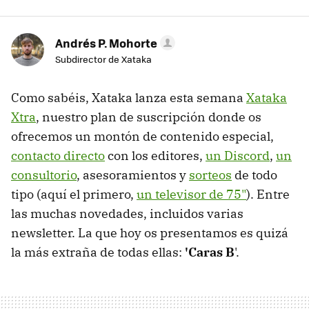
Andrés P. Mohorte
Subdirector de Xataka
Como sabéis, Xataka lanza esta semana
Xataka
Xtra
, nuestro plan de suscripción donde os
ofrecemos un montón de contenido especial,
contacto directo
con los editores,
un Discord
,
un
consultorio
, asesoramientos y
sorteos
de todo
tipo (aquí el primero,
un televisor de 75"
). Entre
las muchas novedades, incluidos varias
newsletter. La que hoy os presentamos es quizá
la más extraña de todas ellas:
'Caras B
'.