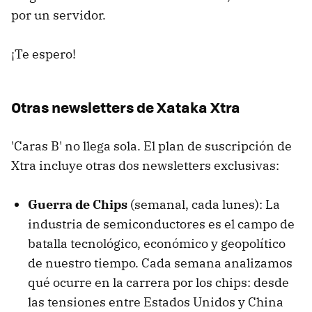
por un servidor.
¡Te espero!
Otras newsletters de Xataka Xtra
'Caras B' no llega sola. El plan de suscripción de
Xtra incluye otras dos newsletters exclusivas:
Guerra de Chips
(semanal, cada lunes): La
industria de semiconductores es el campo de
batalla tecnológico, económico y geopolítico
de nuestro tiempo. Cada semana analizamos
qué ocurre en la carrera por los chips: desde
las tensiones entre Estados Unidos y China