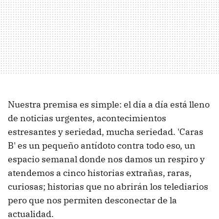
Nuestra premisa es simple: el día a día está lleno
de noticias urgentes, acontecimientos
estresantes y seriedad, mucha seriedad. 'Caras
B' es un pequeño antídoto contra todo eso, un
espacio semanal donde nos damos un respiro y
atendemos a cinco historias extrañas, raras,
curiosas; historias que no abrirán los telediarios
pero que nos permiten desconectar de la
actualidad.