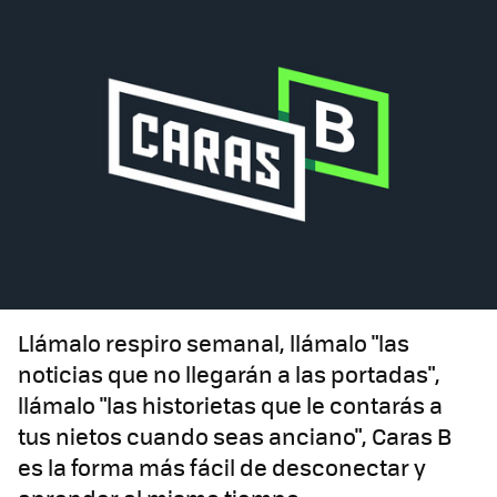
Llámalo respiro semanal, llámalo "las
noticias que no llegarán a las portadas",
llámalo "las historietas que le contarás a
tus nietos cuando seas anciano", Caras B
es la forma más fácil de desconectar y