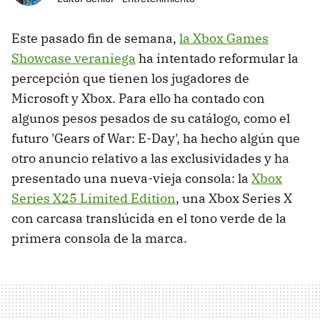
Este pasado fin de semana,
la Xbox Games
Showcase veraniega
ha intentado reformular la
percepción que tienen los jugadores de
Microsoft y Xbox. Para ello ha contado con
algunos pesos pesados de su catálogo, como el
futuro 'Gears of War: E-Day', ha hecho algún que
otro anuncio relativo a las exclusividades y ha
presentado una nueva-vieja consola: la
Xbox
Series X25 Limited Edition
, una Xbox Series X
con carcasa translúcida en el tono verde de la
primera consola de la marca.