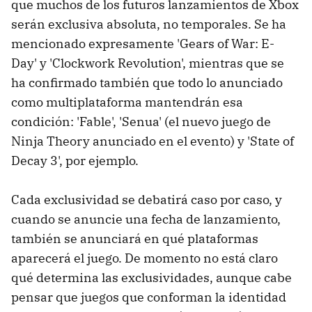
que muchos de los futuros lanzamientos de Xbox
serán exclusiva absoluta, no temporales. Se ha
mencionado expresamente 'Gears of War: E-
Day' y 'Clockwork Revolution', mientras que se
ha confirmado también que todo lo anunciado
como multiplataforma mantendrán esa
condición: 'Fable', 'Senua' (el nuevo juego de
Ninja Theory anunciado en el evento) y 'State of
Decay 3', por ejemplo.
Cada exclusividad se debatirá caso por caso, y
cuando se anuncie una fecha de lanzamiento,
también se anunciará en qué plataformas
aparecerá el juego. De momento no está claro
qué determina las exclusividades, aunque cabe
pensar que juegos que conforman la identidad