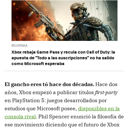
EN XATAKA
Xbox rebaja Game Pass y recula con Call of Duty: la
apuesta de "Todo a las suscripciones" no ha salido
como Microsoft esperaba
El gancho eres tú hace dos décadas.
Hace dos
años, Xbox empezó a publicar títulos
first-party
en PlayStation 5: juegos desarrollados por
estudios que Microsoft posee,
disponibles en la
consola rival
. Phil Spencer enunció la filosofía de
ese movimiento diciendo que el futuro de Xbox