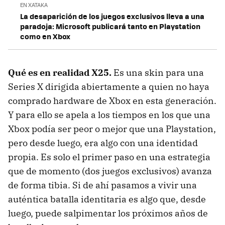
EN XATAKA
La desaparición de los juegos exclusivos lleva a una
paradoja: Microsoft publicará tanto en Playstation
como en Xbox
Qué es en realidad X25.
Es una skin para una
Series X dirigida abiertamente a quien no haya
comprado hardware de Xbox en esta generación.
Y para ello se apela a los tiempos en los que una
Xbox podía ser peor o mejor que una Playstation,
pero desde luego, era algo con una identidad
propia. Es solo el primer paso en una estrategia
que de momento (dos juegos exclusivos) avanza
de forma tibia. Si de ahí pasamos a vivir una
auténtica batalla identitaria es algo que, desde
luego, puede salpimentar los próximos años de