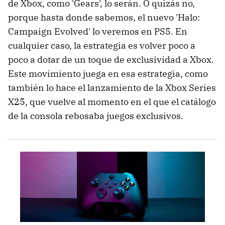
de Xbox, como 'Gears', lo serán. O quizás no,
porque hasta donde sabemos, el nuevo 'Halo:
Campaign Evolved' lo veremos en PS5. En
cualquier caso, la estrategia es volver poco a
poco a dotar de un toque de exclusividad a Xbox.
Este movimiento juega en esa estrategia, como
también lo hace el lanzamiento de la Xbox Series
X25, que vuelve al momento en el que el catálogo
de la consola rebosaba juegos exclusivos.