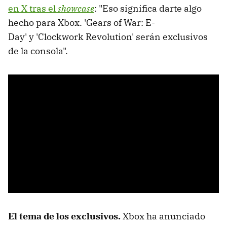
en X tras el
showcase
: "Eso significa darte algo
hecho para Xbox. 'Gears of War: E-
Day' y 'Clockwork Revolution' serán exclusivos
de la consola".
El tema de los exclusivos.
Xbox ha anunciado