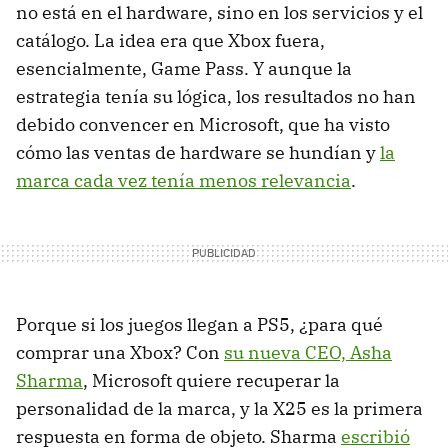
no está en el hardware, sino en los servicios y el
catálogo. La idea era que Xbox fuera,
esencialmente, Game Pass. Y aunque la
estrategia tenía su lógica, los resultados no han
debido convencer en Microsoft, que ha visto
cómo las ventas de hardware se hundían y
la
marca cada vez tenía menos relevancia
.
Porque si los juegos llegan a PS5, ¿para qué
comprar una Xbox? Con
su nueva CEO, Asha
Sharma
, Microsoft quiere recuperar la
personalidad de la marca, y la X25 es la primera
respuesta en forma de objeto. Sharma
escribió