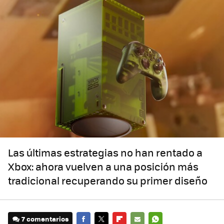
Las últimas estrategias no han rentado a
Xbox: ahora vuelven a una posición más
tradicional recuperando su primer diseño
7 comentarios