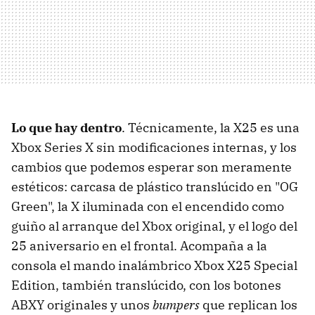
Lo que hay dentro
. Técnicamente, la X25 es una
Xbox Series X sin modificaciones internas, y los
cambios que podemos esperar son meramente
estéticos: carcasa de plástico translúcido en "OG
Green", la X iluminada con el encendido como
guiño al arranque del Xbox original, y el logo del
25 aniversario en el frontal. Acompaña a la
consola el mando inalámbrico Xbox X25 Special
Edition, también translúcido, con los botones
ABXY originales y unos
bumpers
que replican los