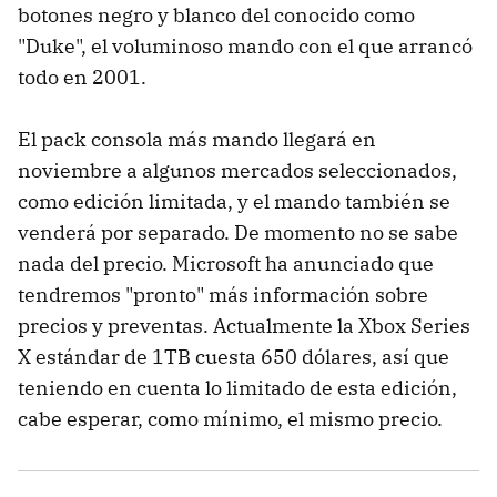
botones negro y blanco del conocido como
"Duke", el voluminoso mando con el que arrancó
todo en 2001.
El pack consola más mando llegará en
noviembre a algunos mercados seleccionados,
como edición limitada, y el mando también se
venderá por separado. De momento no se sabe
nada del precio. Microsoft ha anunciado que
tendremos "pronto" más información sobre
precios y preventas. Actualmente la Xbox Series
X estándar de 1TB cuesta 650 dólares, así que
teniendo en cuenta lo limitado de esta edición,
cabe esperar, como mínimo, el mismo precio.