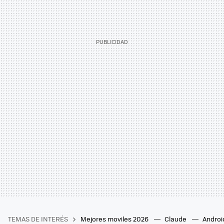
TEMAS DE INTERÉS
Mejores moviles 2026
Claude
Androi