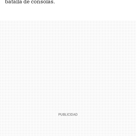
batalla de consolas.