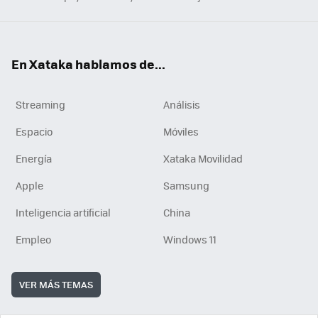
En Xataka hablamos de...
Streaming
Análisis
Espacio
Móviles
Energía
Xataka Movilidad
Apple
Samsung
Inteligencia artificial
China
Empleo
Windows 11
VER MÁS TEMAS