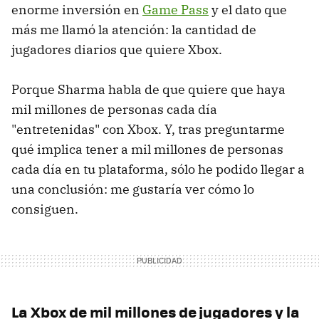
enorme inversión en
Game Pass
y el dato que
más me llamó la atención: la cantidad de
jugadores diarios que quiere Xbox.
Porque Sharma habla de que quiere que haya
mil millones de personas cada día
"entretenidas" con Xbox. Y, tras preguntarme
qué implica tener a mil millones de personas
cada día en tu plataforma, sólo he podido llegar a
una conclusión: me gustaría ver cómo lo
consiguen.
La Xbox de mil millones de jugadores y la