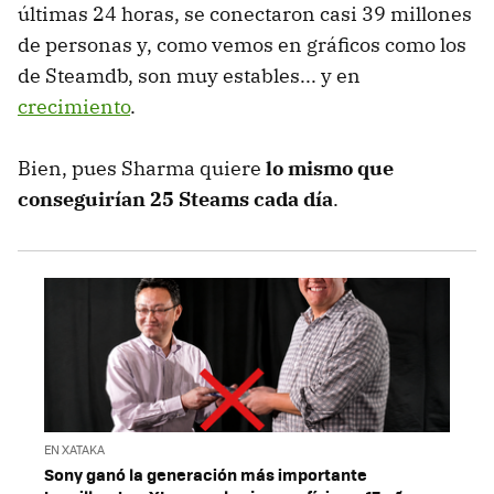
últimas 24 horas, se conectaron casi 39 millones
de personas y, como vemos en gráficos como los
de Steamdb, son muy estables... y en
crecimiento
.
Bien, pues Sharma quiere
lo mismo que
conseguirían 25 Steams cada día
.
EN XATAKA
Sony ganó la generación más importante