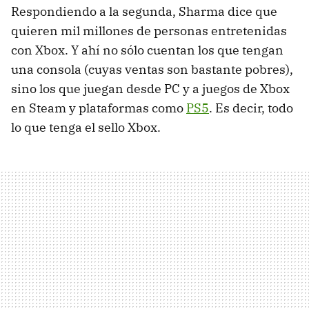
Respondiendo a la segunda, Sharma dice que
quieren mil millones de personas entretenidas
con Xbox. Y ahí no sólo cuentan los que tengan
una consola (cuyas ventas son bastante pobres),
sino los que juegan desde PC y a juegos de Xbox
en Steam y plataformas como
PS5
. Es decir, todo
lo que tenga el sello Xbox.