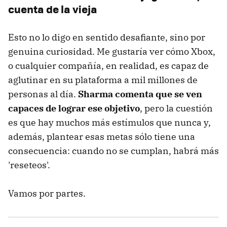
cuenta de la vieja
Esto no lo digo en sentido desafiante, sino por
genuina curiosidad. Me gustaría ver cómo Xbox,
o cualquier compañía, en realidad, es capaz de
aglutinar en su plataforma a mil millones de
personas al día.
Sharma comenta que se ven
capaces de lograr ese objetivo
, pero la cuestión
es que hay muchos más estímulos que nunca y,
además, plantear esas metas sólo tiene una
consecuencia: cuando no se cumplan, habrá más
'reseteos'.
Vamos por partes.