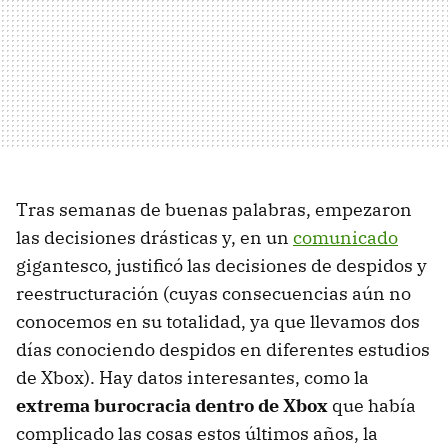
Tras semanas de buenas palabras, empezaron
las decisiones drásticas y, en un
comunicado
gigantesco, justificó las decisiones de despidos y
reestructuración (cuyas consecuencias aún no
conocemos en su totalidad, ya que llevamos dos
días conociendo despidos en diferentes estudios
de Xbox). Hay datos interesantes, como la
extrema burocracia dentro de Xbox
que había
complicado las cosas estos últimos años, la