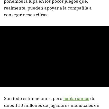
ponemos la lupa en los pocos juegos que,
realmente, pueden apoyar a la compañía a
conseguir esas cifras.
Son todo estimaciones, pero
hablaríamos
de
unos 110 millones de jugadores mensuales en