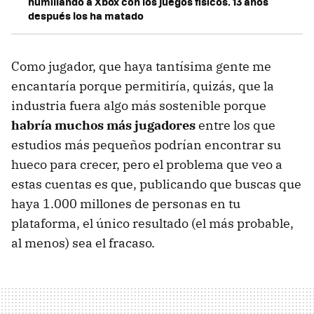
humillando a Xbox con los juegos físicos. 13 años
después los ha matado
Como jugador, que haya tantísima gente me
encantaría porque permitiría, quizás, que la
industria fuera algo más sostenible porque
habría muchos más jugadores
entre los que
estudios más pequeños podrían encontrar su
hueco para crecer, pero el problema que veo a
estas cuentas es que, publicando que buscas que
haya 1.000 millones de personas en tu
plataforma, el único resultado (el más probable,
al menos) sea el fracaso.