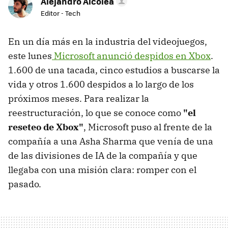
Alejandro Alcolea
Editor - Tech
En un día más en la industria del videojuegos,
este lunes
Microsoft anunció despidos en Xbox
.
1.600 de una tacada, cinco estudios a buscarse la
vida y otros 1.600 despidos a lo largo de los
próximos meses. Para realizar la
reestructuración, lo que se conoce como
"el
reseteo de Xbox"
, Microsoft puso al frente de la
compañía a una Asha Sharma que venía de una
de las divisiones de IA de la compañía y que
llegaba con una misión clara: romper con el
pasado.