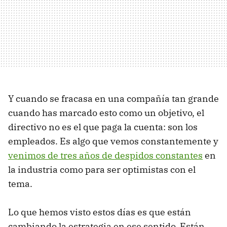
Y cuando se fracasa en una compañía tan grande
cuando has marcado esto como un objetivo, el
directivo no es el que paga la cuenta: son los
empleados. Es algo que vemos constantemente y
venimos de tres años de despidos constantes
en
la industria como para ser optimistas con el
tema.
Lo que hemos visto estos días es que están
cambiando la estrategia en ese sentido. Están