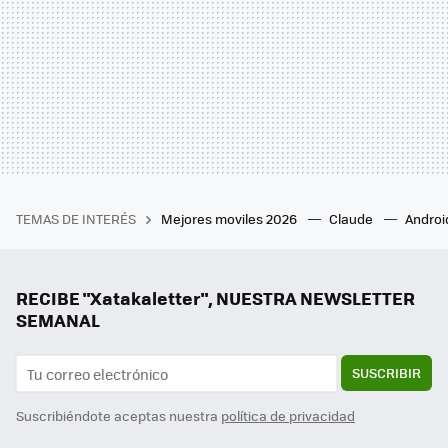
TEMAS DE INTERÉS
Mejores moviles 2026
Claude
Androi
RECIBE "Xatakaletter", NUESTRA NEWSLETTER
SEMANAL
SUSCRIBIR
Suscribiéndote aceptas nuestra
política de privacidad