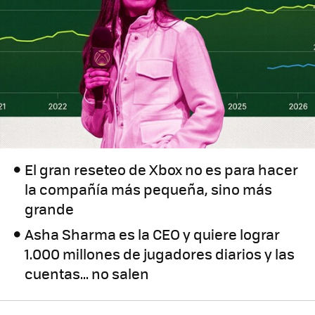
El gran reseteo de Xbox no es para hacer
la compañía más pequeña, sino más
grande
Asha Sharma es la CEO y quiere lograr
1.000 millones de jugadores diarios y las
cuentas... no salen