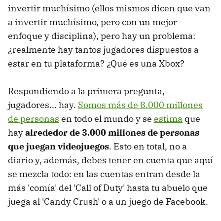
invertir muchísimo (ellos mismos dicen que van
a invertir muchísimo, pero con un mejor
enfoque y disciplina), pero hay un problema:
¿realmente hay tantos jugadores dispuestos a
estar en tu plataforma? ¿Qué es una Xbox?
Respondiendo a la primera pregunta,
jugadores... hay.
Somos más de 8.000 millones
de personas
en todo el mundo y se
estima
que
hay
alrededor de 3.000 millones de personas
que juegan videojuegos
. Esto en total, no a
diario y, además, debes tener en cuenta que aquí
se mezcla todo: en las cuentas entran desde la
más 'comía' del 'Call of Duty' hasta tu abuelo que
juega al 'Candy Crush' o a un juego de Facebook.