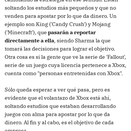
soltando los estudios más pequeños y que no
venden para apostar por lo que da dinero. Un
ejemplo son King ('Candy Crush') y Mojang
('Minecraft'), que
pasarán a reportar
directamente a ella
, siendo Sharma la que
tomará las decisiones para lograr el objetivo.
Otra cosa es si la gente que ve la serie de 'Fallout',
serie de un juego cuya licencia pertenece a Xbox,
cuenta como "personas entretenidas con Xbox".
Sólo queda esperar a ver qué pasa, pero es
evidente que el volantazo de Xbox está ahí,
soltando estudios que estaban desarrollando
juegos con alma para apostar por lo que da
dinero. Al fin y al cabo, es el objetivo de cada
empresa.