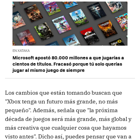
EN XATAKA
Microsoft apostó 80.000 millones a que jugarías a
cientos de títulos. Fracasó porque tú solo querías
jugar al mismo juego de siempre
Los cambios que están tomando buscan que
"Xbox tenga un futuro más grande, no más
pequeño". Además, señala que "la próxima
década de juegos será más grande, más global y
más creativa que cualquier cosa que hayamos
visto antes". Dicho así, puedes pensar que van a