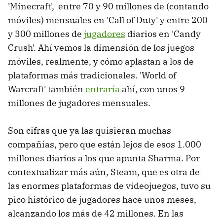
'Minecraft', entre 70 y 90 millones de (contando
móviles) mensuales en 'Call of Duty' y entre 200
y 300 millones de
jugadores
diarios en 'Candy
Crush'. Ahí vemos la dimensión de los juegos
móviles, realmente, y cómo aplastan a los de
plataformas más tradicionales. 'World of
Warcraft' también
entraría
ahí, con unos 9
millones de jugadores mensuales.
Son cifras que ya las quisieran muchas
compañías, pero que están lejos de esos 1.000
millones diarios a los que apunta Sharma. Por
contextualizar más aún, Steam, que es otra de
las enormes plataformas de videojuegos, tuvo su
pico histórico de jugadores hace unos meses,
alcanzando los más de 42 millones. En las