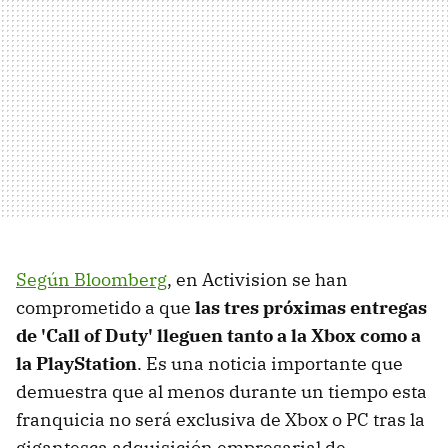
Según Bloomberg
, en Activision se han
comprometido a que
las tres próximas entregas
de 'Call of Duty' lleguen tanto a la Xbox como a
la PlayStation
. Es una noticia importante que
demuestra que al menos durante un tiempo esta
franquicia no será exclusiva de Xbox o PC tras la
gigantesca adquisición empresarial de