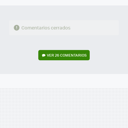
Comentarios cerrados
VER
26 COMENTARIOS