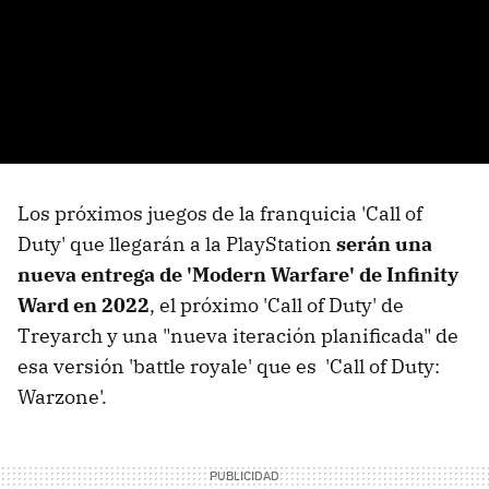
Los próximos juegos de la franquicia 'Call of
Duty' que llegarán a la PlayStation
serán una
nueva entrega de 'Modern Warfare' de Infinity
Ward en 2022
, el próximo 'Call of Duty' de
Treyarch y una "nueva iteración planificada" de
esa versión 'battle royale' que es 'Call of Duty:
Warzone'.