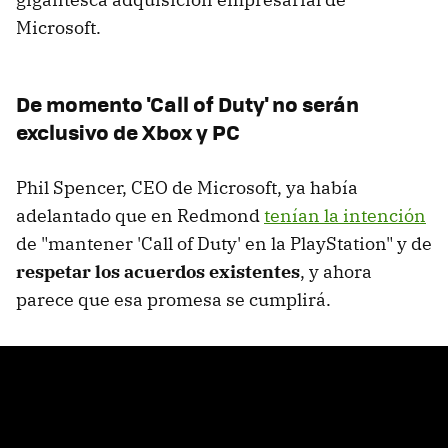
Microsoft.
De momento 'Call of Duty' no serán
exclusivo de Xbox y PC
Phil Spencer, CEO de Microsoft, ya había
adelantado que en Redmond
tenían la intención
de "mantener 'Call of Duty' en la PlayStation" y de
respetar los acuerdos existentes
, y ahora
parece que esa promesa se cumplirá.