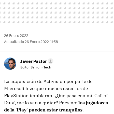
26 Enero 2022
Actualizado 26 Enero 2022, 11:38
Javier Pastor
Editor Senior - Tech
La adquisición de Activision por parte de
Microsoft hizo que muchos usuarios de
PlayStation temblaran. ¿Qué pasa con mi 'Call of
Duty', me lo van a quitar? Pues no:
los jugadores
de la 'Play' pueden estar tranquilos
.