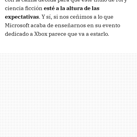
ciencia ficción
esté a la altura de las
expectativas
. Y sí, si nos ceñimos a lo que
Microsoft acaba de enseñarnos en su evento
dedicado a Xbox parece que va a estarlo.