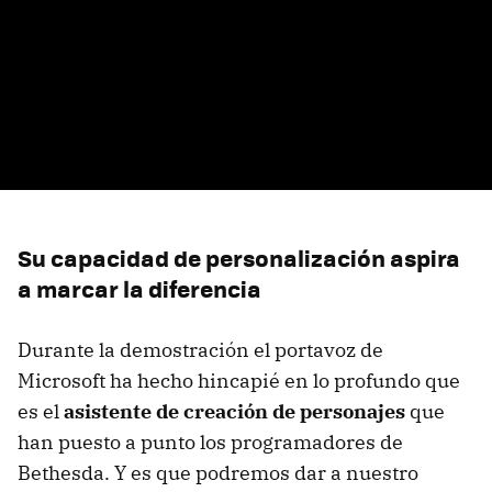
Su capacidad de personalización aspira
a marcar la diferencia
Durante la demostración el portavoz de
Microsoft ha hecho hincapié en lo profundo que
es el
asistente de creación de personajes
que
han puesto a punto los programadores de
Bethesda. Y es que podremos dar a nuestro