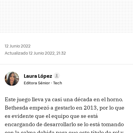
12 Junio 2022
Actualizado 12 Junio 2022, 21:32
Laura López
Editora Sénior - Tech
Este juego lleva ya casi una década en el horno.
Bethesda empezó a gestarlo en 2013, por lo que
es evidente que el equipo que se está
encargando de desarrollarlo se lo está tomando
con la calma debida para que este título de rol y