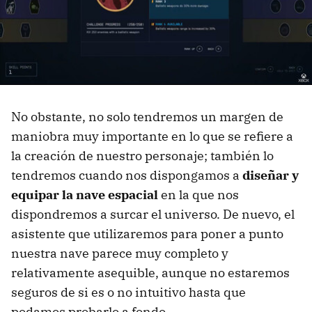
No obstante, no solo tendremos un margen de
maniobra muy importante en lo que se refiere a
la creación de nuestro personaje; también lo
tendremos cuando nos dispongamos a
diseñar y
equipar la nave espacial
en la que nos
dispondremos a surcar el universo. De nuevo, el
asistente que utilizaremos para poner a punto
nuestra nave parece muy completo y
relativamente asequible, aunque no estaremos
seguros de si es o no intuitivo hasta que
podamos probarlo a fondo.