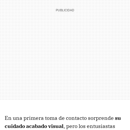
En una primera toma de contacto sorprende
su
cuidado acabado visual
, pero los entusiastas