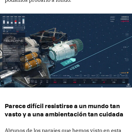
Parece difícil resistirse a un mundo tan
vasto y a una ambientación tan cuidada
Algunos de los parajes que hemos visto en esta