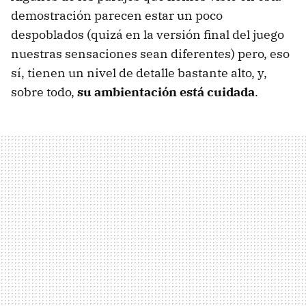
demostración parecen estar un poco
despoblados (quizá en la versión final del juego
nuestras sensaciones sean diferentes) pero, eso
sí, tienen un nivel de detalle bastante alto, y,
sobre todo,
su ambientación está cuidada
.