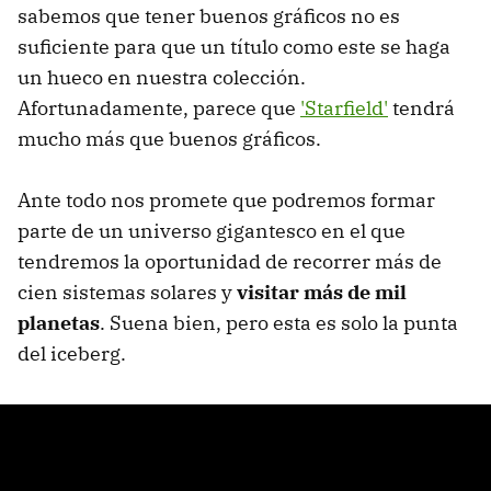
sabemos que tener buenos gráficos no es
suficiente para que un título como este se haga
un hueco en nuestra colección.
Afortunadamente, parece que
'Starfield'
tendrá
mucho más que buenos gráficos.
Ante todo nos promete que podremos formar
parte de un universo gigantesco en el que
tendremos la oportunidad de recorrer más de
cien sistemas solares y
visitar más de mil
planetas
. Suena bien, pero esta es solo la punta
del iceberg.