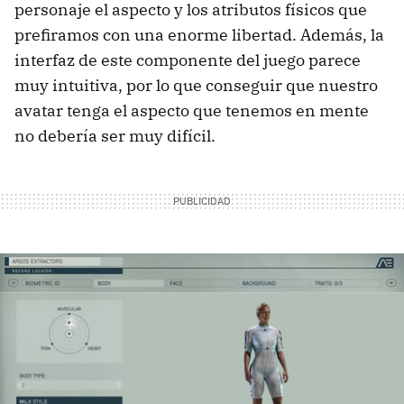
personaje el aspecto y los atributos físicos que
prefiramos con una enorme libertad. Además, la
interfaz de este componente del juego parece
muy intuitiva, por lo que conseguir que nuestro
avatar tenga el aspecto que tenemos en mente
no debería ser muy difícil.