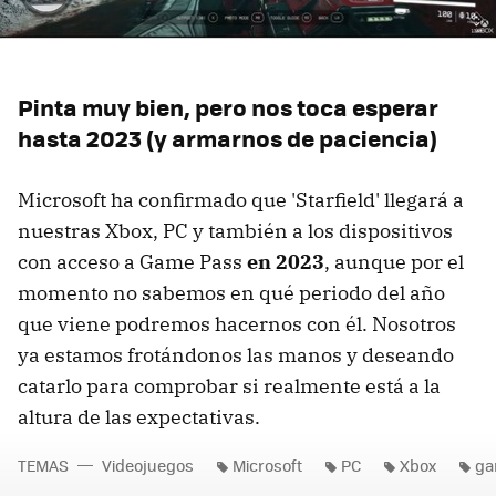
Pinta muy bien, pero nos toca esperar
hasta 2023 (y armarnos de paciencia)
Microsoft ha confirmado que 'Starfield' llegará a
nuestras Xbox, PC y también a los dispositivos
con acceso a Game Pass
en 2023
, aunque por el
momento no sabemos en qué periodo del año
que viene podremos hacernos con él. Nosotros
ya estamos frotándonos las manos y deseando
catarlo para comprobar si realmente está a la
altura de las expectativas.
TEMAS
Videojuegos
Microsoft
PC
Xbox
ga