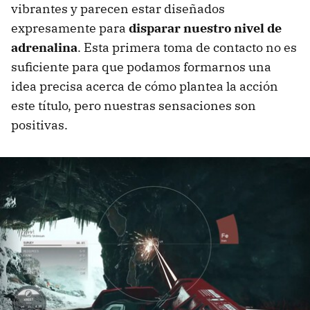
vibrantes y parecen estar diseñados
expresamente para
disparar nuestro nivel de
adrenalina
. Esta primera toma de contacto no es
suficiente para que podamos formarnos una
idea precisa acerca de cómo plantea la acción
este título, pero nuestras sensaciones son
positivas.