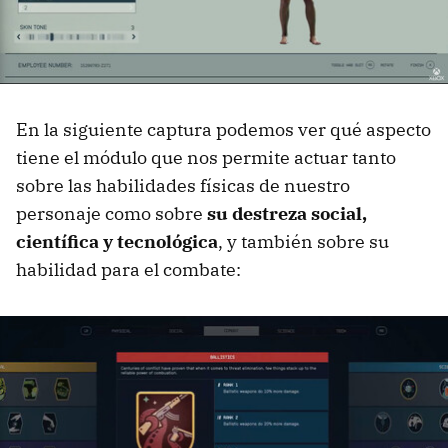
En la siguiente captura podemos ver qué aspecto
tiene el módulo que nos permite actuar tanto
sobre las habilidades físicas de nuestro
personaje como sobre
su destreza social,
científica y tecnológica
, y también sobre su
habilidad para el combate: