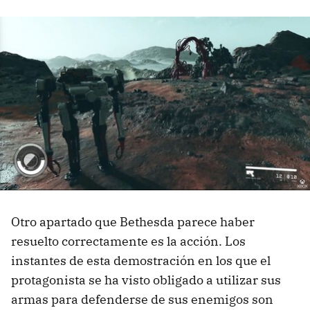
Otro apartado que Bethesda parece haber
resuelto correctamente es la acción. Los
instantes de esta demostración en los que el
protagonista se ha visto obligado a utilizar sus
armas para defenderse de sus enemigos son