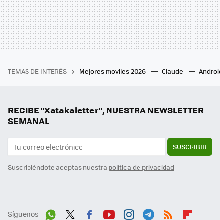
TEMAS DE INTERÉS
Mejores moviles 2026
Claude
Androi
RECIBE "Xatakaletter", NUESTRA NEWSLETTER
SEMANAL
SUSCRIBIR
Suscribiéndote aceptas nuestra
política de privacidad
Síguenos