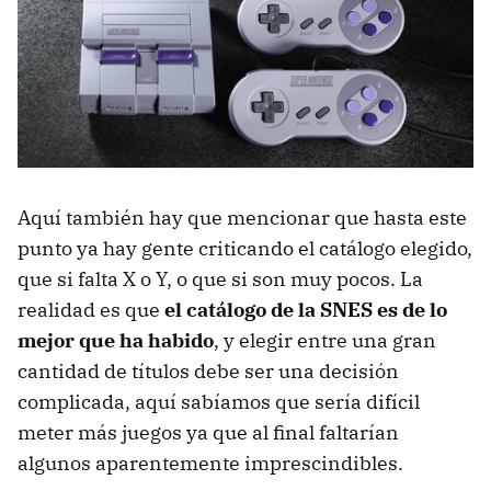
Aquí también hay que mencionar que hasta este
punto ya hay gente criticando el catálogo elegido,
que si falta X o Y, o que si son muy pocos. La
realidad es que
el catálogo de la SNES es de lo
mejor que ha habido
, y elegir entre una gran
cantidad de títulos debe ser una decisión
complicada, aquí sabíamos que sería difícil
meter más juegos ya que al final faltarían
algunos aparentemente imprescindibles.