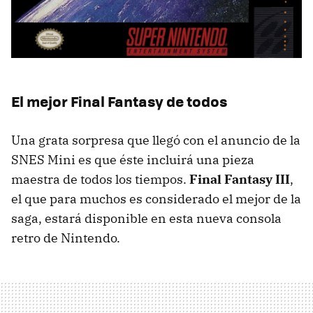
El mejor Final Fantasy de todos
Una grata sorpresa que llegó con el anuncio de la
SNES Mini es que éste incluirá una pieza
maestra de todos los tiempos.
Final Fantasy III
,
el que para muchos es considerado el mejor de la
saga, estará disponible en esta nueva consola
retro de Nintendo.