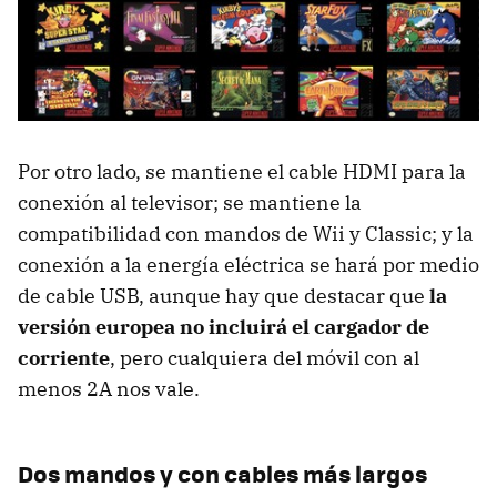
Por otro lado, se mantiene el cable HDMI para la
conexión al televisor; se mantiene la
compatibilidad con mandos de Wii y Classic; y la
conexión a la energía eléctrica se hará por medio
de cable USB, aunque hay que destacar que
la
versión europea no incluirá el cargador de
corriente
, pero cualquiera del móvil con al
menos 2A nos vale.
Dos mandos y con cables más largos