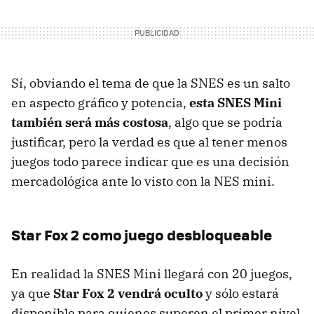
Sí, obviando el tema de que la SNES es un salto
en aspecto gráfico y potencia,
esta SNES Mini
también será más costosa
, algo que se podría
justificar, pero la verdad es que al tener menos
juegos todo parece indicar que es una decisión
mercadológica ante lo visto con la NES mini.
Star Fox 2 como juego desbloqueable
En realidad la SNES Mini llegará con 20 juegos,
ya que
Star Fox 2 vendrá oculto
y sólo estará
disponible para quienes superen el primer nivel