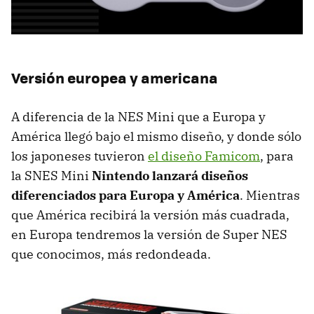
Versión europea y americana
A diferencia de la NES Mini que a Europa y
América llegó bajo el mismo diseño, y donde sólo
los japoneses tuvieron
el diseño Famicom
, para
la SNES Mini
Nintendo lanzará diseños
diferenciados para Europa y América
. Mientras
que América recibirá la versión más cuadrada,
en Europa tendremos la versión de Super NES
que conocimos, más redondeada.