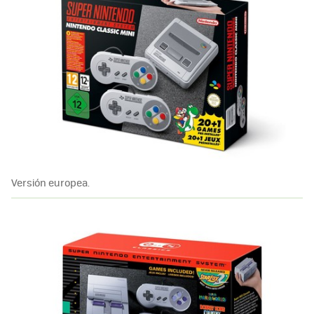
Versión europea.