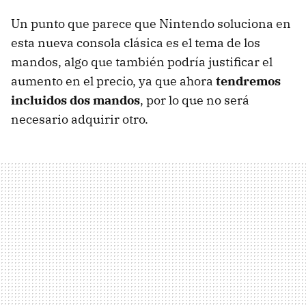
Un punto que parece que Nintendo soluciona en
esta nueva consola clásica es el tema de los
mandos, algo que también podría justificar el
aumento en el precio, ya que ahora
tendremos
incluidos dos mandos
, por lo que no será
necesario adquirir otro.