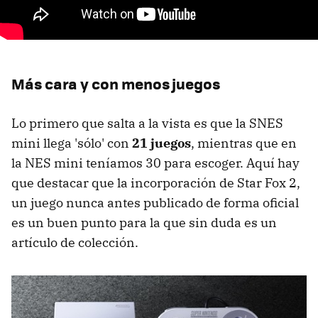
Más cara y con menos juegos
Lo primero que salta a la vista es que la SNES
mini llega 'sólo' con
21 juegos
, mientras que en
la NES mini teníamos 30 para escoger. Aquí hay
que destacar que la incorporación de Star Fox 2,
un juego nunca antes publicado de forma oficial
es un buen punto para la que sin duda es un
artículo de colección.