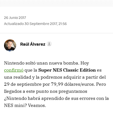
26 Junio 2017
Actualizado 30 Septiembre 2017, 21:56
Raúl Álvarez
Nintendo soltó unan nueva bomba. Hoy
confirmó
que la
Super NES Classic Edition
es
una realidad y la podremos adquirir a partir del
29 de septiembre por 79,99 dólares/euros. Pero
llegados a este punto nos preguntamos
¿Nintendo habrá aprendido de sus errores con la
NES mini? Veamos.