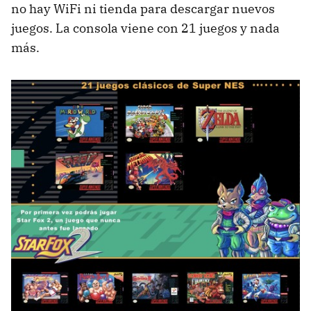
no hay WiFi ni tienda para descargar nuevos
juegos. La consola viene con 21 juegos y nada
más.