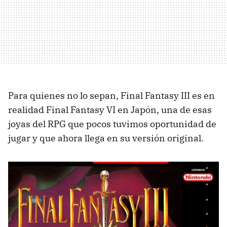
Para quienes no lo sepan, Final Fantasy III es en
realidad Final Fantasy VI en Japón, una de esas
joyas del RPG que pocos tuvimos oportunidad de
jugar y que ahora llega en su versión original.