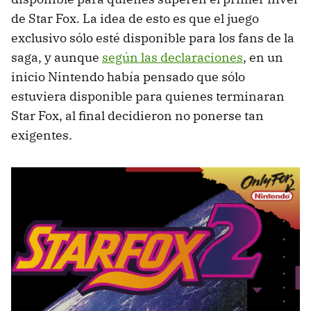
de Star Fox. La idea de esto es que el juego
exclusivo sólo esté disponible para los fans de la
saga, y aunque
según las declaraciones
, en un
inicio Nintendo había pensado que sólo
estuviera disponible para quienes terminaran
Star Fox, al final decidieron no ponerse tan
exigentes.