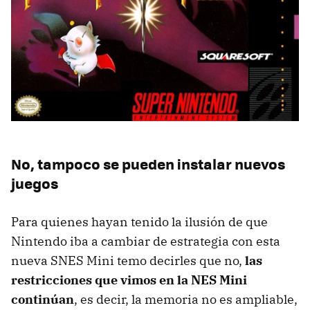
No, tampoco se pueden instalar nuevos
juegos
Para quienes hayan tenido la ilusión de que
Nintendo iba a cambiar de estrategia con esta
nueva SNES Mini temo decirles que no,
las
restricciones que vimos en la NES Mini
continúan
, es decir, la memoria no es ampliable,