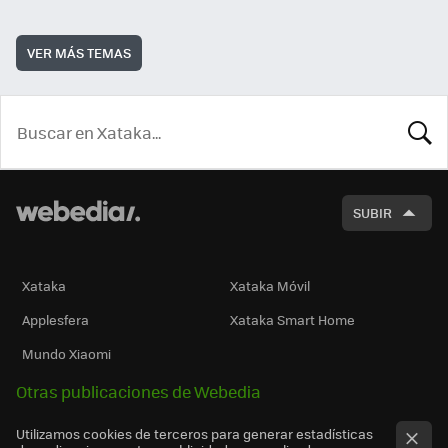
VER MÁS TEMAS
BUSCA
SUBIR
Xataka
Xataka Móvil
Applesfera
Xataka Smart Home
Mundo Xiaomi
Otras publicaciones de Webedia
Utilizamos cookies de terceros para generar estadísticas