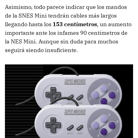
Asimismo, todo parece indicar que los mandos
de la SNES Mini tendrán cables más largos
llegando hasta los
153 centímetros
, un aumento
importante ante los infames 90 centímetros de
la NES Mini. Aunque sin duda para muchos
seguirá siendo insuficiente.