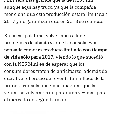
aunque aquí hay truco, ya que la compañía
menciona que está producción estará limitada a
2017 y no garantizan que en 2018 se reanude.
En pocas palabras, volveremos a tener
problemas de abasto ya que la consola está
pensada como un producto limitado
con tiempo
de vida sólo para 2017
. Viendo lo que sucedió
con la NES Mini es de esperar que los
consumidores traten de anticiparse, además de
que al ver el precio de reventa tan inflado de la
primera consola podemos imaginar que las
ventas se volverán a disparar una vez más para
el mercado de segunda mano.