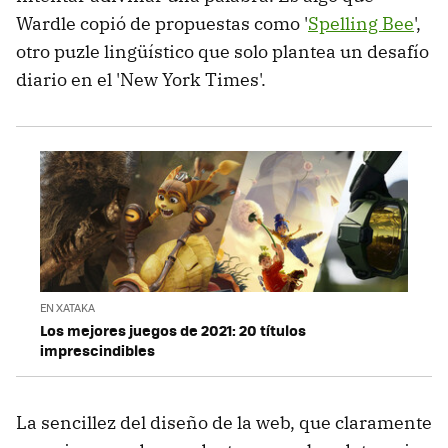
Wardle copió de propuestas como '
Spelling Bee
',
otro puzle lingüístico que solo plantea un desafío
diario en el 'New York Times'.
EN XATAKA
Los mejores juegos de 2021: 20 títulos
imprescindibles
La sencillez del diseño de la web, que claramente