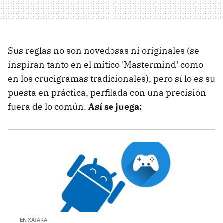
Sus reglas no son novedosas ni originales (se
inspiran tanto en el mítico 'Mastermind' como
en los crucigramas tradicionales), pero sí lo es su
puesta en práctica, perfilada con una precisión
fuera de lo común.
Así se juega:
EN XATAKA