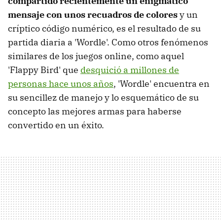
compartido recientemente un enigmático
mensaje con unos recuadros de colores
y un
críptico código numérico, es el resultado de su
partida diaria a 'Wordle'. Como otros fenómenos
similares de los juegos online, como aquel
'Flappy Bird' que
desquició a millones de
personas hace unos años
, 'Wordle' encuentra en
su sencillez de manejo y lo esquemático de su
concepto las mejores armas para haberse
convertido en un éxito.