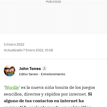
5 Enero 2022
Actualizado 7 Enero 2022, 10:58
John Tones
Editor Senior - Entretenimiento
'
Wordle
' es la nueva niña bonita de los juegos
sencillos, directos y rápidos por internet.
Si
alguno de tus contactos en internet ha