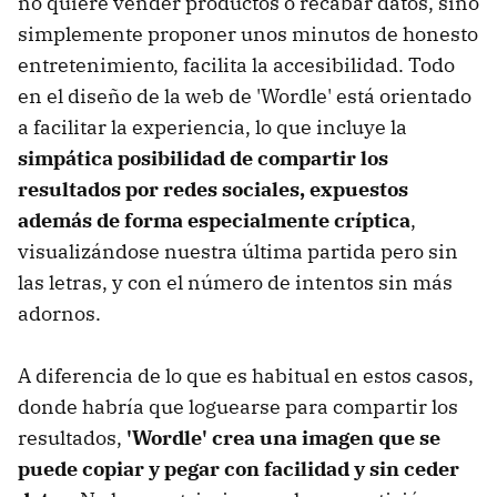
no quiere vender productos o recabar datos, sino
simplemente proponer unos minutos de honesto
entretenimiento, facilita la accesibilidad. Todo
en el diseño de la web de 'Wordle' está orientado
a facilitar la experiencia, lo que incluye la
simpática posibilidad de compartir los
resultados por redes sociales, expuestos
además de forma especialmente críptica
,
visualizándose nuestra última partida pero sin
las letras, y con el número de intentos sin más
adornos.
A diferencia de lo que es habitual en estos casos,
donde habría que loguearse para compartir los
resultados,
'Wordle' crea una imagen que se
puede copiar y pegar con facilidad y sin ceder