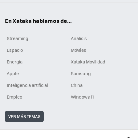
En Xataka hablamos de...
Streaming
Análisis
Espacio
Móviles
Energía
Xataka Movilidad
Apple
Samsung
Inteligencia artificial
China
Empleo
Windows 11
VER MÁS TEMAS