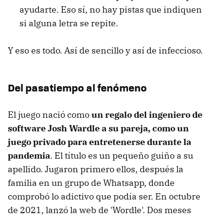
ayudarte. Eso sí, no hay pistas que indiquen
si alguna letra se repite.
Y eso es todo. Así de sencillo y así de infeccioso.
Del pasatiempo al fenómeno
El juego nació como
un regalo del ingeniero de
software Josh Wardle a su pareja, como un
juego privado para entretenerse durante la
pandemia
. El título es un pequeño guiño a su
apellido. Jugaron primero ellos, después la
familia en un grupo de Whatsapp, donde
comprobó lo adictivo que podía ser. En octubre
de 2021, lanzó la web de 'Wordle'. Dos meses