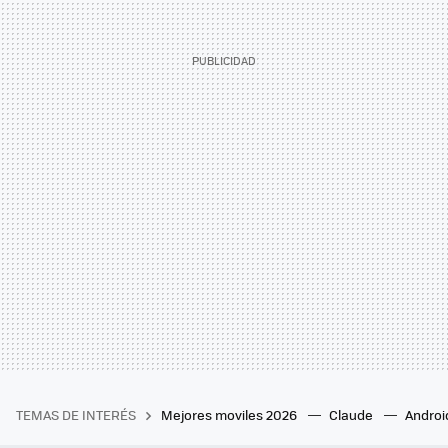
TEMAS DE INTERÉS
Mejores moviles 2026
Claude
Androi