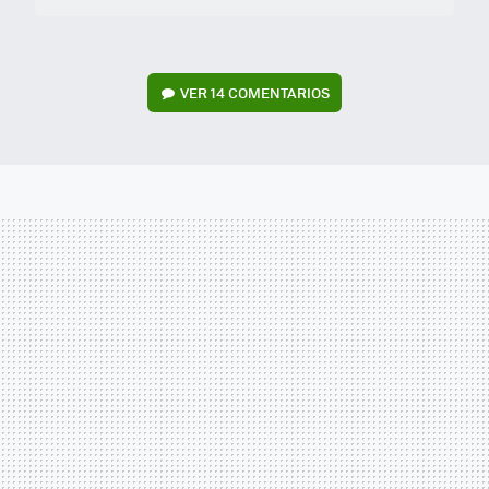
VER
14 COMENTARIOS