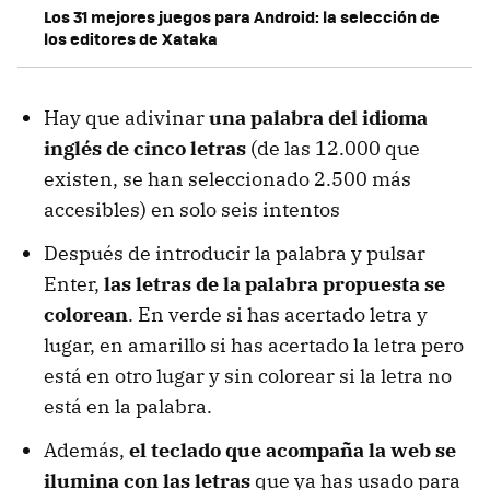
Los 31 mejores juegos para Android: la selección de
los editores de Xataka
Hay que adivinar
una palabra del idioma
inglés de cinco letras
(de las 12.000 que
existen, se han seleccionado 2.500 más
accesibles) en solo seis intentos
Después de introducir la palabra y pulsar
Enter,
las letras de la palabra propuesta se
colorean
. En verde si has acertado letra y
lugar, en amarillo si has acertado la letra pero
está en otro lugar y sin colorear si la letra no
está en la palabra.
Además,
el teclado que acompaña la web se
ilumina con las letras
que ya has usado para