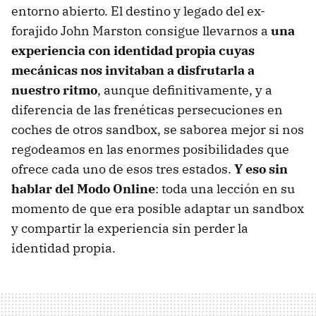
entorno abierto. El destino y legado del ex-
forajido John Marston consigue llevarnos a
una
experiencia con identidad propia cuyas
mecánicas nos invitaban a disfrutarla a
nuestro ritmo
, aunque definitivamente, y a
diferencia de las frenéticas persecuciones en
coches de otros sandbox, se saborea mejor si nos
regodeamos en las enormes posibilidades que
ofrece cada uno de esos tres estados.
Y eso sin
hablar del Modo Online
: toda una lección en su
momento de que era posible adaptar un sandbox
y compartir la experiencia sin perder la
identidad propia.