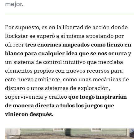
mejor.
Por supuesto, es en la libertad de acción donde
Rockstar se superó a sí misma apostando por
ofrecer
tres enormes mapeados como lienzo en
blanco para cualquier idea que se nos ocurra
y
un sistema de control intuitivo que mezclaba
elementos propios con nuevos recursos para
este nuevo ambiente, como unas mecánicas de
disparo o unos sistemas de exploración,
supervivencia y crafteo
que luego inspirarían
de manera directa a todos los juegos que
vinieron después.