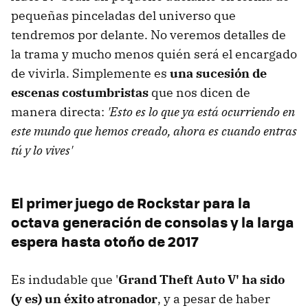
pequeñas pinceladas del universo que
tendremos por delante. No veremos detalles de
la trama y mucho menos quién será el encargado
de vivirla. Simplemente es
una sucesión de
escenas costumbristas
que nos dicen de
manera directa:
'Esto es lo que ya está ocurriendo en
este mundo que hemos creado, ahora es cuando entras
tú y lo vives'
El primer juego de Rockstar para la
octava generación de consolas y la larga
espera hasta otoño de 2017
Es indudable que '
Grand Theft Auto V' ha sido
(y es) un éxito atronador
, y a pesar de haber