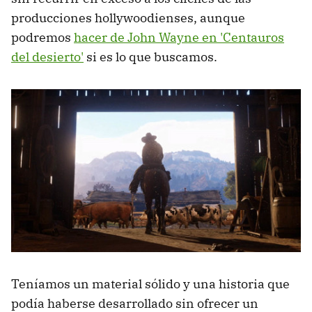
producciones hollywoodienses, aunque
podremos
hacer de John Wayne en 'Centauros
del desierto'
si es lo que buscamos.
Teníamos un material sólido y una historia que
podía haberse desarrollado sin ofrecer un