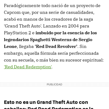
Paradógicamente todo nació de un proyecto de
Capcom que, por una serie de casualidades,
acabó en manos de los creadores de la saga
'Grand Theft Auto'. Lanzado en 2004 para
PlayStation 2 e
imbuido por la esencia de los
legendarios Spaghetti Westerns de Sergio
Leone
, llegaba
'Red Dead Revolver'
. Sin
embargo, aquella fórmula sería perfeccionada
con su secuela, o más bien su sucesor espiritual:
'Red Dead Redemption'
.
Esto no es un Grand Theft Auto con
caballos: Red Dead Redemption es la