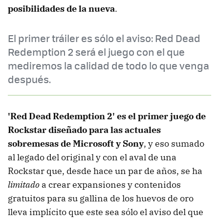
posibilidades de la nueva
.
El primer tráiler es sólo el aviso: Red Dead
Redemption 2 será el juego con el que
mediremos la calidad de todo lo que venga
después.
'Red Dead Redemption 2' es el primer juego de
Rockstar diseñado para las actuales
sobremesas de Microsoft y Sony
, y eso sumado
al legado del original y con el aval de una
Rockstar que, desde hace un par de años, se ha
limitado
a crear expansiones y contenidos
gratuitos para su gallina de los huevos de oro
lleva implícito que este sea sólo el aviso del que