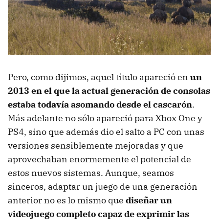
Pero, como dijimos, aquel título apareció en
un
2013 en el que la actual generación de consolas
estaba todavía asomando desde el cascarón
.
Más adelante no sólo apareció para Xbox One y
PS4, sino que además dio el salto a PC con unas
versiones sensiblemente mejoradas y que
aprovechaban enormemente el potencial de
estos nuevos sistemas. Aunque, seamos
sinceros, adaptar un juego de una generación
anterior no es lo mismo que
diseñar un
videojuego completo capaz de exprimir las