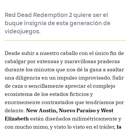
Red Dead Redemption 2 quiere ser el
buque insignia de esta generación de
videojuegos.
Desde subir a nuestro caballo con el único fin de
cabalgar por extensas y maravillosas praderas
durante los minutos que nos dé la gana a asaltar
una diligencia en un impulso improvisado. Salir
de caza o sencillamente apreciar el complejo
ecosistema de los estados ficticios y
enormemente contrastados que tendríamos por
delante.
New Austin, Nuevo Paraíso y West
Elizabeth
están diseñados milimétricamente y
con mucho mimo, y visto lo visto en el tráiler,
la