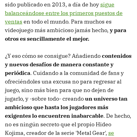
sido publicado en 2013, a día de hoy
sigue
balanceándose entre los primeros puestos de
ventas
en todo el mundo. Para muchos es
videojuego más ambicioso jamás hecho,
y para
otros es sencillamente el mejor.
¿Y eso cómo se consigue? Añadiendo
contenidos
y nuevos desafíos de manera constante y
periódica
. Cuidando a la comunidad de fans y
ofreciéndoles una excusa no para regresar al
juego, sino más bien para que no dejen de
jugarlo, y -sobre todo- creando
un universo tan
ambicioso que hasta los jugadores más
exigentes lo encuentren inabarcable
. De hecho,
no es ningún secreto que el propio Hideo
Kojima, creador de la serie 'Metal Gear',
se