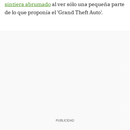
sintiera abrumado
al ver sólo una pequeña parte
de lo que proponía el 'Grand Theft Auto'.