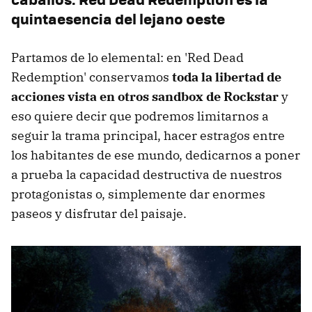
quintaesencia del lejano oeste
Partamos de lo elemental: en 'Red Dead
Redemption' conservamos
toda la libertad de
acciones vista en otros sandbox de Rockstar
y
eso quiere decir que podremos limitarnos a
seguir la trama principal, hacer estragos entre
los habitantes de ese mundo, dedicarnos a poner
a prueba la capacidad destructiva de nuestros
protagonistas o, simplemente dar enormes
paseos y disfrutar del paisaje.