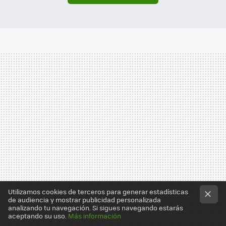
Utilizamos cookies de terceros para generar estadísticas
de audiencia y mostrar publicidad personalizada
analizando tu navegación. Si sigues navegando estarás
aceptando su uso.
Más información