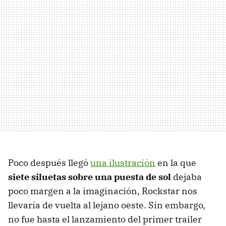
Poco después llegó
una ilustración
en la que
siete siluetas sobre una puesta de sol
dejaba
poco margen a la imaginación, Rockstar nos
llevaría de vuelta al lejano oeste. Sin embargo,
no fue hasta el lanzamiento del primer trailer