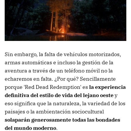
Sin embargo, la falta de vehículos motorizados,
armas automáticas e incluso la gestión de la
aventura a través de un teléfono móvil no la
echaremos en falta. ¿Por qué? Sencillamente
porque 'Red Dead Redemption' es
la experiencia
definitiva del estilo de vida del lejano oeste
y
eso significa que la naturaleza, la variedad de los
paisajes o la ambientación sociocultural
solaparán generosamente todas las bondades
del mundo moderno
.