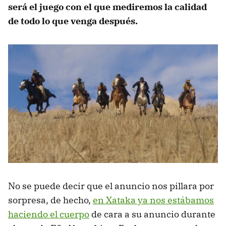
será el juego con el que mediremos la calidad
de todo lo que venga después.
No se puede decir que el anuncio nos pillara por
sorpresa, de hecho,
en Xataka ya nos estábamos
haciendo el cuerpo
de cara a su anuncio durante