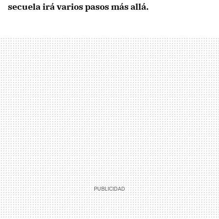
secuela irá varios pasos más allá.