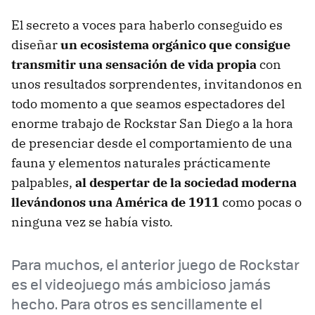
El secreto a voces para haberlo conseguido es
diseñar
un ecosistema orgánico que consigue
transmitir una sensación de vida propia
con
unos resultados sorprendentes, invitandonos en
todo momento a que seamos espectadores del
enorme trabajo de Rockstar San Diego a la hora
de presenciar desde el comportamiento de una
fauna y elementos naturales prácticamente
palpables,
al despertar de la sociedad moderna
llevándonos una América de 1911
como pocas o
ninguna vez se había visto.
Para muchos, el anterior juego de Rockstar
es el videojuego más ambicioso jamás
hecho. Para otros es sencillamente el