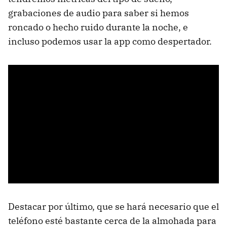
grabaciones de audio para saber si hemos
roncado o hecho ruido durante la noche, e
incluso podemos usar la app como despertador.
Destacar por último, que se hará necesario que el
teléfono esté bastante cerca de la almohada para