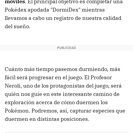
móviles
. El principal objetivo es completar una
Pokédex apodada "DormiDex" mientras
llevamos a cabo un registro de nuestra calidad
del sueño.
Cuánto más tiempo pasemos durmiendo, más
fácil será progresar en el juego. El Profesor
Neroli, uno de los protagonistas del juego, será
quién nos guíe en este interesante camino de
exploración acerca de cómo duermen los
Pokémon. Podremos, así, capturar especies que
duermen en distintas posiciones.