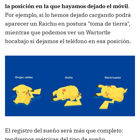
la posición en la que hayamos dejado el móvil
.
Por ejemplo, si lo hemos dejado cargando podrá
aparecer un Raichu en postura "toma de tierra",
mientras que podemos ver un Wartortle
bocabajo si dejamos el teléfono en esa posición.
El registro del sueño será más que completo:
tendremos métricas del tipo de sueño,