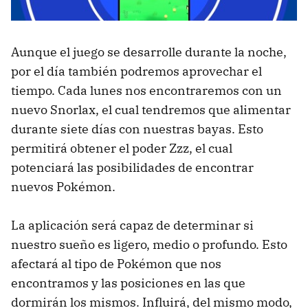
Aunque el juego se desarrolle durante la noche,
por el día también podremos aprovechar el
tiempo. Cada lunes nos encontraremos con un
nuevo Snorlax, el cual tendremos que alimentar
durante siete días con nuestras bayas. Esto
permitirá obtener el poder Zzz, el cual
potenciará las posibilidades de encontrar
nuevos Pokémon.
La aplicación será capaz de determinar si
nuestro sueño es ligero, medio o profundo. Esto
afectará al tipo de Pokémon que nos
encontramos y las posiciones en las que
dormirán los mismos. Influirá, del mismo modo,