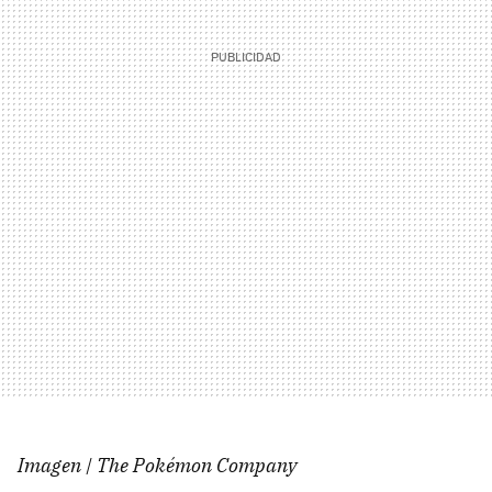
Imagen | The Pokémon Company