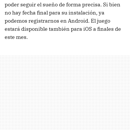
poder seguir el sueño de forma precisa. Si bien
no hay fecha final para su instalación, ya
podemos registrarnos en Android. El juego
estará disponible también para iOS a finales de
este mes.