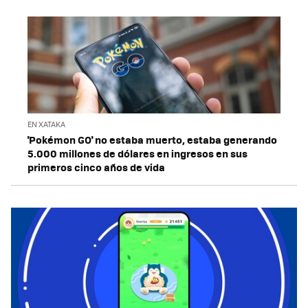
EN XATAKA
'Pokémon GO' no estaba muerto, estaba generando
5.000 millones de dólares en ingresos en sus
primeros cinco años de vida