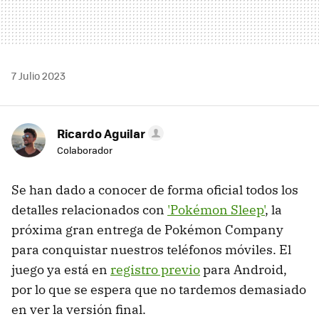
7 Julio 2023
Ricardo Aguilar
Colaborador
Se han dado a conocer de forma oficial todos los
detalles relacionados con
'Pokémon Sleep'
, la
próxima gran entrega de Pokémon Company
para conquistar nuestros teléfonos móviles. El
juego ya está en
registro previo
para Android,
por lo que se espera que no tardemos demasiado
en ver la versión final.