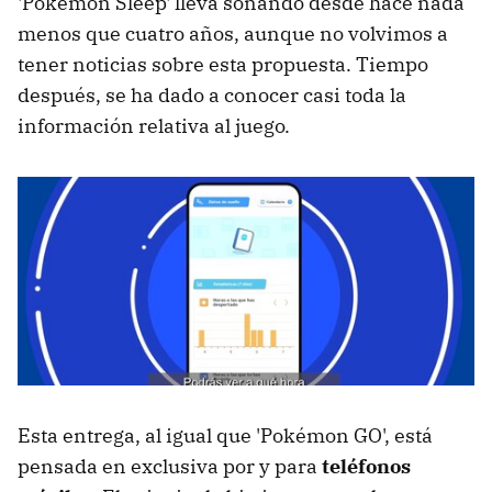
'Pokémon Sleep' lleva sonando desde hace nada
menos que cuatro años, aunque no volvimos a
tener noticias sobre esta propuesta. Tiempo
después, se ha dado a conocer casi toda la
información relativa al juego.
Esta entrega, al igual que 'Pokémon GO', está
pensada en exclusiva por y para
teléfonos