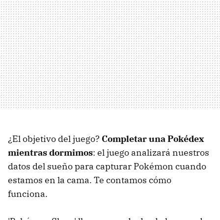
¿El objetivo del juego?
Completar una Pokédex
mientras dormimos
: el juego analizará nuestros
datos del sueño para capturar Pokémon cuando
estamos en la cama. Te contamos cómo
funciona.