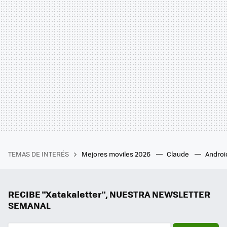
TEMAS DE INTERÉS
Mejores moviles 2026
Claude
Androi
RECIBE "Xatakaletter", NUESTRA NEWSLETTER
SEMANAL