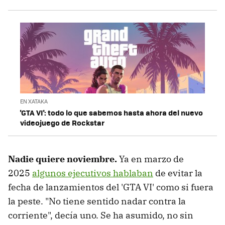
EN XATAKA
'GTA VI': todo lo que sabemos hasta ahora del nuevo
videojuego de Rockstar
Nadie quiere noviembre.
Ya en marzo de
2025
algunos ejecutivos hablaban
de evitar la
fecha de lanzamientos del 'GTA VI' como si fuera
la peste. "No tiene sentido nadar contra la
corriente", decía uno. Se ha asumido, no sin