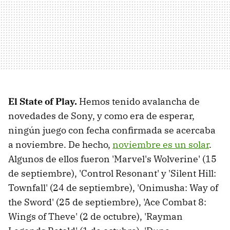
El State of Play.
Hemos tenido avalancha de
novedades de Sony, y como era de esperar,
ningún juego con fecha confirmada se acercaba
a noviembre. De hecho,
noviembre es un solar
.
Algunos de ellos fueron 'Marvel's Wolverine' (15
de septiembre), 'Control Resonant' y 'Silent Hill:
Townfall' (24 de septiembre), 'Onimusha: Way of
the Sword' (25 de septiembre), 'Ace Combat 8:
Wings of Theve' (2 de octubre), 'Rayman