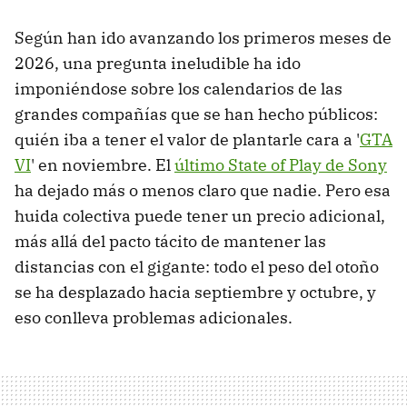
Según han ido avanzando los primeros meses de
2026, una pregunta ineludible ha ido
imponiéndose sobre los calendarios de las
grandes compañías que se han hecho públicos:
quién iba a tener el valor de plantarle cara a '
GTA
VI
' en noviembre. El
último State of Play de Sony
ha dejado más o menos claro que nadie. Pero esa
huida colectiva puede tener un precio adicional,
más allá del pacto tácito de mantener las
distancias con el gigante: todo el peso del otoño
se ha desplazado hacia septiembre y octubre, y
eso conlleva problemas adicionales.