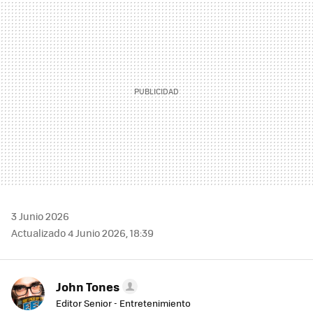
MAIL
3 Junio 2026
Actualizado 4 Junio 2026, 18:39
John Tones
Editor Senior - Entretenimiento