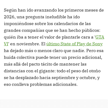
Según han ido avanzando los primeros meses de
2026, una pregunta ineludible ha ido
imponiéndose sobre los calendarios de las
grandes compañías que se han hecho públicos:
quién iba a tener el valor de plantarle cara a '
GTA
VI
' en noviembre. El
último State of Play de Sony
ha dejado más o menos claro que nadie. Pero esa
huida colectiva puede tener un precio adicional,
más allá del pacto tácito de mantener las
distancias con el gigante: todo el peso del otoño
se ha desplazado hacia septiembre y octubre, y
eso conlleva problemas adicionales.