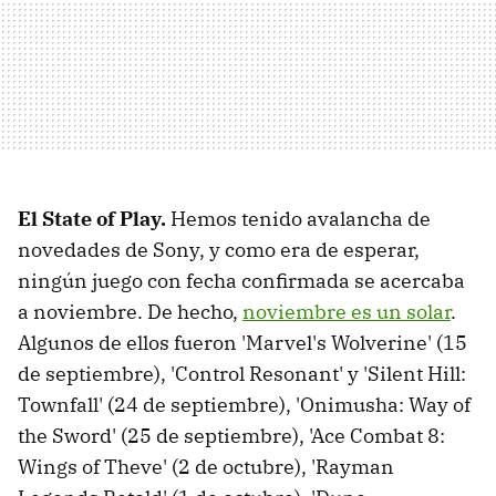
El State of Play.
Hemos tenido avalancha de
novedades de Sony, y como era de esperar,
ningún juego con fecha confirmada se acercaba
a noviembre. De hecho,
noviembre es un solar
.
Algunos de ellos fueron 'Marvel's Wolverine' (15
de septiembre), 'Control Resonant' y 'Silent Hill:
Townfall' (24 de septiembre), 'Onimusha: Way of
the Sword' (25 de septiembre), 'Ace Combat 8:
Wings of Theve' (2 de octubre), 'Rayman