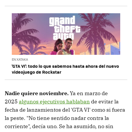
EN XATAKA
'GTA VI': todo lo que sabemos hasta ahora del nuevo
videojuego de Rockstar
Nadie quiere noviembre.
Ya en marzo de
2025
algunos ejecutivos hablaban
de evitar la
fecha de lanzamientos del 'GTA VI' como si fuera
la peste. "No tiene sentido nadar contra la
corriente", decía uno. Se ha asumido, no sin