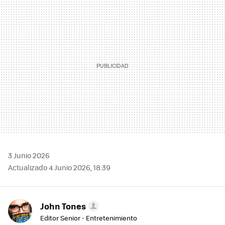
MAIL
3 Junio 2026
Actualizado 4 Junio 2026, 18:39
John Tones
Editor Senior - Entretenimiento