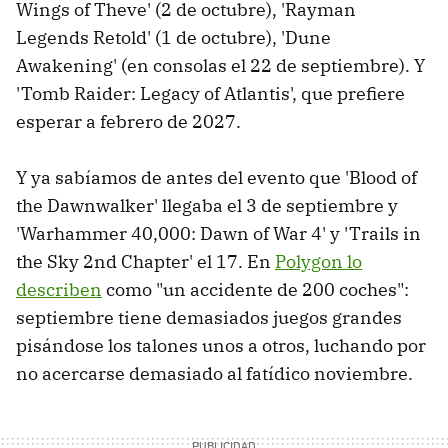
Wings of Theve' (2 de octubre), 'Rayman
Legends Retold' (1 de octubre), 'Dune
Awakening' (en consolas el 22 de septiembre). Y
'Tomb Raider: Legacy of Atlantis', que prefiere
esperar a febrero de 2027.
Y ya sabíamos de antes del evento que 'Blood of
the Dawnwalker' llegaba el 3 de septiembre y
'Warhammer 40,000: Dawn of War 4' y 'Trails in
the Sky 2nd Chapter' el 17. En
Polygon lo
describen
como "un accidente de 200 coches":
septiembre tiene demasiados juegos grandes
pisándose los talones unos a otros, luchando por
no acercarse demasiado al fatídico noviembre.