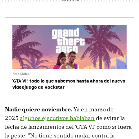
EN XATAKA
'GTA VI': todo lo que sabemos hasta ahora del nuevo
videojuego de Rockstar
Nadie quiere noviembre.
Ya en marzo de
2025
algunos ejecutivos hablaban
de evitar la
fecha de lanzamientos del 'GTA VI' como si fuera
la peste. "No tiene sentido nadar contra la