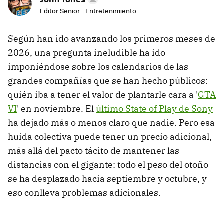
Editor Senior - Entretenimiento
Según han ido avanzando los primeros meses de
2026, una pregunta ineludible ha ido
imponiéndose sobre los calendarios de las
grandes compañías que se han hecho públicos:
quién iba a tener el valor de plantarle cara a '
GTA
VI
' en noviembre. El
último State of Play de Sony
ha dejado más o menos claro que nadie. Pero esa
huida colectiva puede tener un precio adicional,
más allá del pacto tácito de mantener las
distancias con el gigante: todo el peso del otoño
se ha desplazado hacia septiembre y octubre, y
eso conlleva problemas adicionales.