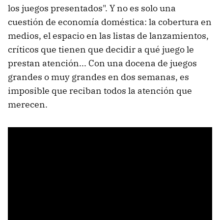
los juegos presentados". Y no es solo una
cuestión de economía doméstica: la cobertura en
medios, el espacio en las listas de lanzamientos,
críticos que tienen que decidir a qué juego le
prestan atención... Con una docena de juegos
grandes o muy grandes en dos semanas, es
imposible que reciban todos la atención que
merecen.