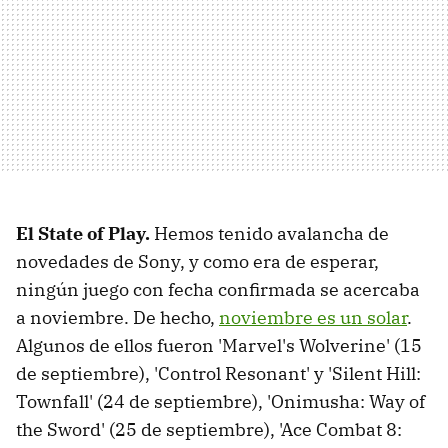
El State of Play.
Hemos tenido avalancha de
novedades de Sony, y como era de esperar,
ningún juego con fecha confirmada se acercaba
a noviembre. De hecho,
noviembre es un solar
.
Algunos de ellos fueron 'Marvel's Wolverine' (15
de septiembre), 'Control Resonant' y 'Silent Hill:
Townfall' (24 de septiembre), 'Onimusha: Way of
the Sword' (25 de septiembre), 'Ace Combat 8: