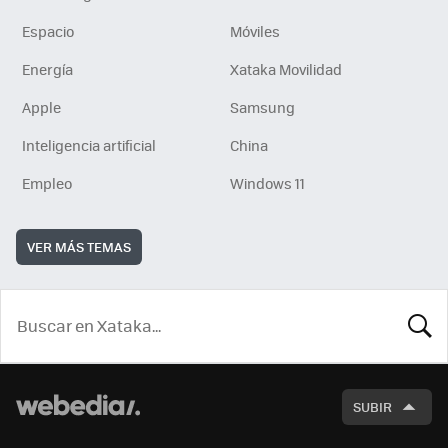
Espacio
Móviles
Energía
Xataka Movilidad
Apple
Samsung
Inteligencia artificial
China
Empleo
Windows 11
VER MÁS TEMAS
BUSCA
SUBIR