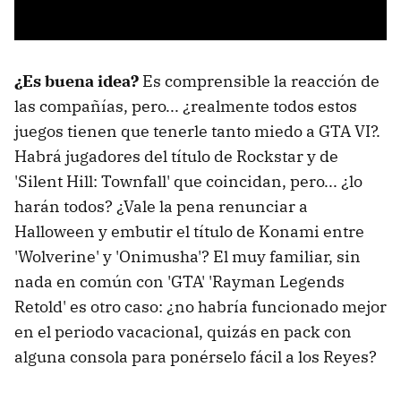
¿Es buena idea?
Es comprensible la reacción de
las compañías, pero... ¿realmente todos estos
juegos tienen que tenerle tanto miedo a GTA VI?.
Habrá jugadores del título de Rockstar y de
'Silent Hill: Townfall' que coincidan, pero... ¿lo
harán todos? ¿Vale la pena renunciar a
Halloween y embutir el título de Konami entre
'Wolverine' y 'Onimusha'? El muy familiar, sin
nada en común con 'GTA' 'Rayman Legends
Retold' es otro caso: ¿no habría funcionado mejor
en el periodo vacacional, quizás en pack con
alguna consola para ponérselo fácil a los Reyes?