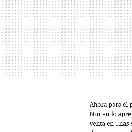
Ahora para el
Nintendo apren
venta en unas 