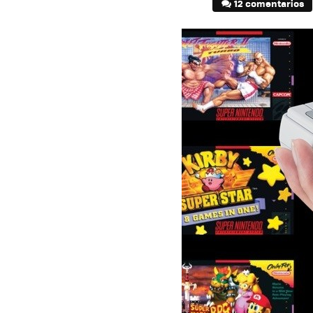
12 comentarios