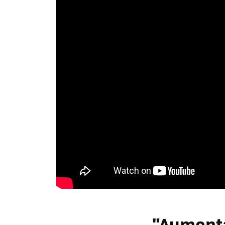
"Aumenta