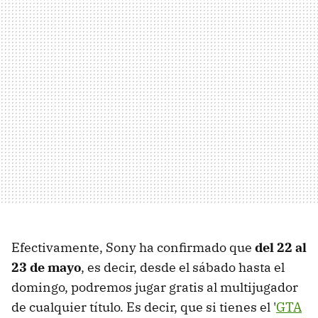
Efectivamente, Sony ha confirmado que
del 22 al
23 de mayo
, es decir, desde el sábado hasta el
domingo, podremos jugar gratis al multijugador
de cualquier título. Es decir, que si tienes el '
GTA