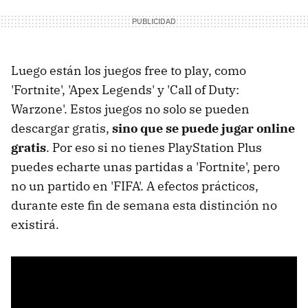
Luego están los juegos free to play, como
'Fortnite', 'Apex Legends' y 'Call of Duty:
Warzone'. Estos juegos no solo se pueden
descargar gratis,
sino que se puede jugar online
gratis
. Por eso si no tienes PlayStation Plus
puedes echarte unas partidas a 'Fortnite', pero
no un partido en 'FIFA'. A efectos prácticos,
durante este fin de semana esta distinción no
existirá.