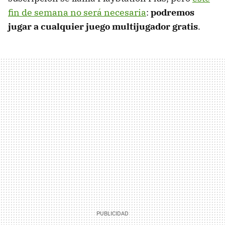
fin de semana no será necesaria
:
podremos
jugar a cualquier juego multijugador gratis
.