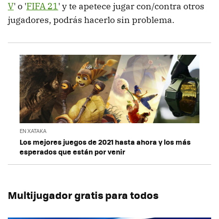
V
' o '
FIFA 21
' y te apetece jugar con/contra otros
jugadores, podrás hacerlo sin problema.
EN XATAKA
Los mejores juegos de 2021 hasta ahora y los más
esperados que están por venir
Multijugador gratis para todos