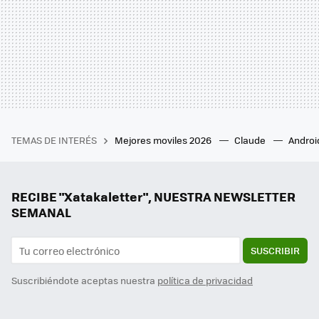
TEMAS DE INTERÉS
Mejores moviles 2026
Claude
Androi
RECIBE "Xatakaletter", NUESTRA NEWSLETTER
SEMANAL
SUSCRIBIR
Suscribiéndote aceptas nuestra
política de privacidad