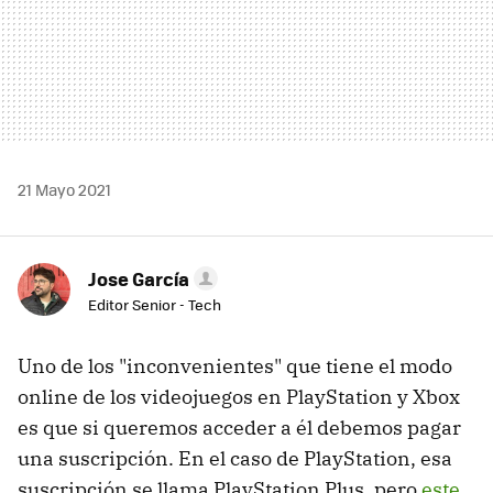
21 Mayo 2021
Jose García
Editor Senior - Tech
Uno de los "inconvenientes" que tiene el modo
online de los videojuegos en PlayStation y Xbox
es que si queremos acceder a él debemos pagar
una suscripción. En el caso de PlayStation, esa
suscripción se llama PlayStation Plus, pero
este