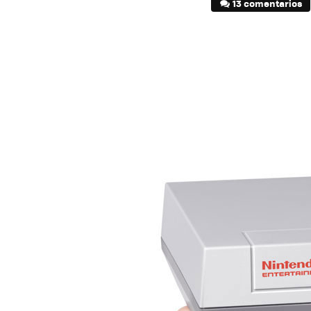
13 comentarios