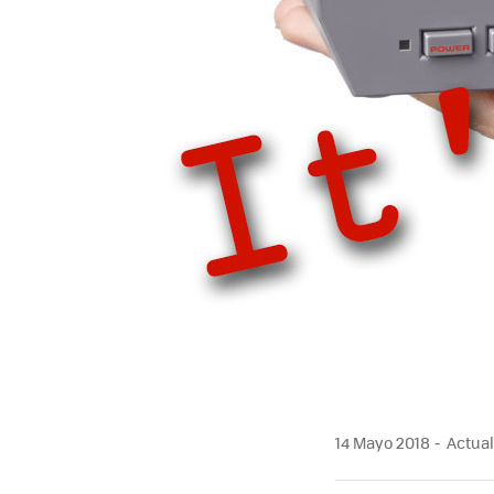
14 Mayo 2018
Actual