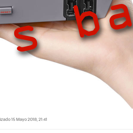
izado 15 Mayo 2018, 21:41