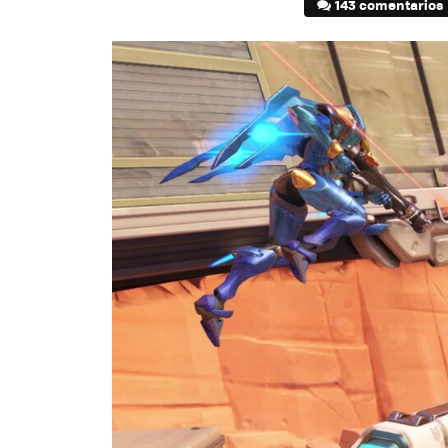
143 comentarios