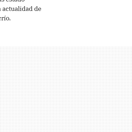
a actualidad de
río.