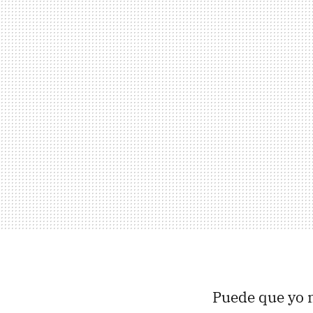
Puede que yo 