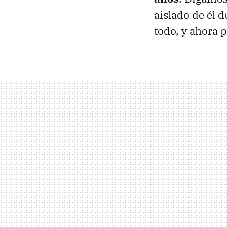
aislado de él 
todo, y ahora p