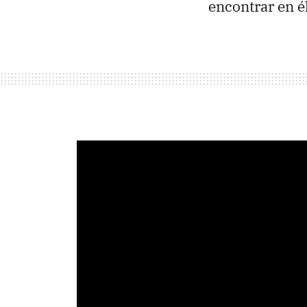
encontrar en él