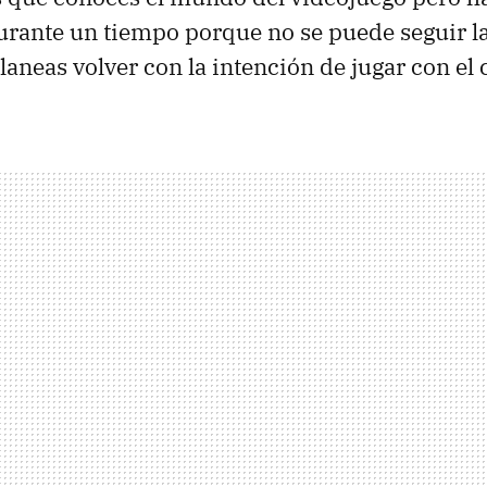
durante un tiempo porque no se puede seguir l
laneas volver con la intención de jugar con el c