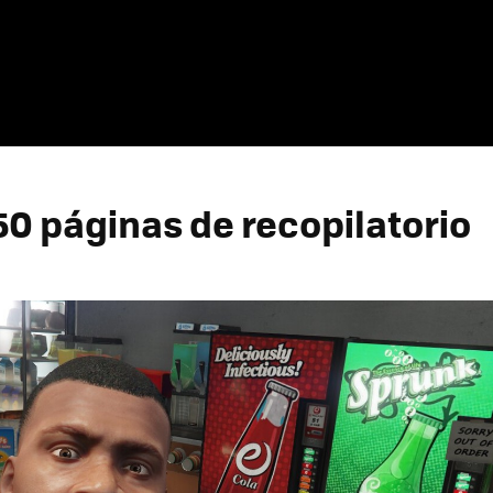
50 páginas de recopilatorio