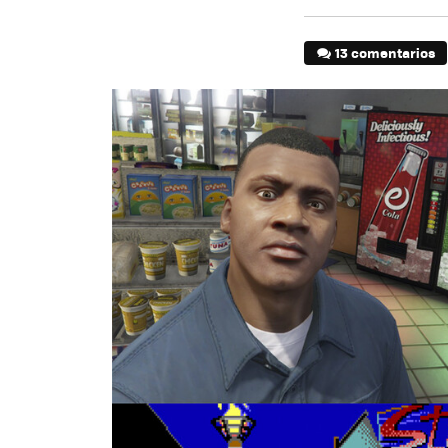
13 comentarios