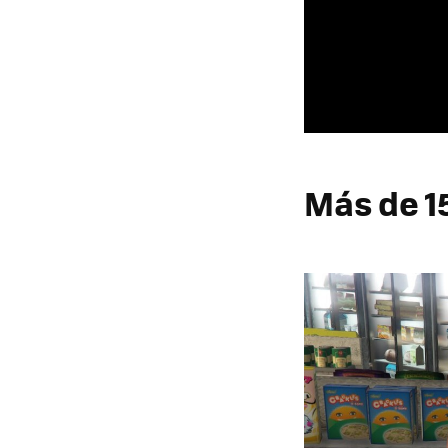
Más de 1