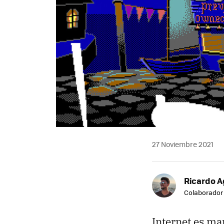
27 Noviembre 2021
Ricardo A
Colaborador
Internet es ma