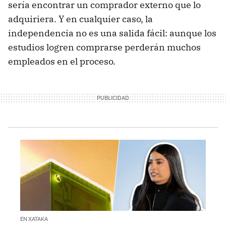
sería encontrar un comprador externo que lo
adquiriera. Y en cualquier caso, la
independencia no es una salida fácil: aunque los
estudios logren comprarse perderán muchos
empleados en el proceso.
EN XATAKA