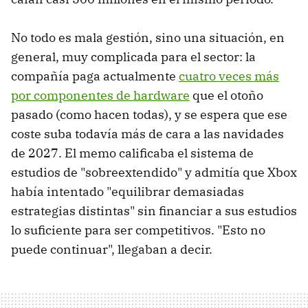
No todo es mala gestión, sino una situación, en
general, muy complicada para el sector: la
compañía paga actualmente
cuatro veces más
por componentes de hardware
que el otoño
pasado (como hacen todas), y se espera que ese
coste suba todavía más de cara a las navidades
de 2027. El memo calificaba el sistema de
estudios de "sobreextendido" y admitía que Xbox
había intentado "equilibrar demasiadas
estrategias distintas" sin financiar a sus estudios
lo suficiente para ser competitivos. "Esto no
puede continuar", llegaban a decir.