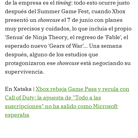
de la empresa es el
timing
: todo esto ocurre justo
después del Summer Game Fest, cuando Xbox
presentó un
showcase
el 7 de junio con planes
muy precisos y cuidados, lo que incluía el propio
'Senua' de Ninja Theory, el regreso de 'Fable', el
esperado nuevo 'Gears of War'... Una semana
después, alguno de los estudios que
protagonizaron ese
showcase
está negociando su
supervivencia.
En Xataka |
Xbox rebaja Game Pass y recula con
Call of Duty: la apuesta de "Todo a las
suscripciones" no ha salido como Microsoft
esperaba