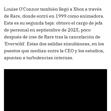
Louise O'Connor también llegó a Xbox a través
de Rare, donde entró en 1999 como animadora.
Esta es su segunda baja: obtuvo el cargo de jefa
de personal en septiembre de 2025, poco
después de irse de Rare tras la cancelación de
'Everwild'. Estas dos salidas simultáneas, en los
puestos que median entre la CEO y los estudios,
apuntan a turbulencias internas.