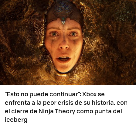
"Esto no puede continuar": Xbox se
enfrenta a la peor crisis de su historia, con
el cierre de Ninja Theory como punta del
iceberg