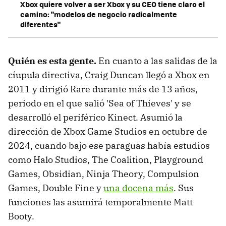
Xbox quiere volver a ser Xbox y su CEO tiene claro el
camino: "modelos de negocio radicalmente
diferentes"
Quién es esta gente.
En cuanto a las salidas de la
cíupula directiva, Craig Duncan llegó a Xbox en
2011 y dirigió Rare durante más de 13 años,
periodo en el que salió 'Sea of Thieves' y se
desarrolló el periférico Kinect. Asumió la
dirección de Xbox Game Studios en octubre de
2024, cuando bajo ese paraguas había estudios
como Halo Studios, The Coalition, Playground
Games, Obsidian, Ninja Theory, Compulsion
Games, Double Fine y
una docena más
. Sus
funciones las asumirá temporalmente Matt
Booty.