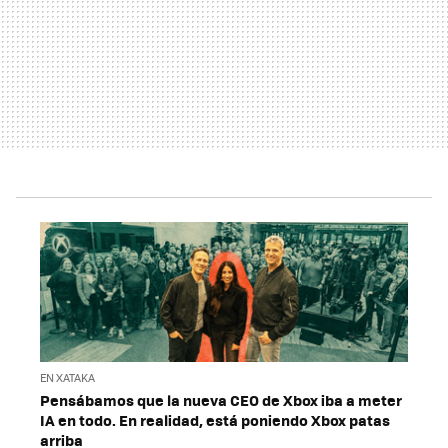
EN XATAKA
Pensábamos que la nueva CEO de Xbox iba a meter
IA en todo. En realidad, está poniendo Xbox patas
arriba