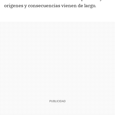
orígenes y consecuencias vienen de largo.