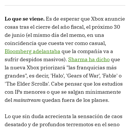
Lo que se viene.
Es de esperar que Xbox anuncie
cosas tras el cierre del año fiscal, el próximo 30
de junio (el mismo día del memo, en una
coincidencia que cuesta ver como casual,
Bloomberg adelantaba
que la compañía va a
sufrir despidos masivos).
Sharma ha dicho
que
la nueva Xbox priorizará "las franquicias más
grandes", es decir, 'Halo', 'Gears of War', 'Fable' o
'The Elder Scrolls'. Cabe pensar que los estudios
con IPs menores o que se salgan mínimamente
del
mainstream
quedan fuera de los planes.
Lo que sin duda acrecienta la sensación de caos
desatado y de profundos terremotos en el seno