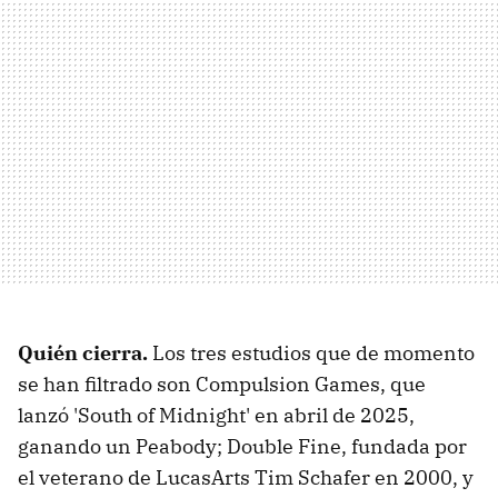
Quién cierra.
Los tres estudios que de momento
se han filtrado son Compulsion Games, que
lanzó 'South of Midnight' en abril de 2025,
ganando un Peabody; Double Fine, fundada por
el veterano de LucasArts Tim Schafer en 2000, y