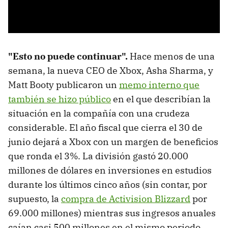
"Esto no puede continuar".
Hace menos de una
semana, la nueva CEO de Xbox, Asha Sharma, y
Matt Booty publicaron un
memo interno que
también se hizo público
en el que describían la
situación en la compañía con una crudeza
considerable. El año fiscal que cierra el 30 de
junio dejará a Xbox con un margen de beneficios
que ronda el 3%. La división gastó 20.000
millones de dólares en inversiones en estudios
durante los últimos cinco años (sin contar, por
supuesto, la
compra de Activision Blizzard
por
69.000 millones) mientras sus ingresos anuales
caían casi 500 millones en el mismo periodo.