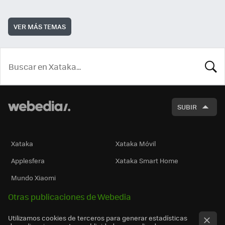
VER MÁS TEMAS
BUSCA
SUBIR
Xataka
Xataka Móvil
Applesfera
Xataka Smart Home
Mundo Xiaomi
Otras publicaciones de Webedia
Utilizamos cookies de terceros para generar estadísticas