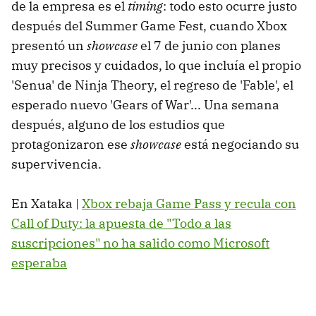
de la empresa es el
timing
: todo esto ocurre justo
después del Summer Game Fest, cuando Xbox
presentó un
showcase
el 7 de junio con planes
muy precisos y cuidados, lo que incluía el propio
'Senua' de Ninja Theory, el regreso de 'Fable', el
esperado nuevo 'Gears of War'... Una semana
después, alguno de los estudios que
protagonizaron ese
showcase
está negociando su
supervivencia.
En Xataka |
Xbox rebaja Game Pass y recula con
Call of Duty: la apuesta de "Todo a las
suscripciones" no ha salido como Microsoft
esperaba