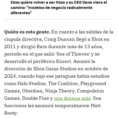
Xbox quiere volver a ser Xbox y su CEO tiene claro el
camino: "modelos de negocio radicalmente
diferentes"
Quién es esta gente.
En cuanto a las salidas de la
cíupula directiva, Craig Duncan llegó a Xbox en
2011 y dirigió Rare durante más de 13 años,
periodo en el que salió 'Sea of Thieves' y se
desarrolló el periférico Kinect. Asumió la
dirección de Xbox Game Studios en octubre de
2024, cuando bajo ese paraguas había estudios
como Halo Studios, The Coalition, Playground
Games, Obsidian, Ninja Theory, Compulsion
Games, Double Fine y
una docena más
. Sus
funciones las asumirá temporalmente Matt
Booty.