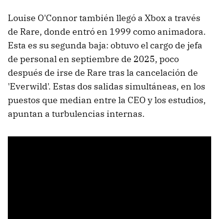
Louise O'Connor también llegó a Xbox a través
de Rare, donde entró en 1999 como animadora.
Esta es su segunda baja: obtuvo el cargo de jefa
de personal en septiembre de 2025, poco
después de irse de Rare tras la cancelación de
'Everwild'. Estas dos salidas simultáneas, en los
puestos que median entre la CEO y los estudios,
apuntan a turbulencias internas.