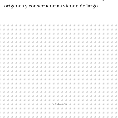
orígenes y consecuencias vienen de largo.