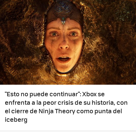
"Esto no puede continuar": Xbox se
enfrenta a la peor crisis de su historia, con
el cierre de Ninja Theory como punta del
iceberg