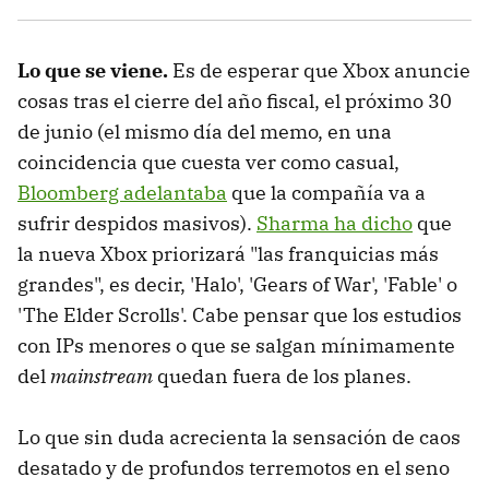
Lo que se viene.
Es de esperar que Xbox anuncie
cosas tras el cierre del año fiscal, el próximo 30
de junio (el mismo día del memo, en una
coincidencia que cuesta ver como casual,
Bloomberg adelantaba
que la compañía va a
sufrir despidos masivos).
Sharma ha dicho
que
la nueva Xbox priorizará "las franquicias más
grandes", es decir, 'Halo', 'Gears of War', 'Fable' o
'The Elder Scrolls'. Cabe pensar que los estudios
con IPs menores o que se salgan mínimamente
del
mainstream
quedan fuera de los planes.
Lo que sin duda acrecienta la sensación de caos
desatado y de profundos terremotos en el seno