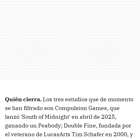
Quién cierra.
Los tres estudios que de momento
se han filtrado son Compulsion Games, que
lanzó 'South of Midnight' en abril de 2025,
ganando un Peabody; Double Fine, fundada por
el veterano de LucasArts Tim Schafer en 2000, y