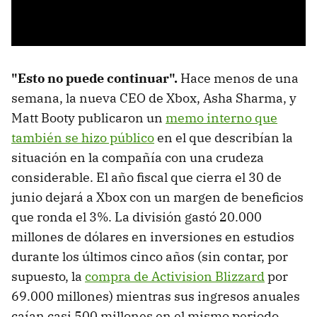
"Esto no puede continuar".
Hace menos de una
semana, la nueva CEO de Xbox, Asha Sharma, y
Matt Booty publicaron un
memo interno que
también se hizo público
en el que describían la
situación en la compañía con una crudeza
considerable. El año fiscal que cierra el 30 de
junio dejará a Xbox con un margen de beneficios
que ronda el 3%. La división gastó 20.000
millones de dólares en inversiones en estudios
durante los últimos cinco años (sin contar, por
supuesto, la
compra de Activision Blizzard
por
69.000 millones) mientras sus ingresos anuales
caían casi 500 millones en el mismo periodo.