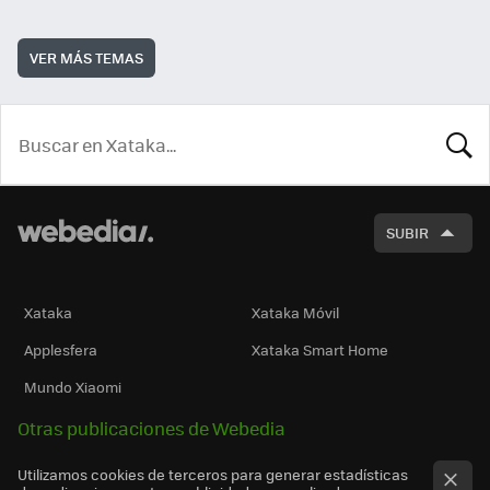
VER MÁS TEMAS
BUSCA
SUBIR
Xataka
Xataka Móvil
Applesfera
Xataka Smart Home
Mundo Xiaomi
Otras publicaciones de Webedia
Utilizamos cookies de terceros para generar estadísticas