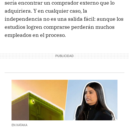
sería encontrar un comprador externo que lo
adquiriera. Y en cualquier caso, la
independencia no es una salida fácil: aunque los
estudios logren comprarse perderán muchos
empleados en el proceso.
EN XATAKA