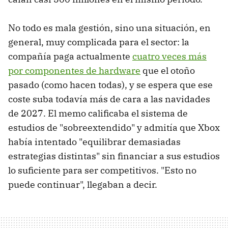
No todo es mala gestión, sino una situación, en
general, muy complicada para el sector: la
compañía paga actualmente
cuatro veces más
por componentes de hardware
que el otoño
pasado (como hacen todas), y se espera que ese
coste suba todavía más de cara a las navidades
de 2027. El memo calificaba el sistema de
estudios de "sobreextendido" y admitía que Xbox
había intentado "equilibrar demasiadas
estrategias distintas" sin financiar a sus estudios
lo suficiente para ser competitivos. "Esto no
puede continuar", llegaban a decir.