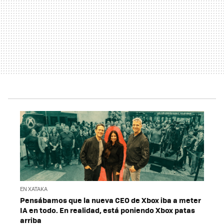
EN XATAKA
Pensábamos que la nueva CEO de Xbox iba a meter
IA en todo. En realidad, está poniendo Xbox patas
arriba