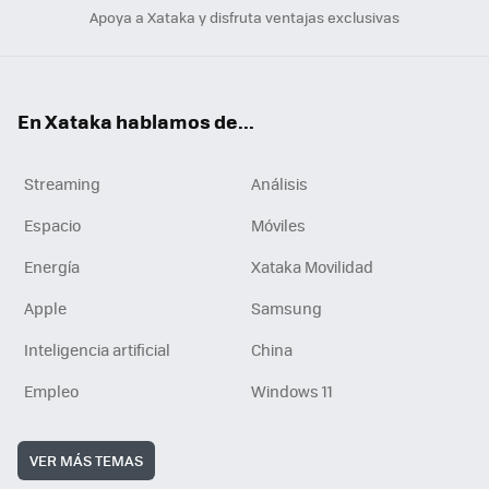
Apoya a Xataka y disfruta ventajas exclusivas
En Xataka hablamos de...
Streaming
Análisis
Espacio
Móviles
Energía
Xataka Movilidad
Apple
Samsung
Inteligencia artificial
China
Empleo
Windows 11
VER MÁS TEMAS