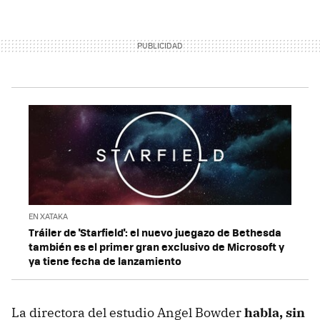
EN XATAKA
Tráiler de 'Starfield': el nuevo juegazo de Bethesda
también es el primer gran exclusivo de Microsoft y
ya tiene fecha de lanzamiento
La directora del estudio Angel Bowder
habla, sin