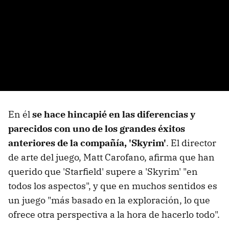
En él
se hace hincapié en las diferencias y
parecidos con uno de los grandes éxitos
anteriores de la compañía, 'Skyrim'
. El director
de arte del juego, Matt Carofano, afirma que han
querido que 'Starfield' supere a 'Skyrim' "en
todos los aspectos", y que en muchos sentidos es
un juego "más basado en la exploración, lo que
ofrece otra perspectiva a la hora de hacerlo todo".