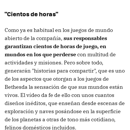
"Cientos de horas"
Como ya es habitual en los juegos de mundo
abierto de la compañía,
sus responsables
garantizan cientos de horas de juego, en
mundos en los que perderse
con multitud de
actividades y misiones. Pero sobre todo,
generarán "historias para compartir", que es uno
de los aspectos que otorgan a los juegos de
Bethesda la sensación de que sus mundos están
vivos. El vídeo da fe de ello con unos cuantos
diseños inéditos, que enseñan desde escenas de
exploración y naves posándose en la superficie
de los planetas a otras de tono más cotidiano,
felinos domésticos incluidos.