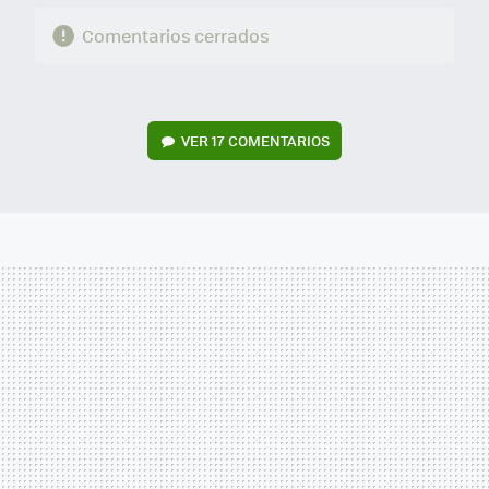
Comentarios cerrados
VER
17 COMENTARIOS