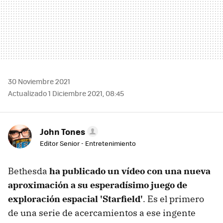
30 Noviembre 2021
Actualizado 1 Diciembre 2021, 08:45
John Tones
Editor Senior - Entretenimiento
Bethesda
ha publicado un vídeo con una nueva
aproximación a su esperadísimo juego de
exploración espacial 'Starfield'
. Es el primero
de una serie de acercamientos a ese ingente