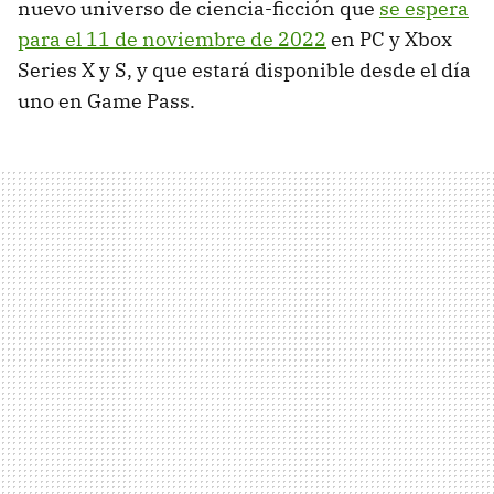
nuevo universo de ciencia-ficción que
se espera
para el 11 de noviembre de 2022
en PC y Xbox
Series X y S, y que estará disponible desde el día
uno en Game Pass.