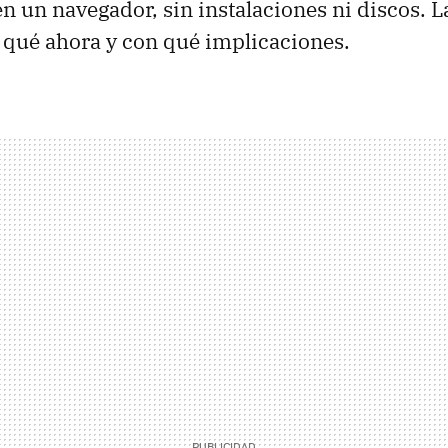
n un navegador, sin instalaciones ni discos. L
r qué ahora y con qué implicaciones.