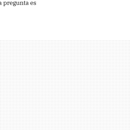
a pregunta es