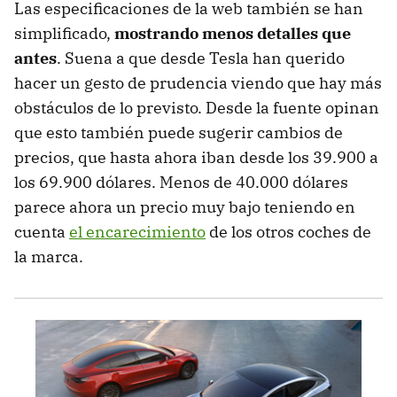
Las especificaciones de la web también se han
simplificado,
mostrando menos detalles que
antes
. Suena a que desde Tesla han querido
hacer un gesto de prudencia viendo que hay más
obstáculos de lo previsto. Desde la fuente opinan
que esto también puede sugerir cambios de
precios, que hasta ahora iban desde los 39.900 a
los 69.900 dólares. Menos de 40.000 dólares
parece ahora un precio muy bajo teniendo en
cuenta
el encarecimiento
de los otros coches de
la marca.