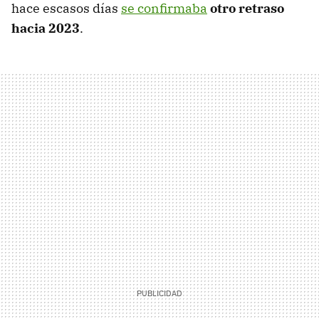
hace escasos días
se confirmaba
otro retraso
hacia 2023
.