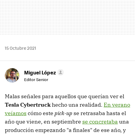
15 Octubre 2021
Miguel López
Editor Senior
Malas señales para aquellos que querían ver el
Tesla Cybertruck
hecho una realidad.
En verano
veíamos
cómo este
pick-up
se retrasaba hasta el
año que viene, en septiembre
se concretaba
una
producción empezando "a finales" de ese año, y