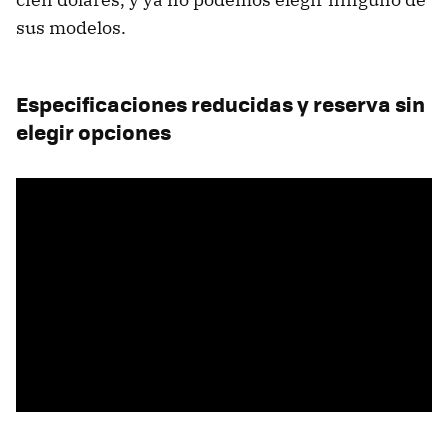
sus modelos.
Especificaciones reducidas y reserva sin
elegir opciones