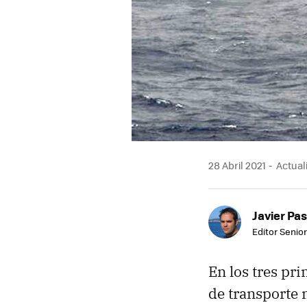
28 Abril 2021
Actuali
Javier Pas
Editor Senior
En los tres p
de transporte 