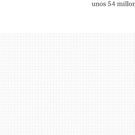
unos 54 millon