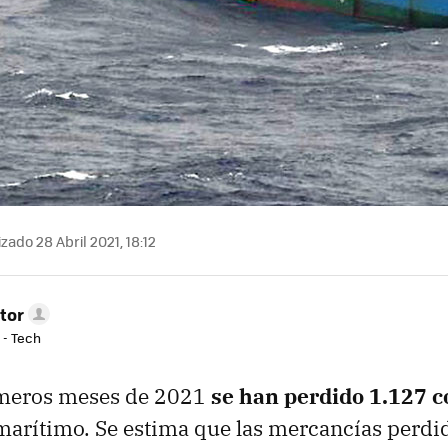
zado 28 Abril 2021, 18:12
tor
 - Tech
rimeros meses de 2021
se han perdido 1.127 
marítimo. Se estima que las mercancías perdi