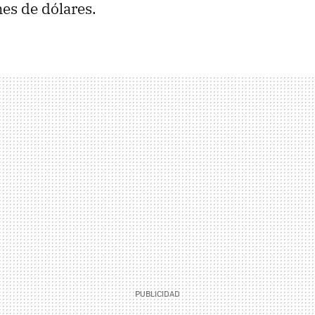
es de dólares.