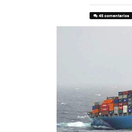
45 comentarios