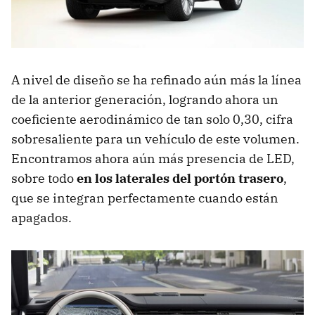
A nivel de diseño se ha refinado aún más la línea
de la anterior generación, logrando ahora un
coeficiente aerodinámico de tan solo 0,30, cifra
sobresaliente para un vehículo de este volumen.
Encontramos ahora aún más presencia de LED,
sobre todo
en los laterales del portón trasero
,
que se integran perfectamente cuando están
apagados.