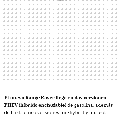
El nuevo Range Rover llega en dos versiones
PHEV (híbrido enchufable)
de gasolina, además
de hasta cinco versiones mil-hybrid y una sola