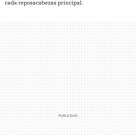
cada reposacabezas principal.