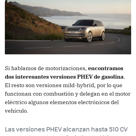
Si hablamos de motorizaciones,
encontramos
dos interesantes versiones PHEV de gasolina
.
El resto son versiones mild-hybrid, por lo que
funcionan con combustión y delegan en el motor
eléctrico algunos elementos electrónicos del
vehículo.
Las versiones PHEV alcanzan hasta 510 CV