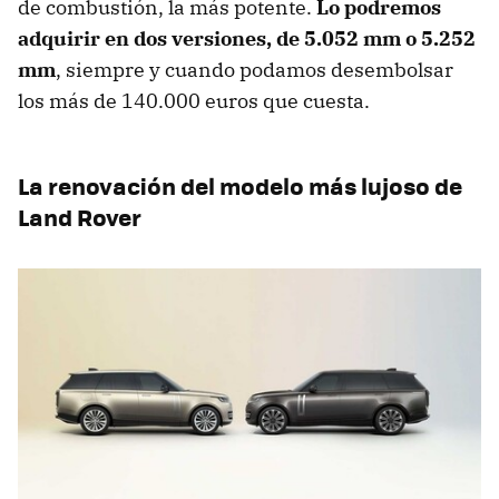
de combustión, la más potente.
Lo podremos
adquirir en dos versiones, de 5.052 mm o 5.252
mm
, siempre y cuando podamos desembolsar
los más de 140.000 euros que cuesta.
La renovación del modelo más lujoso de
Land Rover