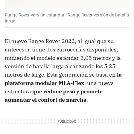
Range Rover versión estándar | Range Rover versión de batalla
larga.
El nuevo Range Rover 2022, al igual que su
antecesor, tiene dos carrocerías disponibles,
midiendo el modelo estándar 5,05 metros y la
versión de batalla larga alcanzando los 5,25
metros de largo. Esta generación se basa en
la
plataforma modular MLA-Flex
, una nueva
estructura
que reduce peso y promete
aumentar el confort de marcha
.