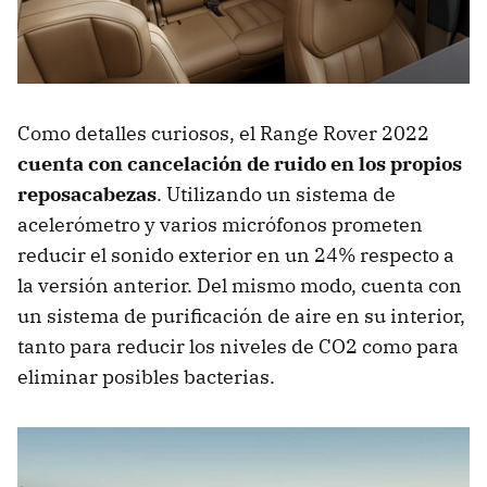
Como detalles curiosos, el Range Rover 2022
cuenta con cancelación de ruido en los propios
reposacabezas
. Utilizando un sistema de
acelerómetro y varios micrófonos prometen
reducir el sonido exterior en un 24% respecto a
la versión anterior. Del mismo modo, cuenta con
un sistema de purificación de aire en su interior,
tanto para reducir los niveles de CO2 como para
eliminar posibles bacterias.