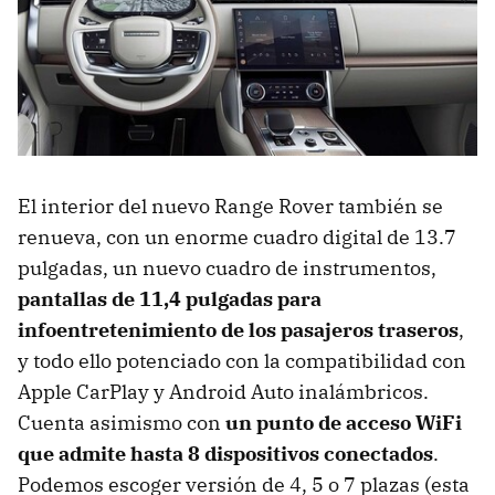
El interior del nuevo Range Rover también se
renueva, con un enorme cuadro digital de 13.7
pulgadas, un nuevo cuadro de instrumentos,
pantallas de 11,4 pulgadas para
infoentretenimiento de los pasajeros traseros
,
y todo ello potenciado con la compatibilidad con
Apple CarPlay y Android Auto inalámbricos.
Cuenta asimismo con
un punto de acceso WiFi
que admite hasta 8 dispositivos conectados
.
Podemos escoger versión de 4, 5 o 7 plazas (esta