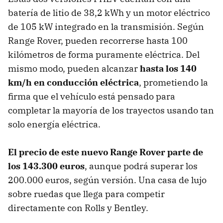
batería de litio de 38,2 kWh y un motor eléctrico
de 105 kW integrado en la transmisión. Según
Range Rover, pueden recorrerse hasta 100
kilómetros de forma puramente eléctrica. Del
mismo modo, pueden alcanzar
hasta los 140
km/h en conducción eléctrica
, prometiendo la
firma que el vehículo está pensado para
completar la mayoría de los trayectos usando tan
solo energía eléctrica.
El precio de este nuevo Range Rover parte de
los 143.300 euros
, aunque podrá superar los
200.000 euros, según versión. Una casa de lujo
sobre ruedas que llega para competir
directamente con Rolls y Bentley.