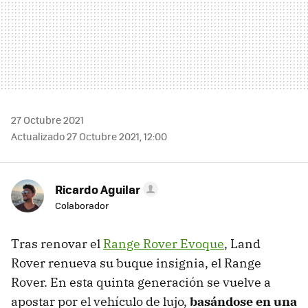
27 Octubre 2021
Actualizado 27 Octubre 2021, 12:00
Ricardo Aguilar
Colaborador
Tras renovar el
Range Rover Evoque
, Land
Rover renueva su buque insignia, el Range
Rover. En esta quinta generación se vuelve a
apostar por el vehículo de lujo,
basándose en una