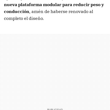
nueva plataforma modular para reducir peso y
conducción
, amén de haberse renovado al
completo el diseño.