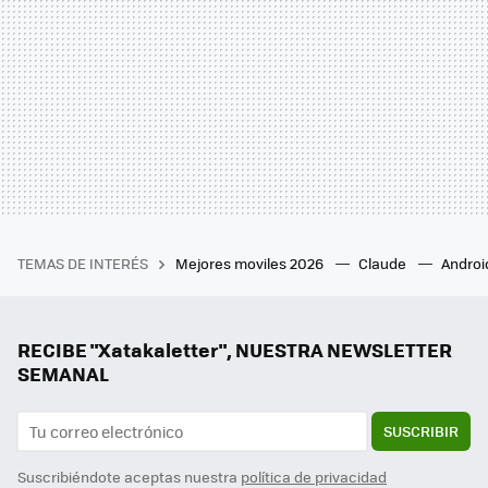
TEMAS DE INTERÉS
Mejores moviles 2026
Claude
Androi
RECIBE "Xatakaletter", NUESTRA NEWSLETTER
SEMANAL
SUSCRIBIR
Suscribiéndote aceptas nuestra
política de privacidad