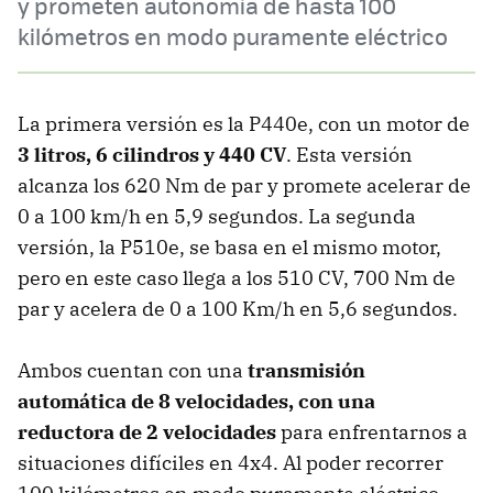
y prometen autonomía de hasta 100
kilómetros en modo puramente eléctrico
La primera versión es la P440e, con un motor de
3 litros, 6 cilindros y 440 CV
. Esta versión
alcanza los 620 Nm de par y promete acelerar de
0 a 100 km/h en 5,9 segundos. La segunda
versión, la P510e, se basa en el mismo motor,
pero en este caso llega a los 510 CV, 700 Nm de
par y acelera de 0 a 100 Km/h en 5,6 segundos.
Ambos cuentan con una
transmisión
automática de 8 velocidades, con una
reductora de 2 velocidades
para enfrentarnos a
situaciones difíciles en 4x4. Al poder recorrer