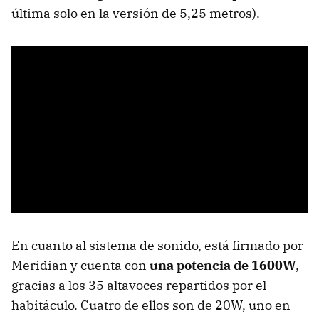
última solo en la versión de 5,25 metros).
En cuanto al sistema de sonido, está firmado por
Meridian y cuenta con
una potencia de 1600W
,
gracias a los 35 altavoces repartidos por el
habitáculo. Cuatro de ellos son de 20W, uno en