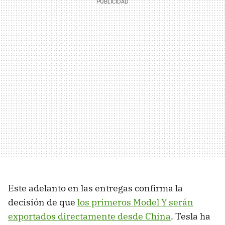
Este adelanto en las entregas confirma la
decisión de que
los primeros Model Y serán
exportados directamente desde China
. Tesla ha