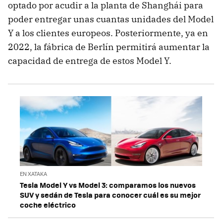
optado por acudir a la planta de Shanghái para
poder entregar unas cuantas unidades del Model
Y a los clientes europeos. Posteriormente, ya en
2022, la fábrica de Berlín permitirá aumentar la
capacidad de entrega de estos Model Y.
EN XATAKA
Tesla Model Y vs Model 3: comparamos los nuevos
SUV y sedán de Tesla para conocer cuál es su mejor
coche eléctrico