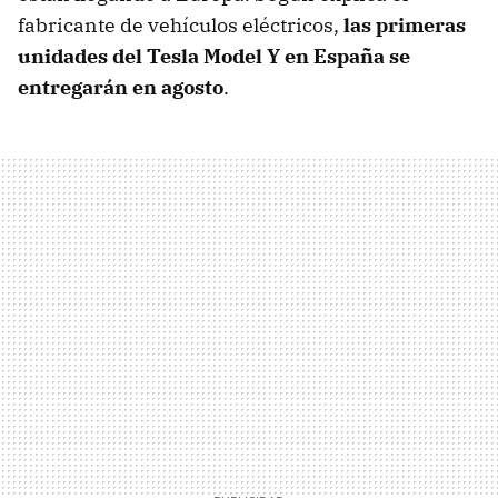
fabricante de vehículos eléctricos,
las primeras
unidades del Tesla Model Y en España se
entregarán en agosto
.