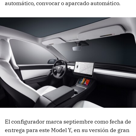
automático, convocar o aparcado automático.
El configurador marca septiembre como fecha de
entrega para este Model Y, en su versión de gran