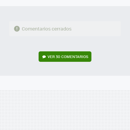
MAIL
Comentarios cerrados
VER
30 COMENTARIOS