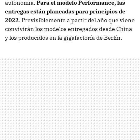
autonomía.
Para el modelo Performance, las
entregas están planeadas para principios de
2022
. Previsiblemente a partir del año que viene
convivirán los modelos entregados desde China
y los producidos en la gigafactoría de Berlín.