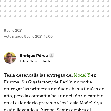
9 Julio 2021
Actualizado 9 Julio 2021, 15:00
Enrique Pérez
Editor Senior - Tech
Tesla desencalla las entregas del
Model Y
en
Europa. Su Gigafactory de Berlín no podía
entregar las primeras unidades hasta finales de
año, pero la compañía ha anunciado un cambio
en el calendario previsto y los Tesla Model Y ya
están llegando a Europa. Según explica el