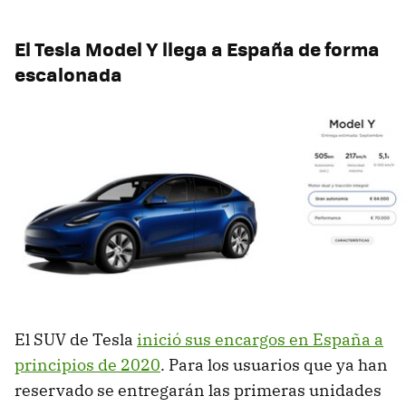
El Tesla Model Y llega a España de forma
escalonada
El SUV de Tesla
inició sus encargos en España a
principios de 2020
. Para los usuarios que ya han
reservado se entregarán las primeras unidades