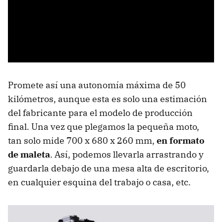
Promete así una autonomía máxima de 50
kilómetros, aunque esta es solo una estimación
del fabricante para el modelo de producción
final. Una vez que plegamos la pequeña moto,
tan solo mide 700 x 680 x 260 mm,
en formato
de maleta
. Así, podemos llevarla arrastrando y
guardarla debajo de una mesa alta de escritorio,
en cualquier esquina del trabajo o casa, etc.