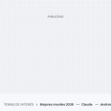
TEMAS DE INTERÉS
Mejores moviles 2026
Claude
Androi