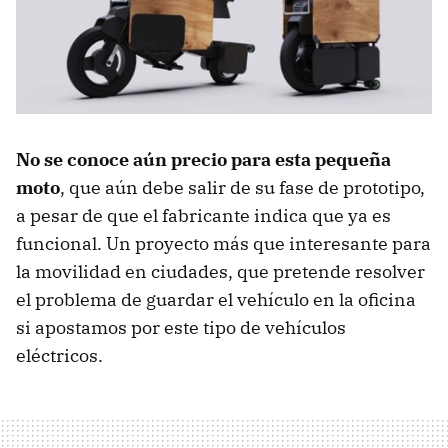
No se conoce aún precio para esta pequeña
moto
, que aún debe salir de su fase de prototipo,
a pesar de que el fabricante indica que ya es
funcional. Un proyecto más que interesante para
la movilidad en ciudades, que pretende resolver
el problema de guardar el vehículo en la oficina
si apostamos por este tipo de vehículos
eléctricos.