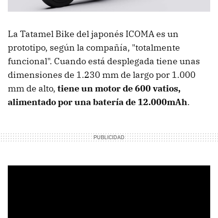
La Tatamel Bike del japonés ICOMA es un
prototipo, según la compañía, "totalmente
funcional". Cuando está desplegada tiene unas
dimensiones de 1.230 mm de largo por 1.000
mm de alto,
tiene un motor de 600 vatios,
alimentado por una batería de 12.000mAh
.