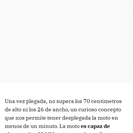
Una vez plegada, no supera los 70 centímetros
de alto ni los 26 de ancho, un curioso concepto
que nos permite tener desplegada la moto en
menos de un minuto. La moto
es capaz de