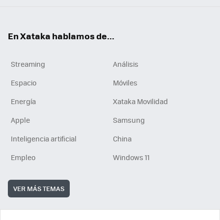
En Xataka hablamos de...
Streaming
Análisis
Espacio
Móviles
Energía
Xataka Movilidad
Apple
Samsung
Inteligencia artificial
China
Empleo
Windows 11
VER MÁS TEMAS