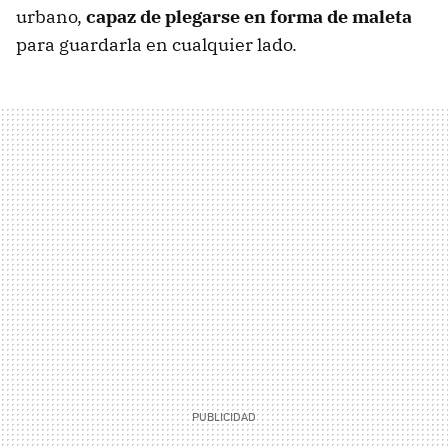
urbano,
capaz de plegarse en forma de maleta
para guardarla en cualquier lado.