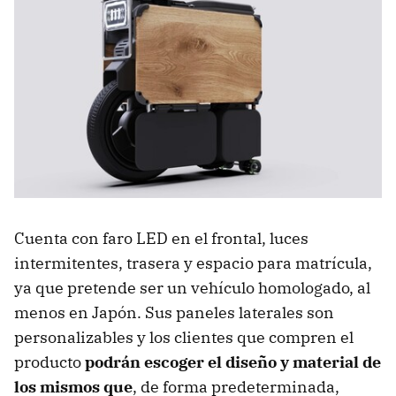
Cuenta con faro LED en el frontal, luces
intermitentes, trasera y espacio para matrícula,
ya que pretende ser un vehículo homologado, al
menos en Japón. Sus paneles laterales son
personalizables y los clientes que compren el
producto
podrán escoger el diseño y material de
los mismos que
, de forma predeterminada,