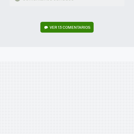
VER
13 COMENTARIOS