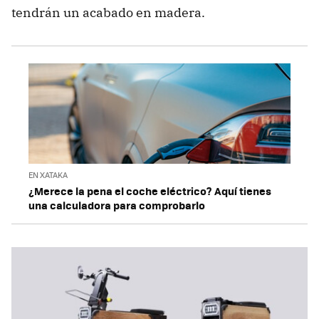
tendrán un acabado en madera.
EN XATAKA
¿Merece la pena el coche eléctrico? Aquí tienes
una calculadora para comprobarlo