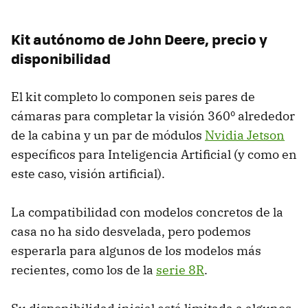
Kit autónomo de John Deere, precio y
disponibilidad
El kit completo lo componen seis pares de
cámaras para completar la visión 360º alrededor
de la cabina y un par de módulos
Nvidia Jetson
específicos para Inteligencia Artificial (y como en
este caso, visión artificial).
La compatibilidad con modelos concretos de la
casa no ha sido desvelada, pero podemos
esperarla para algunos de los modelos más
recientes, como los de la
serie 8R
.