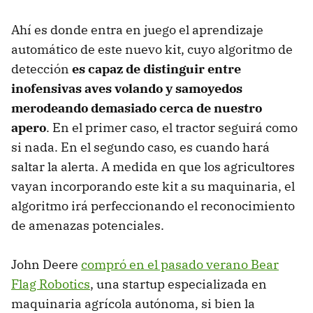
Ahí es donde entra en juego el aprendizaje
automático de este nuevo kit, cuyo algoritmo de
detección
es capaz de distinguir entre
inofensivas aves volando y samoyedos
merodeando demasiado cerca de nuestro
apero
. En el primer caso, el tractor seguirá como
si nada. En el segundo caso, es cuando hará
saltar la alerta. A medida en que los agricultores
vayan incorporando este kit a su maquinaria, el
algoritmo irá perfeccionando el reconocimiento
de amenazas potenciales.
John Deere
compró en el pasado verano Bear
Flag Robotics
, una startup especializada en
maquinaria agrícola autónoma, si bien la