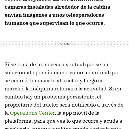
cámaras instaladas alrededor de la cabina
envían imágenes a unos teleoperadores
humanos que supervisan lo que ocurre.
Si se trata de un suceso eventual que se ha
solucionado por sí mismo, como un animal que
se acercó demasiado al tractor y luego se
marchó, la máquina retomará la actividad. Si en
cambio hay un problema persistente, el
propietario del tractor será notificado a través de
la
Operations Center
, la app móvil de la
plataforma, para que vea lo que ocurre y acuda a
resolverlo, aunque también puede variar la ruta