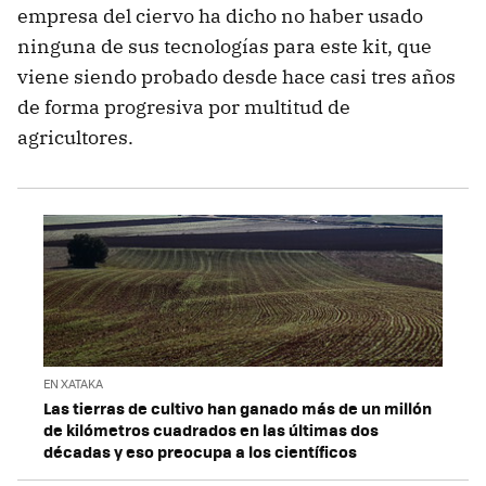
empresa del ciervo ha dicho no haber usado
ninguna de sus tecnologías para este kit, que
viene siendo probado desde hace casi tres años
de forma progresiva por multitud de
agricultores.
EN XATAKA
Las tierras de cultivo han ganado más de un millón
de kilómetros cuadrados en las últimas dos
décadas y eso preocupa a los científicos