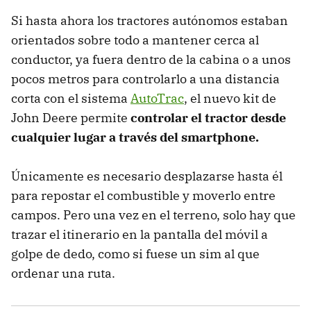
Si hasta ahora los tractores autónomos estaban
orientados sobre todo a mantener cerca al
conductor, ya fuera dentro de la cabina o a unos
pocos metros para controlarlo a una distancia
corta con el sistema
AutoTrac
, el nuevo kit de
John Deere permite
controlar el tractor desde
cualquier lugar a través del smartphone.
Únicamente es necesario desplazarse hasta él
para repostar el combustible y moverlo entre
campos. Pero una vez en el terreno, solo hay que
trazar el itinerario en la pantalla del móvil a
golpe de dedo, como si fuese un sim al que
ordenar una ruta.