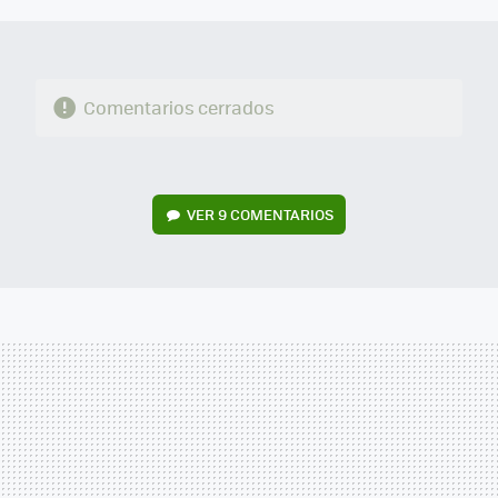
Comentarios cerrados
VER
9 COMENTARIOS