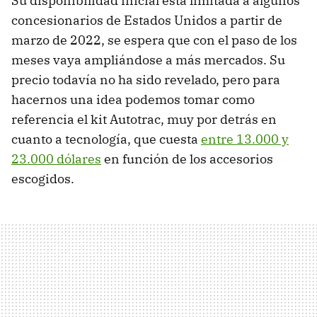
Su disponibilidad inicial está limitada a algunos
concesionarios de Estados Unidos a partir de
marzo de 2022, se espera que con el paso de los
meses vaya ampliándose a más mercados. Su
precio todavía no ha sido revelado, pero para
hacernos una idea podemos tomar como
referencia el kit Autotrac, muy por detrás en
cuanto a tecnología, que cuesta
entre 13.000 y
23.000 dólares
en función de los accesorios
escogidos.