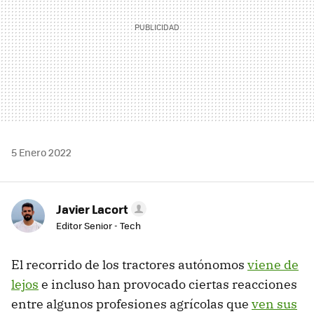
5 Enero 2022
Javier Lacort
Editor Senior - Tech
El recorrido de los tractores autónomos
viene de
lejos
e incluso han provocado ciertas reacciones
entre algunos profesiones agrícolas que
ven sus