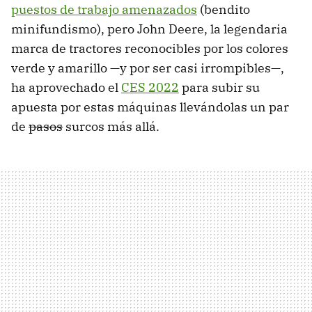
puestos de trabajo amenazados
(bendito
minifundismo), pero John Deere, la legendaria
marca de tractores reconocibles por los colores
verde y amarillo —y por ser casi irrompibles—,
ha aprovechado el
CES 2022
para subir su
apuesta por estas máquinas llevándolas un par
de
pasos
surcos más allá.