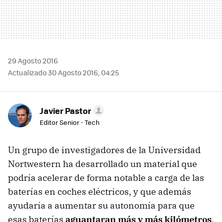
29 Agosto 2016
Actualizado 30 Agosto 2016, 04:25
Javier Pastor
Editor Senior - Tech
Un grupo de investigadores de la Universidad
Nortwestern ha desarrollado un material que
podría acelerar de forma notable a carga de las
baterías en coches eléctricos, y que además
ayudaría a aumentar su autonomía para que
esas baterías
aguantaran más y más kilómetros
.