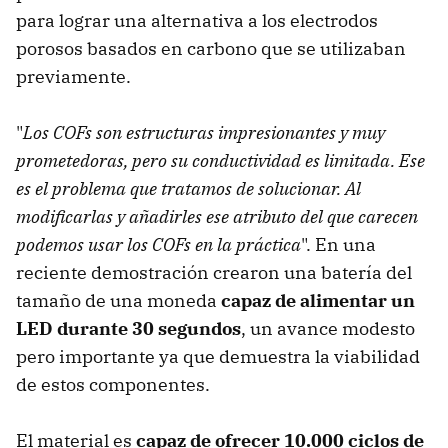
para lograr una alternativa a los electrodos
porosos basados en carbono que se utilizaban
previamente.
"
Los COFs son estructuras impresionantes y muy
prometedoras, pero su conductividad es limitada. Ese
es el problema que tratamos de solucionar. Al
modificarlas y añadirles ese atributo del que carecen
podemos usar los COFs en la práctica
". En una
reciente demostración crearon una batería del
tamaño de una moneda
capaz de alimentar un
LED durante 30 segundos
, un avance modesto
pero importante ya que demuestra la viabilidad
de estos componentes.
El material es
capaz de ofrecer 10.000 ciclos de