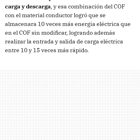
carga y descarga
, y esa combinación del COF
con el material conductor logró que se
almacenara 10 veces más energía eléctrica que
en el COF sin modificar, logrando además
realizar la entrada y salida de carga eléctrica
entre 10 y 15 veces más rápido.