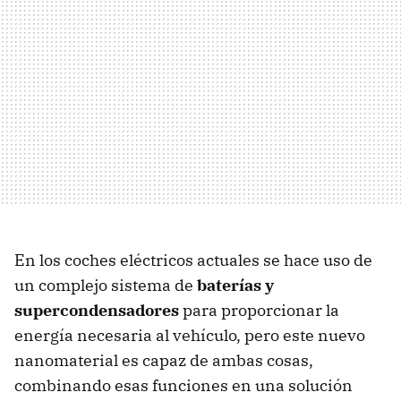
En los coches eléctricos actuales se hace uso de
un complejo sistema de
baterías y
supercondensadores
para proporcionar la
energía necesaria al vehículo, pero este nuevo
nanomaterial es capaz de ambas cosas,
combinando esas funciones en una solución