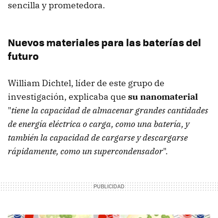
sencilla y prometedora.
Nuevos materiales para las baterías del
futuro
William Dichtel, líder de este grupo de
investigación, explicaba que
su nanomaterial
"
tiene la capacidad de almacenar grandes cantidades
de energía eléctrica o carga, como una batería, y
también la capacidad de cargarse y descargarse
rápidamente, como un supercondensador
".