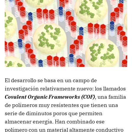
El desarrollo se basa en un campo de
investigación relativamente nuevo: los llamados
Covalent Organic Frameworks (COF)
, una familia
de polímeros muy resistentes que tienen una
serie de diminutos poros que permiten
almacenar energía. Han combinado ese
polímero con un material altamente conductivo