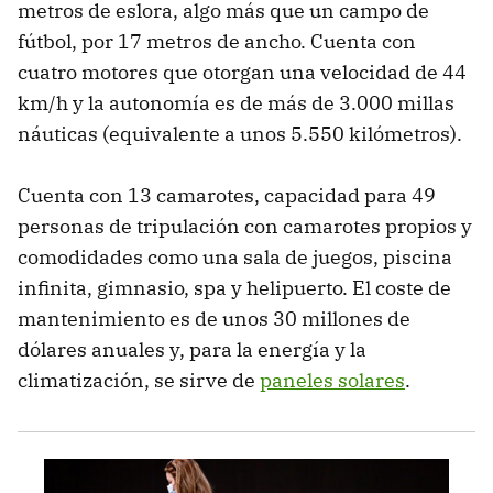
metros de eslora, algo más que un campo de
fútbol, por 17 metros de ancho. Cuenta con
cuatro motores que otorgan una velocidad de 44
km/h y la autonomía es de más de 3.000 millas
náuticas (equivalente a unos 5.550 kilómetros).
Cuenta con 13 camarotes, capacidad para 49
personas de tripulación con camarotes propios y
comodidades como una sala de juegos, piscina
infinita, gimnasio, spa y helipuerto. El coste de
mantenimiento es de unos 30 millones de
dólares anuales y, para la energía y la
climatización, se sirve de
paneles solares
.