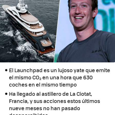
El Launchpad es un lujoso yate que emite
el mismo CO₂ en una hora que 630
coches en el mismo tiempo
Ha llegado al astillero de La Ciotat,
Francia, y sus acciones estos últimos
nueve meses no han pasado