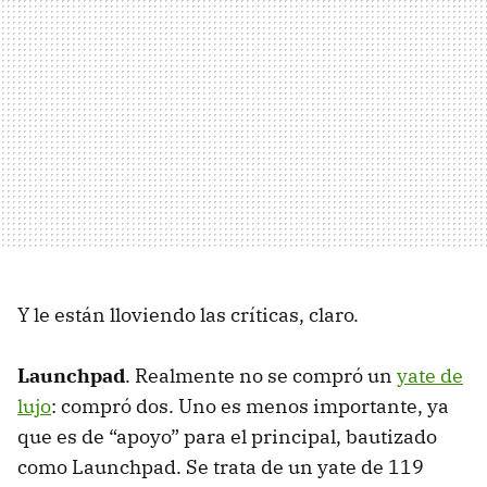
Y le están lloviendo las críticas, claro.
Launchpad
. Realmente no se compró un
yate de
lujo
: compró dos. Uno es menos importante, ya
que es de “apoyo” para el principal, bautizado
como Launchpad. Se trata de un yate de 119