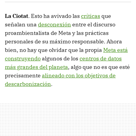
La Ciotat
. Esto ha avivado las
críticas
que
señalan una
desconexión
entre el discurso
proambientalista de Meta y las prácticas
personales de su máximo responsable. Ahora
bien, no hay que olvidar que la propia
Meta está
construyendo
algunos de los
centros de datos
más grandes del planeta
, algo que no es que esté
precisamente
alineado con los objetivos de
descarbonización
.