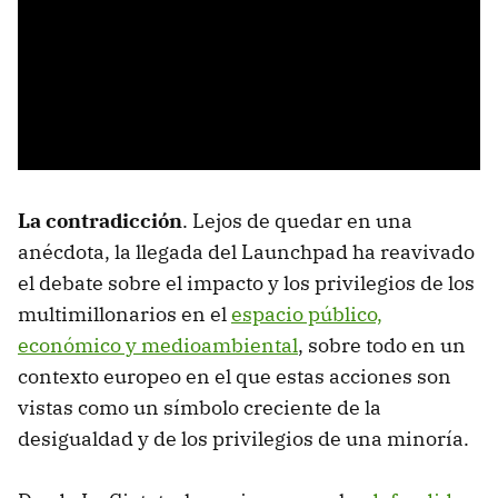
La contradicción
. Lejos de quedar en una
anécdota, la llegada del Launchpad ha reavivado
el debate sobre el impacto y los privilegios de los
multimillonarios en el
espacio público,
económico y medioambiental
, sobre todo en un
contexto europeo en el que estas acciones son
vistas como un símbolo creciente de la
desigualdad y de los privilegios de una minoría.