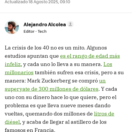
Actualizado 18 Agosto 2025, 09:10
Alejandro Alcolea
Editor - Tech
La crisis de los 40 no es un mito. Algunos
estudios apuntan que
es el rango de edad más
infeliz
, y cada uno lo lleva a su manera.
Los
millonarios
también sufren esa crisis, pero a su
manera: Mark Zuckerberg se compró
un
superyate de 300 millones de dólares
. Y cada
uno con su dinero hace lo que quiere, pero el
problema es que lleva nueve meses dando
vueltas, quemando dos millones de
litros de
diésel
, y acaba de llegar al astillero de los
famosos en Francia.