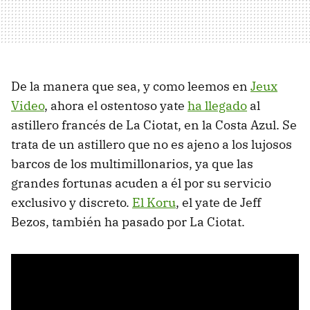
De la manera que sea, y como leemos en
Jeux
Video
, ahora el ostentoso yate
ha llegado
al
astillero francés de La Ciotat, en la Costa Azul. Se
trata de un astillero que no es ajeno a los lujosos
barcos de los multimillonarios, ya que las
grandes fortunas acuden a él por su servicio
exclusivo y discreto.
El Koru
, el yate de Jeff
Bezos, también ha pasado por La Ciotat.