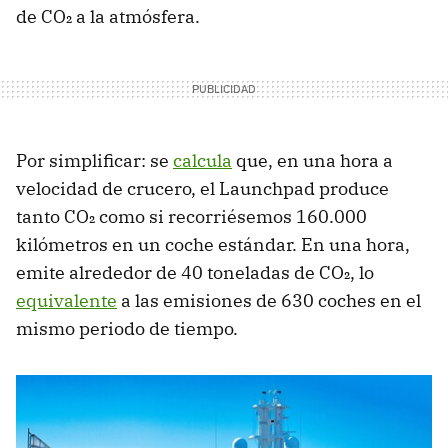
de CO₂ a la atmósfera.
Por simplificar: se
calcula
que, en una hora a
velocidad de crucero, el Launchpad produce
tanto CO₂ como si recorriésemos 160.000
kilómetros en un coche estándar. En una hora,
emite alrededor de 40 toneladas de CO₂, lo
equivalente
a las emisiones de 630 coches en el
mismo periodo de tiempo.