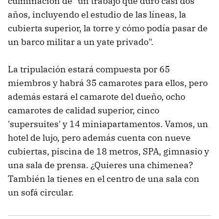
culminación de "un trabajo que duró casi dos
años, incluyendo el estudio de las líneas, la
cubierta superior, la torre y cómo podía pasar de
un barco militar a un yate privado".
La tripulación estará compuesta por 65
miembros y habrá 35 camarotes para ellos, pero
además estará el camarote del dueño, ocho
camarotes de calidad superior, cinco
'supersuites' y 14 miniapartamentos. Vamos, un
hotel de lujo, pero además cuenta con nueve
cubiertas, piscina de 18 metros, SPA, gimnasio y
una sala de prensa. ¿Quieres una chimenea?
También la tienes en el centro de una sala con
un sofá circular.