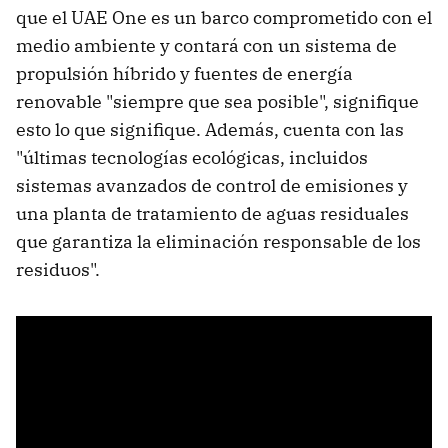
que el UAE One es un barco comprometido con el
medio ambiente y contará con un sistema de
propulsión híbrido y fuentes de energía
renovable "siempre que sea posible", signifique
esto lo que signifique. Además, cuenta con las
"últimas tecnologías ecológicas, incluidos
sistemas avanzados de control de emisiones y
una planta de tratamiento de aguas residuales
que garantiza la eliminación responsable de los
residuos".