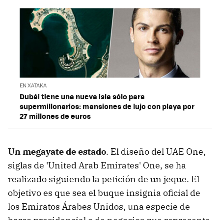
EN XATAKA
Dubái tiene una nueva isla sólo para
supermillonarios: mansiones de lujo con playa por
27 millones de euros
Un megayate de estado
. El diseño del UAE One,
siglas de 'United Arab Emirates' One, se ha
realizado siguiendo la petición de un jeque. El
objetivo es que sea el buque insignia oficial de
los Emiratos Árabes Unidos, una especie de