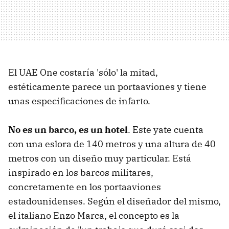
El UAE One costaría 'sólo' la mitad,
estéticamente parece un portaaviones y tiene
unas especificaciones de infarto.
No es un barco, es un hotel
. Este yate cuenta
con una eslora de 140 metros y una altura de 40
metros con un diseño muy particular. Está
inspirado en los barcos militares,
concretamente en los portaaviones
estadounidenses. Según el diseñador del mismo,
el italiano Enzo Marca, el concepto es la