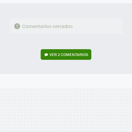
Comentarios cerrados
VER
2 COMENTARIOS