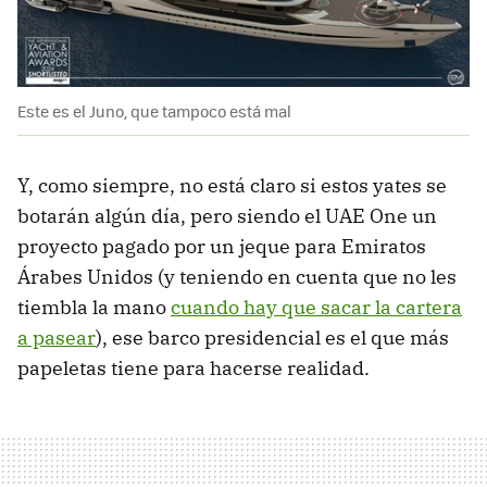
Este es el Juno, que tampoco está mal
Y, como siempre, no está claro si estos yates se
botarán algún día, pero siendo el UAE One un
proyecto pagado por un jeque para Emiratos
Árabes Unidos (y teniendo en cuenta que no les
tiembla la mano
cuando hay que sacar la cartera
a pasear
), ese barco presidencial es el que más
papeletas tiene para hacerse realidad.