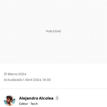
MAIL
31 Marzo 2024
Actualizado 1 Abril 2024, 19:00
Alejandro Alcolea
Editor - Tech