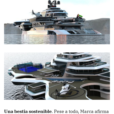
Una bestia sostenible
. Pese a todo, Marca afirma