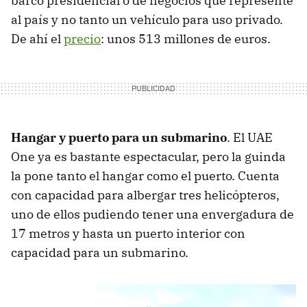
barco presidencial o de negocios que represente
al país y no tanto un vehículo para uso privado.
De ahí el
precio
: unos 513 millones de euros.
Hangar y puerto para un submarino
. El UAE
One ya es bastante espectacular, pero la guinda
la pone tanto el hangar como el puerto. Cuenta
con capacidad para albergar tres helicópteros,
uno de ellos pudiendo tener una envergadura de
17 metros y hasta un puerto interior con
capacidad para un submarino.