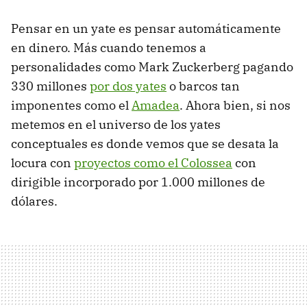
Pensar en un yate es pensar automáticamente
en dinero. Más cuando tenemos a
personalidades como Mark Zuckerberg pagando
330 millones
por dos yates
o barcos tan
imponentes como el
Amadea
. Ahora bien, si nos
metemos en el universo de los yates
conceptuales es donde vemos que se desata la
locura con
proyectos como el Colossea
con
dirigible incorporado por 1.000 millones de
dólares.