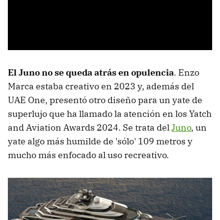
El Juno no se queda atrás en opulencia
. Enzo
Marca estaba creativo en 2023 y, además del
UAE One, presentó otro diseño para un yate de
superlujo que ha llamado la atención en los Yatch
and Aviation Awards 2024. Se trata del
Juno
, un
yate algo más humilde de 'sólo' 109 metros y
mucho más enfocado al uso recreativo.