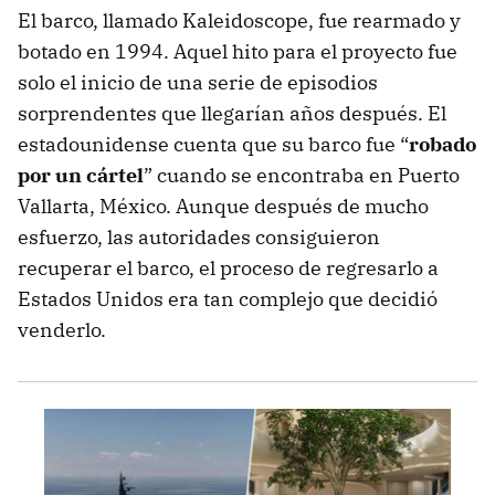
El barco, llamado Kaleidoscope, fue rearmado y
botado en 1994. Aquel hito para el proyecto fue
solo el inicio de una serie de episodios
sorprendentes que llegarían años después. El
estadounidense cuenta que su barco fue “
robado
por un cártel
” cuando se encontraba en Puerto
Vallarta, México. Aunque después de mucho
esfuerzo, las autoridades consiguieron
recuperar el barco, el proceso de regresarlo a
Estados Unidos era tan complejo que decidió
venderlo.