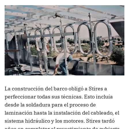
La construcción del barco obligó a Stires a
perfeccionar todas sus técnicas. Esto incluía
desde la soldadura para el proceso de
laminación hasta la instalación del cableado, el
sistema hidráulico y los motores. Stires tardó
años en completar el revestimiento de cubierta,