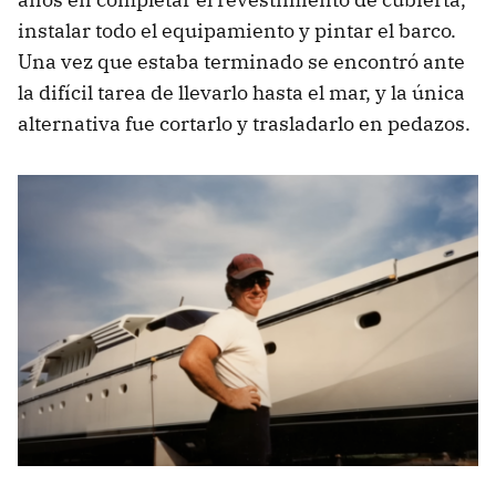
instalar todo el equipamiento y pintar el barco.
Una vez que estaba terminado se encontró ante
la difícil tarea de llevarlo hasta el mar, y la única
alternativa fue cortarlo y trasladarlo en pedazos.