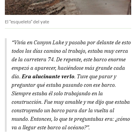
El "esqueleto" del yate
“Vivía en Canyon Lake y pasaba por delante de esto
todos los días camino al trabajo, estaba muy cerca
de la carretera 74. De repente, este barco enorme
empezó a aparecer, haciéndose más grande cada
día.
Era alucinante verlo
. Tuve que parar y
preguntar qué estaba pasando con ese barco.
Siempre estaba él solo trabajando en la
construcción. Fue muy amable y me dijo que estaba
construyendo un barco para dar la vuelta al
mundo. Entonces, lo que te preguntabas era: ¿cómo
va a llegar este barco al océano?”.