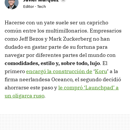
Editor - Tech
Hacerse con un yate suele ser un capricho
común entre los multimillonarios. Empresarios
como Jeff Bezos y Mark Zuckerberg no han
dudado en gastar parte de su fortuna para
navegar por diferentes partes del mundo con
comodidades, estilo y, sobre todo, lujo
. El
primero
encargó la construcción de
‘
Koru
’ a la
firma neerlandesa Oceanco, el segundo decidió
ahorrarse este paso y
le compró ‘Launchpad’ a
un oligarca ruso
.