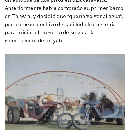
Anteriormente había comprado su primer barco
en Taiwán, y decidió que “quería volver al agua”,
por lo que se deshizo de casi todo lo que tenía
para iniciar el proyecto de su vida, la
construcción de un yate.