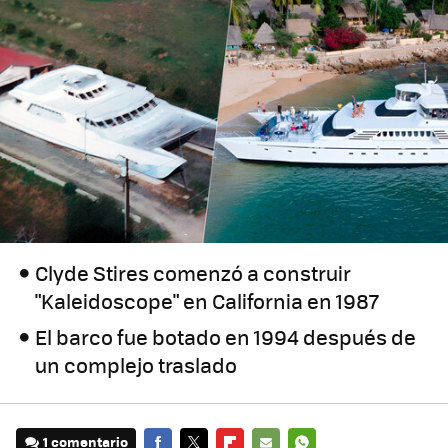
Clyde Stires comenzó a construir
"Kaleidoscope" en California en 1987
El barco fue botado en 1994 después de
un complejo traslado
1 comentario