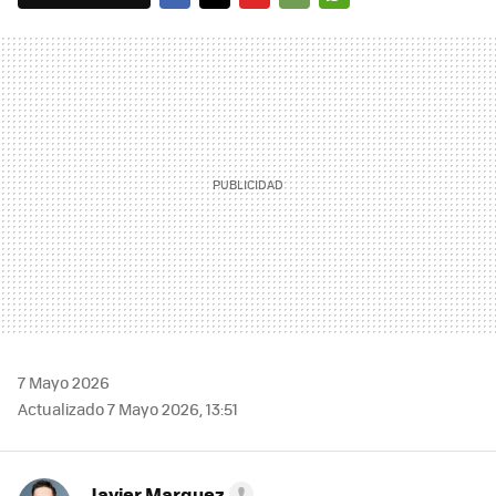
FACEBOOK
TWITTER
FLIPBOARD
E-
WHATSAPP
MAIL
7 Mayo 2026
Actualizado 7 Mayo 2026, 13:51
Javier Marquez