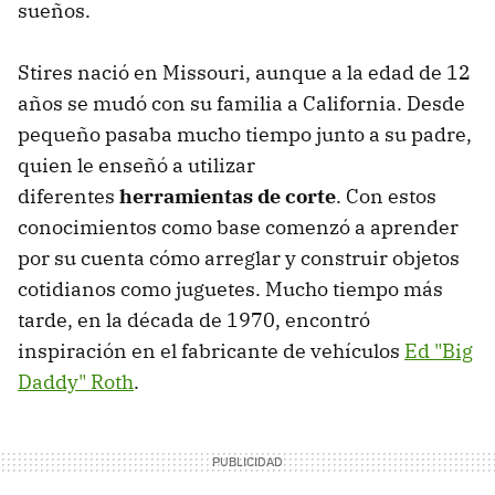
sueños.
Stires nació en Missouri, aunque a la edad de 12
años se mudó con su familia a California. Desde
pequeño pasaba mucho tiempo junto a su padre,
quien le enseñó a utilizar
diferentes
herramientas de corte
. Con estos
conocimientos como base comenzó a aprender
por su cuenta cómo arreglar y construir objetos
cotidianos como juguetes. Mucho tiempo más
tarde, en la década de 1970, encontró
inspiración en el fabricante de vehículos
Ed "Big
Daddy" Roth
.