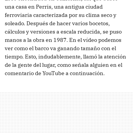
una casa en Perris, una antigua ciudad
ferroviaria caracterizada por su clima seco y
soleado. Después de hacer varios bocetos,
cálculos y versiones a escala reducida, se puso
manos a la obra en 1987. En el vídeo podemos
ver como el barco va ganando tamaño con el
tiempo. Esto, indudablemente, llamó la atención
de la gente del lugar, como señala alguien en el
comentario de YouTube a continuación.