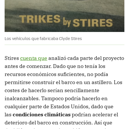
Los vehículos que fabricaba Clyde Stires
Stires
cuenta que
analizó cada parte del proyecto
antes de comenzar. Dado que no tenía los
recursos económicos suficientes, no podía
permitirse construir el barco en un astillero. Los
costes de hacerlo serían sencillamente
inalcanzables. Tampoco podría hacerlo en
cualquier parte de Estados Unidos, dado que
las
condiciones climáticas
podrían acelerar el
deterioro del barco en construcción. Así que