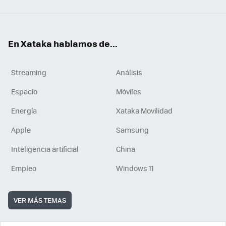
En Xataka hablamos de...
Streaming
Análisis
Espacio
Móviles
Energía
Xataka Movilidad
Apple
Samsung
Inteligencia artificial
China
Empleo
Windows 11
VER MÁS TEMAS