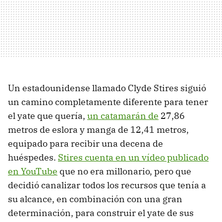
Un estadounidense llamado Clyde Stires siguió
un camino completamente diferente para tener
el yate que quería,
un catamarán de
27,86
metros de eslora y manga de 12,41 metros,
equipado para recibir una decena de
huéspedes.
Stires cuenta en un vídeo publicado
en YouTube
que no era millonario, pero que
decidió canalizar todos los recursos que tenía a
su alcance, en combinación con una gran
determinación, para construir el yate de sus