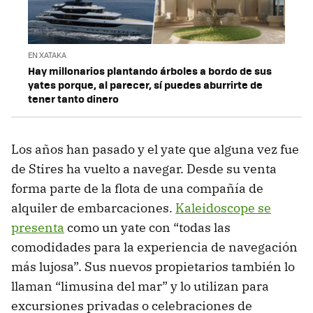
EN XATAKA
Hay millonarios plantando árboles a bordo de sus
yates porque, al parecer, sí puedes aburrirte de
tener tanto dinero
Los años han pasado y el yate que alguna vez fue
de Stires ha vuelto a navegar. Desde su venta
forma parte de la flota de una compañía de
alquiler de embarcaciones.
Kaleidoscope se
presenta
como un yate con “todas las
comodidades para la experiencia de navegación
más lujosa”. Sus nuevos propietarios también lo
llaman “limusina del mar” y lo utilizan para
excursiones privadas o celebraciones de