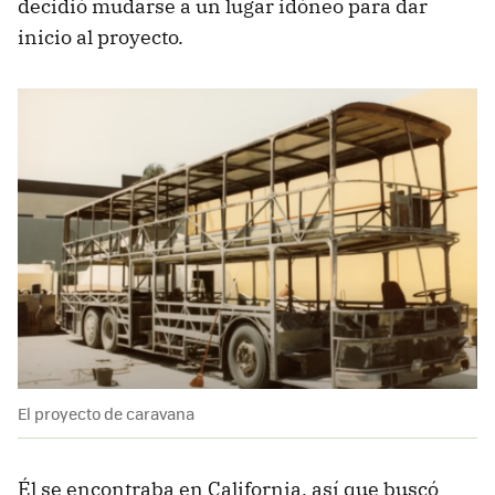
decidió mudarse a un lugar idóneo para dar
inicio al proyecto.
El proyecto de caravana
Él se encontraba en California, así que buscó